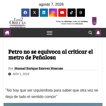
agosto 7, 2026
Petro no se equivoca al criticar el
metro de Peñalosa
Por
Manuel Enrique Estevez Moscoso
NOV 1, 2019
"No hay que ser izquierdista para saber que otra vez se
deja de lado el sentido común"