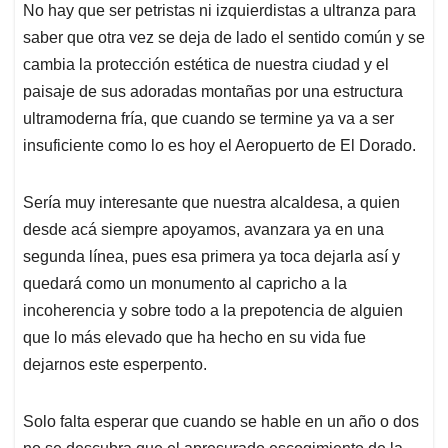
No hay que ser petristas ni izquierdistas a ultranza para
saber que otra vez se deja de lado el sentido común y se
cambia la protección estética de nuestra ciudad y el
paisaje de sus adoradas montañas por una estructura
ultramoderna fría, que cuando se termine ya va a ser
insuficiente como lo es hoy el Aeropuerto de El Dorado.
Sería muy interesante que nuestra alcaldesa, a quien
desde acá siempre apoyamos, avanzara ya en una
segunda línea, pues esa primera ya toca dejarla así y
quedará como un monumento al capricho a la
incoherencia y sobre todo a la prepotencia de alguien
que lo más elevado que ha hecho en su vida fue
dejarnos este esperpento.
Solo falta esperar que cuando se hable en un año o dos