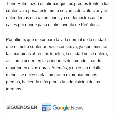
Tiene Petro razón en afirmar que los predios frente a los
cuales va a pasar este metro se van a desvalorizar y le
entendemos esa razón, pues ya se demostró con las
calles por donde pasa el otro invento de Peñalosa.
Por último, qué mejor para la vida normal de la ciudad
que el metro subterráneo se construya, ya que mientras
las máquinas abren los túneles, la ciudad no se entera,
así como ocurre en las ciudades del mundo cuando
emprenden estas obras. Además, y no es un detalle
menor, se necesitaría comprar o expropiar menos
predios, haciendo más pronta la adquisición de los
terrenos.