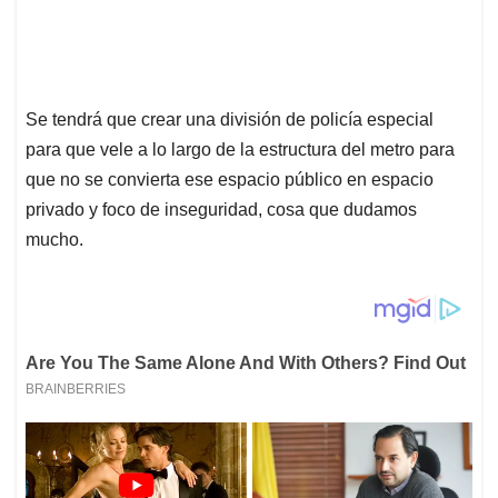
Se tendrá que crear una división de policía especial
para que vele a lo largo de la estructura del metro para
que no se convierta ese espacio público en espacio
privado y foco de inseguridad, cosa que dudamos
mucho.