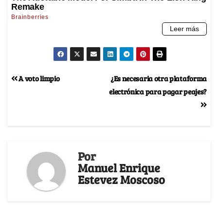
A voto limpio
¿Es necesaria otra plataforma
electrónica para pagar peajes?
Por
Manuel Enrique
Estevez Moscoso