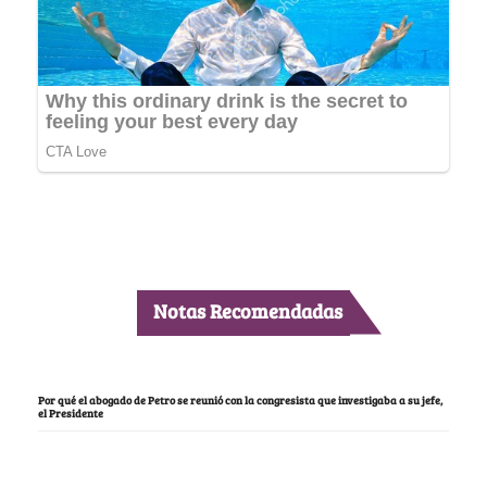
Notas Recomendadas
Por qué el abogado de Petro se reunió con la congresista que investigaba a su jefe,
el Presidente