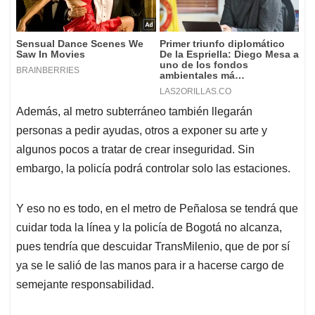
Además, al metro subterráneo también llegarán
personas a pedir ayudas, otros a exponer su arte y
algunos pocos a tratar de crear inseguridad. Sin
embargo, la policía podrá controlar solo las estaciones.
Y eso no es todo, en el metro de Peñalosa se tendrá que
cuidar toda la línea y la policía de Bogotá no alcanza,
pues tendría que descuidar TransMilenio, que de por sí
ya se le salió de las manos para ir a hacerse cargo de
semejante responsabilidad.