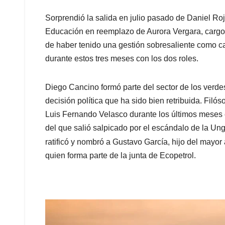
Sorprendió la salida en julio pasado de Daniel R
Educación en reemplazo de Aurora Vergara, cargo a
de haber tenido una gestión sobresaliente como ca
durante estos tres meses con los dos roles.
Diego Cancino formó parte del sector de los verde
decisión política que ha sido bien retribuida. Filós
Luis Fernando Velasco durante los últimos meses 
del que salió salpicado por el escándalo de la Ung
ratificó y nombró a Gustavo García, hijo del mayor 
quien forma parte de la junta de Ecopetrol.