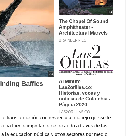
nte transformación con respecto al manejo que se le
 una fuente importante de recaudo a través de las
a la educación pública y otros sectores por medio