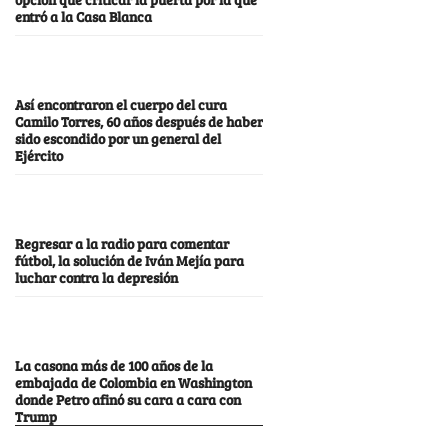
entró a la Casa Blanca
Así encontraron el cuerpo del cura
Camilo Torres, 60 años después de haber
sido escondido por un general del
Ejército
Regresar a la radio para comentar
fútbol, la solución de Iván Mejía para
luchar contra la depresión
La casona más de 100 años de la
embajada de Colombia en Washington
donde Petro afinó su cara a cara con
Trump