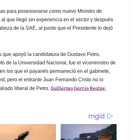
ojas para posesionarse como nuevo Ministro de
l que llegó sin experiencia en el sector y después
beza de la SAE, al punto que el Presidente lo dejó
s que apoyó la candidatura de Gustavo Petro,
ofo de la Universidad Nacional, fue el viceministro de
en los que el payanés permaneció en el gabinete,
rd, pero el entrante Juan Fernando Cristo no lo
Guillermo García Realpe
aliado liberal de Petro,
,