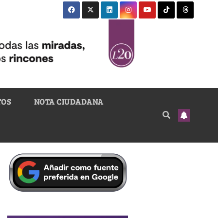
TOS
NOTA CIUDADANA