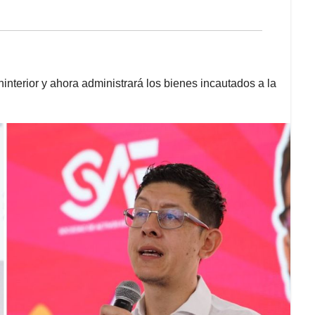
ninterior y ahora administrará los bienes incautados a la