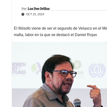
Por
Las Dos Orillas
OCT 25, 2024
El filósofo viene de ser el segundo de Velasco en el Mi
mafia, labor en la que se destacó el Daniel Rojas