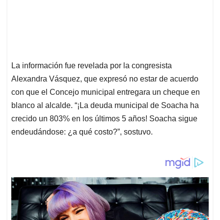
La información fue revelada por la congresista
Alexandra Vásquez, que expresó no estar de acuerdo
con que el Concejo municipal entregara un cheque en
blanco al alcalde. “¡La deuda municipal de Soacha ha
crecido un 803% en los últimos 5 años! Soacha sigue
endeudándose: ¿a qué costo?”, sostuvo.