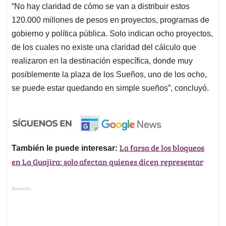
“No hay claridad de cómo se van a distribuir estos
120.000 millones de pesos en proyectos, programas de
gobierno y política pública. Solo indican ocho proyectos,
de los cuales no existe una claridad del cálculo que
realizaron en la destinación específica, donde muy
posiblemente la plaza de los Sueños, uno de los ocho,
se puede estar quedando en simple sueños”, concluyó.
La farsa de los bloqueos
También le puede interesar:
en La Guajira: solo afectan quienes dicen representar
Anuncios.