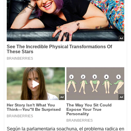
Según la parlamentaria soachuna, el problema radica en