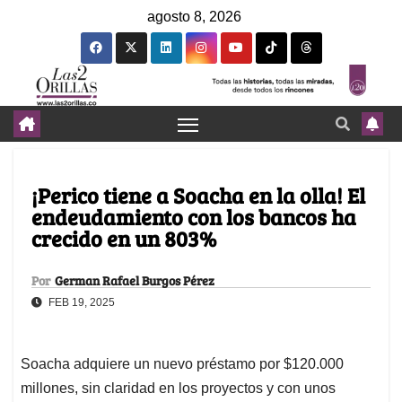
agosto 8, 2026
¡Perico tiene a Soacha en la olla! El
endeudamiento con los bancos ha
crecido en un 803%
Por
German Rafael Burgos Pérez
FEB 19, 2025
Soacha adquiere un nuevo préstamo por $120.000
millones, sin claridad en los proyectos y con unos