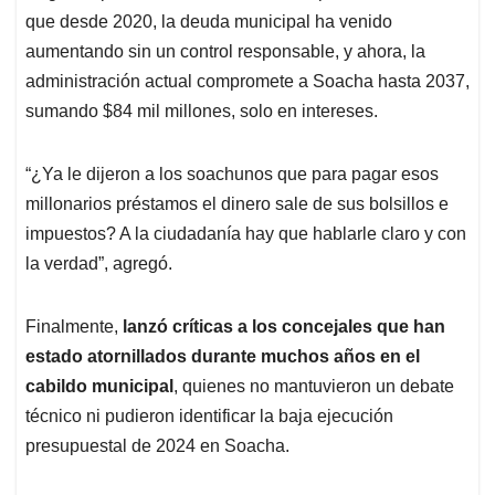
que desde 2020, la deuda municipal ha venido
aumentando sin un control responsable, y ahora, la
administración actual compromete a Soacha hasta 2037,
sumando $84 mil millones, solo en intereses.
“¿Ya le dijeron a los soachunos que para pagar esos
millonarios préstamos el dinero sale de sus bolsillos e
impuestos? A la ciudadanía hay que hablarle claro y con
la verdad”, agregó.
Finalmente,
lanzó críticas a los concejales que han
estado atornillados durante muchos años en el
cabildo municipal
, quienes no mantuvieron un debate
técnico ni pudieron identificar la baja ejecución
presupuestal de 2024 en Soacha.