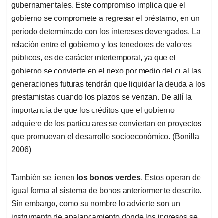
gubernamentales. Este compromiso implica que el
gobierno se compromete a regresar el préstamo, en un
periodo determinado con los intereses devengados. La
relación entre el gobierno y los tenedores de valores
públicos, es de carácter intertemporal, ya que el
gobierno se convierte en el nexo por medio del cual las
generaciones futuras tendrán que liquidar la deuda a los
prestamistas cuando los plazos se venzan. De allí la
importancia de que los créditos que el gobierno
adquiere de los particulares se conviertan en proyectos
que promuevan el desarrollo socioeconómico. (Bonilla
2006)
También se tienen
los bonos verdes
. Estos operan de
igual forma al sistema de bonos anteriormente descrito.
Sin embargo, como su nombre lo advierte son un
instrumento de apalancamiento donde los ingresos se