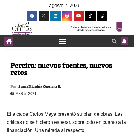
agosto 7, 2026
Pereira: nuevas fuentes, nuevos
retos
Por
Juan Nicolás Gaviria B.
ABR 5, 2021
El alcalde Carlos Maya presentó su plan de obras. Las
críticas no se hicieron esperar, sobre todo en cuanto a la
financiación. Una mirada al respecto