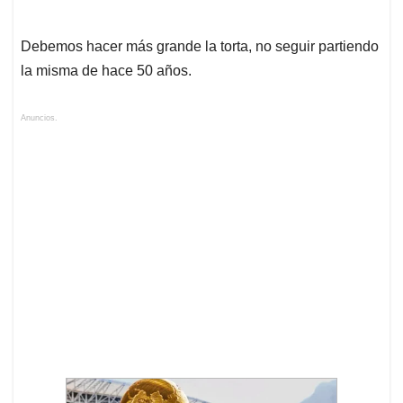
Debemos hacer más grande la torta, no seguir partiendo
la misma de hace 50 años.
Anuncios.