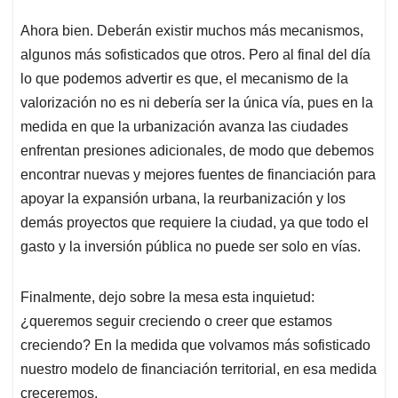
Ahora bien. Deberán existir muchos más mecanismos,
algunos más sofisticados que otros. Pero al final del día
lo que podemos advertir es que, el mecanismo de la
valorización no es ni debería ser la única vía, pues en la
medida en que la urbanización avanza las ciudades
enfrentan presiones adicionales, de modo que debemos
encontrar nuevas y mejores fuentes de financiación para
apoyar la expansión urbana, la reurbanización y los
demás proyectos que requiere la ciudad, ya que todo el
gasto y la inversión pública no puede ser solo en vías.
Finalmente, dejo sobre la mesa esta inquietud:
¿queremos seguir creciendo o creer que estamos
creciendo? En la medida que volvamos más sofisticado
nuestro modelo de financiación territorial, en esa medida
creceremos.