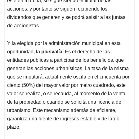
esté en marcha, se sigue siendo el titular de las
acciones, y por tanto se siguen recibiendo los
dividendos que generen y se podrá asistir a las juntas
de accionistas.
Y la elegida por la administración municipal en esta
oportunidad,
la plusvalía
. Es el derecho de las
entidades públicas a participar de los beneficios, que
generan las acciones urbanísticas. La tasa de la misma
que se imputará, actualmente oscila en el cincuenta por
ciento (50%) del mayor valor por metro cuadrado, este
valor se realiza, o se recauda, al momento de la venta
de la propiedad o cuando se solicita una licencia de
urbanismo. Este mecanismo además de eficiente,
garantiza una fuente de ingresos estable y de largo
plazo.