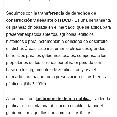
Seguimos con
la transferencia de derechos de
construcción y desarrollo (TDCD
)
. Es una herramienta
de planeación basada en el mercado, que se aplica para
preservar espacios abiertos, agrícolas, edificios
históricos o para incrementar la densidad de desarrollo
en dichas áreas. Este instrumento ofrece dos grandes
beneficios para los gobiernos locales: compensa a los
propietarios de los terrenos por el valor perdido con
base en los reglamentos de zonificación y usa el
mercado para pagar por la preservación de los bienes
públicos. (DNP 2010).
A continuación,
los bonos de deuda pública
. La deuda
pública representa una obligación establecida por el
gobierno con aquellos que compran los títulos