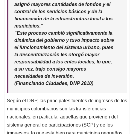
asignó mayores cantidades de fondos y el
control de los servicios básicos y de la
financiación de la infraestructura local a los
municipios.”
“Este proceso cambió significativamente la
dinámica del gobierno y tuvo impacto sobre
el funcionamiento del sistema urbano, pues
la descentralización les otorgó mayor
responsabilidad a los entes locales, lo que,
a su vez, trajo consigo mayores
necesidades de inversión.
(Financiando Ciudades, DNP 2010)
Según el DNP, las principales fuentes de ingresos de los
municipios colombianos son las transferencias
nacionales, en particular aquellas que provienen del
sistema general de participaciones (SGP) y de los
impuestos, lo que está bien para municipios pequeños