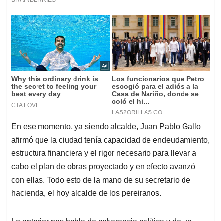
En ese momento, ya siendo alcalde, Juan Pablo Gallo
afirmó que la ciudad tenía capacidad de endeudamiento,
estructura financiera y el rigor necesario para llevar a
cabo el plan de obras proyectado y en efecto avanzó
con ellas. Todo esto de la mano de su secretario de
hacienda, el hoy alcalde de los pereiranos.