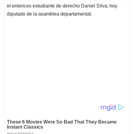
el entonces estudiante de derecho Daniel Silva; hoy
diputado de la asamblea departamental.