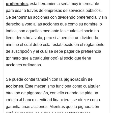
preferentes
; esta herramienta sería muy interesante
para usar a través de empresas de servicios públicos.
Se denominan acciones con dividendo preferencial y sin
derecho a voto a las acciones que como su nombre lo
indica, son aquellas mediante las cuales el socio no
tiene derecho a voto, pero si a percibir un dividendo
mínimo el cual debe estar establecido en el reglamento
de suscripción y el cual se debe pagar de preferencia
(primero que a cualquier otro) al socio que tiene
acciones ordinarias.
Se puede contar también con la
pignoración de
acciones
.
Este mecanismo funciona como cualquier
otro tipo de pignoración, con ello cuando se pide un
crédito al banco o entidad financiera, se ofrece como
garantía unas acciones. Mientras que la pignoración