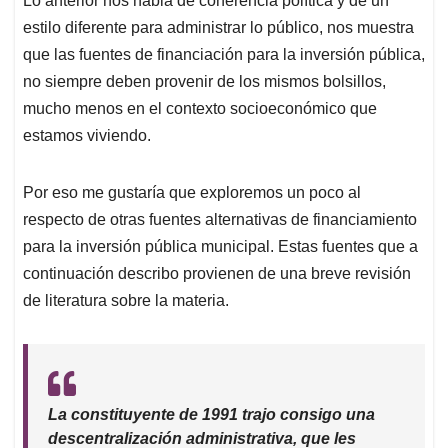
Lo anterior nos habla de coherencia política y de un
estilo diferente para administrar lo público, nos muestra
que las fuentes de financiación para la inversión pública,
no siempre deben provenir de los mismos bolsillos,
mucho menos en el contexto socioeconómico que
estamos viviendo.
Por eso me gustaría que exploremos un poco al
respecto de otras fuentes alternativas de financiamiento
para la inversión pública municipal. Estas fuentes que a
continuación describo provienen de una breve revisión
de literatura sobre la materia.
La constituyente de 1991 trajo consigo una
descentralización administrativa, que les