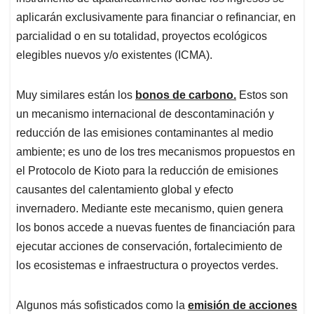
aplicarán exclusivamente para financiar o refinanciar, en
parcialidad o en su totalidad, proyectos ecológicos
elegibles nuevos y/o existentes (ICMA).
Muy similares están los
bonos de carbono.
Estos son
un mecanismo internacional de descontaminación y
reducción de las emisiones contaminantes al medio
ambiente; es uno de los tres mecanismos propuestos en
el Protocolo de Kioto para la reducción de emisiones
causantes del calentamiento global y efecto
invernadero. Mediante este mecanismo, quien genera
los bonos accede a nuevas fuentes de financiación para
ejecutar acciones de conservación, fortalecimiento de
los ecosistemas e infraestructura o proyectos verdes.
Algunos más sofisticados como la
emisión de acciones