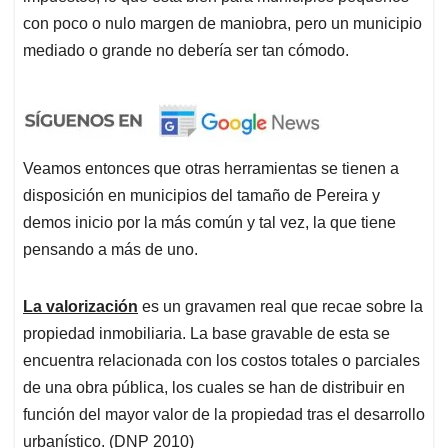
con poco o nulo margen de maniobra, pero un municipio
mediado o grande no debería ser tan cómodo.
Veamos entonces que otras herramientas se tienen a
disposición en municipios del tamaño de Pereira y
demos inicio por la más común y tal vez, la que tiene
pensando a más de uno.
La valorización
es un gravamen real que recae sobre la
propiedad inmobiliaria. La base gravable de esta se
encuentra relacionada con los costos totales o parciales
de una obra pública, los cuales se han de distribuir en
función del mayor valor de la propiedad tras el desarrollo
urbanístico. (DNP 2010)