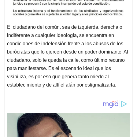
El ciudadano del común, sea de izquierda, derecha o
indiferente a cualquier ideología, se encuentra en
condiciones de indefensión frente a los abusos de los
burócratas que lo ejercen desde un poder dominante. Al
ciudadano, solo le queda la calle, como último recurso
para manifestarse. Es el escenario ideal que los
visibiliza, es por eso que genera tanto miedo al
establecimiento y de allí el afán por estigmatizarla.