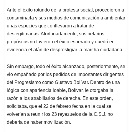
Ante el éxito rotundo de la protesta social, procedieron a
contaminarla y sus medios de comunicación a ambientar
unas especies que conllevaron a tratar de
deslegitimarlas. Afortunadamente, sus nefarios
propósitos no tuvieron el éxito esperado y quedó en
evidencia el afán de desprestigiar la marcha ciudadana.
Sin embargo, todo el éxito alcanzado, posteriormente, se
vio empañado por los pedidos de importantes dirigentes
del Progresismo como Gustavo Bolívar. Dentro de una
lógica con apariencia loable, Bolívar, le otorgaba la
razón a los atrabiliarios de derecha. En este orden,
solicitaba, que el 22 de febrero fecha en la cual se
volverían a reunir los 23 reyezuelos de la C.S.J, no
debería de haber movilización.