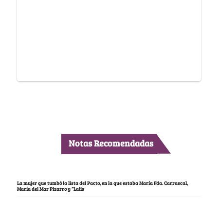
Notas Recomendadas
La mujer que tumbó la lista del Pacto, en la que estaba María Fda. Carrascal,
María del Mar Pizarro y “Lalis