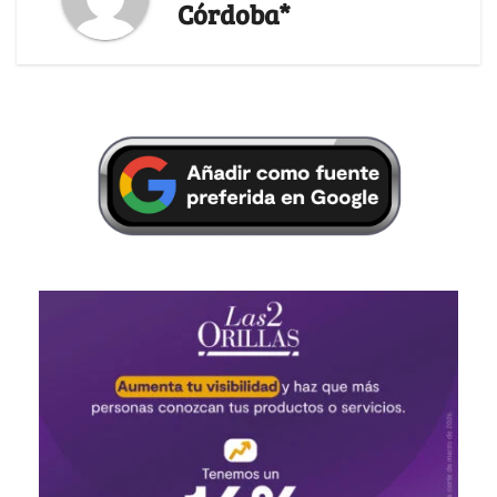
Córdoba*