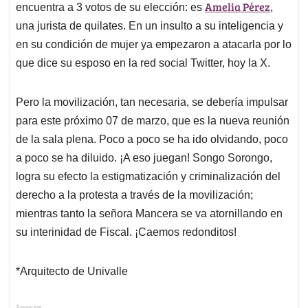
Amelia Pérez
encuentra a 3 votos de su elección: es
,
una jurista de quilates. En un insulto a su inteligencia y
en su condición de mujer ya empezaron a atacarla por lo
que dice su esposo en la red social Twitter, hoy la X.
Pero la movilización, tan necesaria, se debería impulsar
para este próximo 07 de marzo, que es la nueva reunión
de la sala plena. Poco a poco se ha ido olvidando, poco
a poco se ha diluido. ¡A eso juegan! Songo Sorongo,
logra su efecto la estigmatización y criminalización del
derecho a la protesta a través de la movilización;
mientras tanto la señora Mancera se va atornillando en
su interinidad de Fiscal. ¡Caemos redonditos!
*Arquitecto de Univalle
Anuncios.