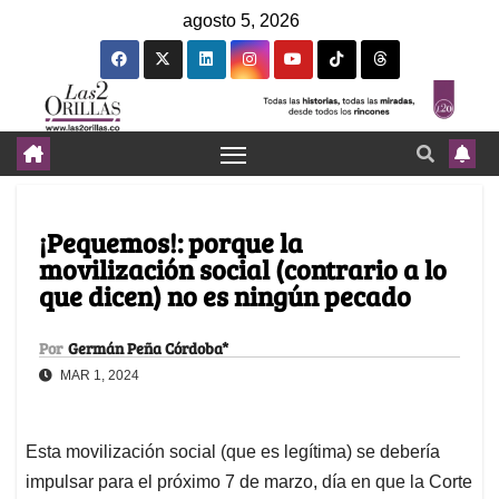
agosto 5, 2026
¡Pequemos!: porque la
movilización social (contrario a lo
que dicen) no es ningún pecado
Por
Germán Peña Córdoba*
MAR 1, 2024
Esta movilización social (que es legítima) se debería
impulsar para el próximo 7 de marzo, día en que la Corte