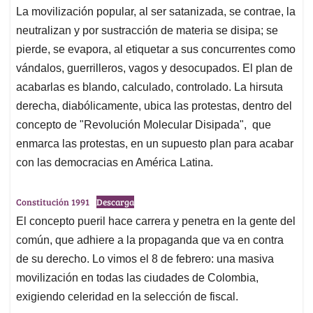
La movilización popular, al ser satanizada, se contrae, la
neutralizan y por sustracción de materia se disipa; se
pierde, se evapora, al etiquetar a sus concurrentes como
vándalos, guerrilleros, vagos y desocupados. El plan de
acabarlas es blando, calculado, controlado. La hirsuta
derecha, diabólicamente, ubica las protestas, dentro del
concepto de "Revolución Molecular Disipada", que
enmarca las protestas, en un supuesto plan para acabar
con las democracias en América Latina.
Constitución 1991
Descarga
El concepto pueril hace carrera y penetra en la gente del
común, que adhiere a la propaganda que va en contra
de su derecho. Lo vimos el 8 de febrero: una masiva
movilización en todas las ciudades de Colombia,
exigiendo celeridad en la selección de fiscal.