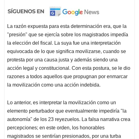
La razón expuesta para esta determinación era, que la
"presión" que se ejercía sobre los magistrados impedía
la elección del fiscal. La suya fue una interpretación
equivocada de lo que significa movilizarse, cuando se
protesta por una causa justa y además siendo una
acción legal y constitucional. Con esta postura, se le dio
razones a todos aquellos que propugnan por enmarcar
la movilización como una acción indebida.
Lo anterior, es interpretar la movilización como un
elemento perturbador que eventualmente impediría "la
autonomía" de los 23 reyezuelos. La falsa narrativa crea
percepciones; en este orden, los honorables
magistrados se sentirían presionados, por una turba