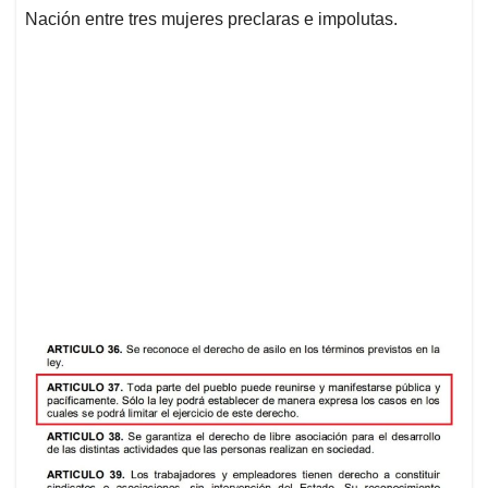
Nación entre tres mujeres preclaras e impolutas.