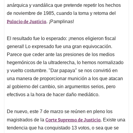
anárquica y vandálica que pretende repetir los hechos
de noviembre de 1985, cuando la toma y retoma del
Palacio de Justicia
. ¡Pamplinas!
El resultado fue lo esperado: ¡menos eligieron fiscal
general! Lo expresado fue una gran equivocación.
Parece que ceder ante las presiones de los medios
hegemónicos de la ultraderecha, lo hemos normalizado
y vuelto costumbre. "Dar papaya" se nos convirtió en
una manera de proporcionar munición a los que atacan
al gobierno del cambio, sin argumentos serios, pero
efectivos a la hora de hacer daño mediático.
De nuevo, este 7 de marzo se reúnen en pleno los
Corte Suprema de Justicia
magistrados de la
. Existe una
tendencia que ha conquistado 13 votos, o sea que se