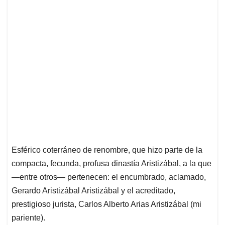
Esférico coterráneo de renombre, que hizo parte de la
compacta, fecunda, profusa dinastía Aristizábal, a la que
—entre otros— pertenecen: el encumbrado, aclamado,
Gerardo Aristizábal Aristizábal y el acreditado,
prestigioso jurista, Carlos Alberto Arias Aristizábal (mi
pariente).