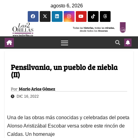
agosto 6, 2026
Pensilvania, un pueblo de niebla
(II)
Por
Mario Arias Gómez
DIC 16, 2022
Una de las obras más conocidas y celebradas del poeta
Alonso Aristizábal Escobar versa sobre este rincón de
Caldas. Un homenaje