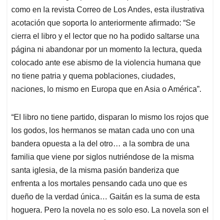
como en la revista Correo de Los Andes, esta ilustrativa
acotación que soporta lo anteriormente afirma
do: “Se
cierra el libro y el lector que no ha podido saltarse una
página ni abandonar por un momento la lectura, queda
colocado ante ese abismo de la violencia humana que
no tiene patria y quema poblaciones, ciudades,
naciones, lo mismo en Europa que en Asia o América”.
“El libro no tiene partido, disparan lo mismo los rojos que
los godos, los hermanos se matan cada uno con una
bandera opuesta a la del otro… a la sombra de una
familia que viene por siglos nutriéndose de la misma
santa iglesia, de la misma pasión banderiza que
enfrenta a los mortales pensando cada uno que es
dueño de la verdad única… Gaitán es la suma de esta
hoguera. Pero la novela no es solo eso. La novela son el