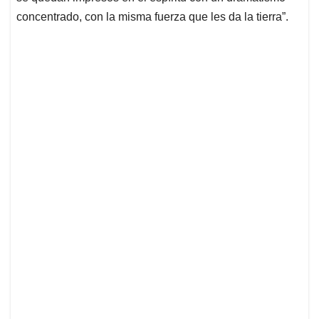
concentrado, con la misma fuerza que les da la tierra”.