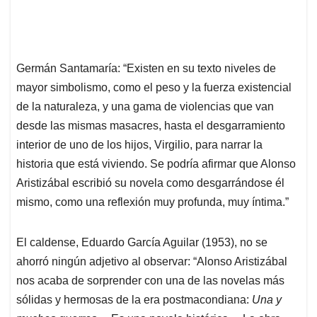
Germán Santamaría: “Existen en su texto niveles de
mayor simbolismo, como el peso y la fuerza existencial
de la naturaleza, y una gama de violencias que van
desde las mismas masacres, hasta el desgarramiento
interior de uno de los hijos, Virgilio, para narrar la
historia que está viviendo. Se podría afirmar que Alonso
Aristizábal escribió su novela como desgarrándose él
mismo, como una reflexión muy profunda, muy íntima.”
El caldense, Eduardo García Aguilar (1
953), no se
ahorró ningún adje
tivo al observar: “Alonso Aristizábal
nos acaba de sorprender con una de las novelas más
sólidas y hermosas de la era postmacondiana:
Una y