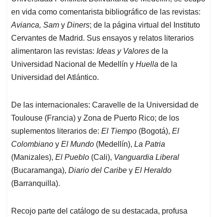
en vida como comentarista bibliográfico de las revistas:
Avianca, Sam
y
Diners
; de la página virtual del Instituto
Cervantes de Madrid. Sus ensayos y relatos literarios
alimentaron las revistas:
Ideas y Valores
de la
Universidad Nacional de Medellín y
Huella
de la
Universidad del Atlántico.
De las internacionales: Caravelle de la Universidad de
Toulouse (Francia) y Zona de Puerto Rico; de los
suplementos literarios de:
El Tiempo
(Bogotá),
El
Colombiano
y
El Mundo
(Medellín),
La Patria
(Manizales),
El Pueblo
(Cali),
Vanguardia Liberal
(Bucaramanga),
Diario del Caribe
y
El Heraldo
(Barranquilla).
Recojo parte del catálogo de su destacada, profusa