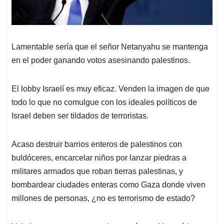
Lamentable sería que el señor Netanyahu se mantenga
en el poder ganando votos asesinando palestinos.
El lobby Israelí es muy eficaz. Venden la imagen de que
todo lo que no comulgue con los ideales políticos de
Israel deben ser tildados de terroristas.
Acaso destruir barrios enteros de palestinos con
buldóceres, encarcelar niños por lanzar piedras a
militares armados que roban tierras palestinas, y
bombardear ciudades enteras como Gaza donde viven
millones de personas, ¿no es terrorismo de estado?