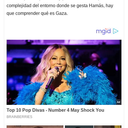
complejidad del entorno donde se gesta Hamás, hay
que comprender qué es Gaza.