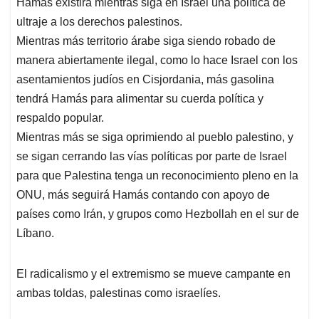
Hamás existirá mientras siga en Israel una política de
ultraje a los derechos palestinos.
Mientras más territorio árabe siga siendo robado de
manera abiertamente ilegal, como lo hace Israel con los
asentamientos judíos en Cisjordania, más gasolina
tendrá Hamás para alimentar su cuerda política y
respaldo popular.
Mientras más se siga oprimiendo al pueblo palestino, y
se sigan cerrando las vías políticas por parte de Israel
para que Palestina tenga un reconocimiento pleno en la
ONU, más seguirá Hamás contando con apoyo de
países como Irán, y grupos como Hezbollah en el sur de
Líbano.
El radicalismo y el extremismo se mueve campante en
ambas toldas, palestinas como israelíes.