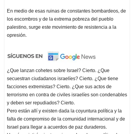
En medio de esas ruinas de constantes bombardeos, de
los escombros y de la extrema pobreza del pueblo
palestino, surge este movimiento de resistencia a la
opresión.
¿Que lanzan cohetes sobre Israel? Cierto. ¿Que
secuestran ciudadanos israelíes? Cierto. ¿Que tiene
facciones extremistas? Cierto. ¿Que sus actos de
terrorismo en contra de civiles israelíes son condenables
y deben ser repudiados? Cierto.
Pero están allí y existen dada la coyuntura política y la
falta de compromiso de la comunidad internacional y de
Israel para llegar a acuerdos de paz duraderos.