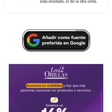
está olvidado, el de la otra orilla.