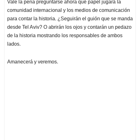
Vale la pena preguntarse ahora qué papel jugará la
comunidad internacional y los medios de comunicación
para contar la historia. ¿Seguirán el guión que se manda
desde Tel Aviv? O abrirán los ojos y contarán un pedazo
de la historia mostrando los responsables de ambos
lados.
Amanecerá y veremos.