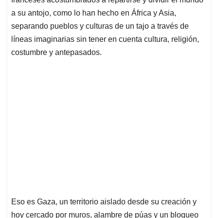
a su antojo, como lo han hecho en África y Asia,
separando pueblos y culturas de un tajo a través de
líneas imaginarias sin tener en cuenta cultura, religión,
costumbre y antepasados.
Eso es Gaza, un territorio aislado desde su creación y
hoy cercado por muros, alambre de púas y un bloqueo