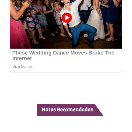
Notas Recomendadas