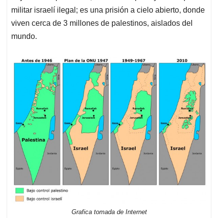
militar israelí ilegal; es una prisión a cielo abierto, donde
viven cerca de 3 millones de palestinos, aislados del
mundo.
Grafica tomada de Internet