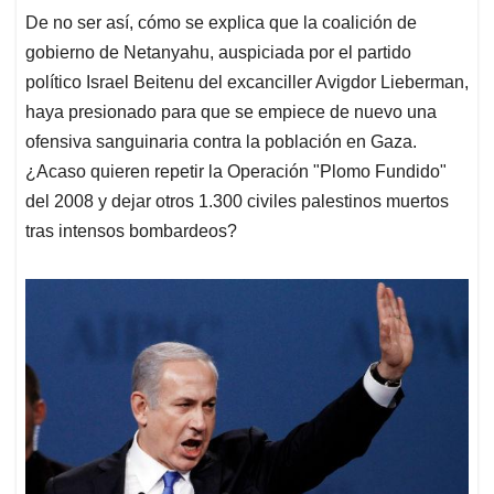
De no ser así, cómo se explica que la coalición de
gobierno de Netanyahu, auspiciada por el partido
político Israel Beitenu del excanciller Avigdor Lieberman,
haya presionado para que se empiece de nuevo una
ofensiva sanguinaria contra la población en Gaza.
¿Acaso quieren repetir la Operación "Plomo Fundido"
del 2008 y dejar otros 1.300 civiles palestinos muertos
tras intensos bombardeos?