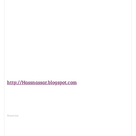
http://Hassnassar.blogspot.com
Anuncios.