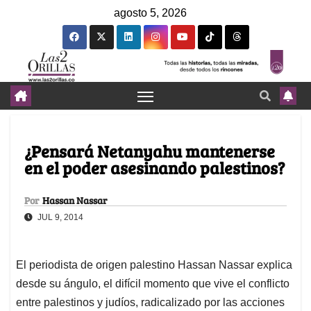
agosto 5, 2026
¿Pensará Netanyahu mantenerse
en el poder asesinando palestinos?
Por
Hassan Nassar
JUL 9, 2014
El periodista de origen palestino Hassan Nassar explica
desde su ángulo, el difícil momento que vive el conflicto
entre palestinos y judíos, radicalizado por las acciones