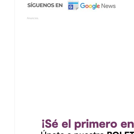
Anuncios.