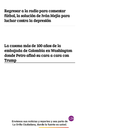
Regresar a la radio para comentar
fútbol, la solución de Iván Mejía para
luchar contra la depresión
La casona más de 100 años de la
embajada de Colombia en Washington
donde Petro afinó su cara a cara con
Trump