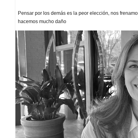
Pensar por los demás es la peor elección, nos frenamo
hacemos mucho daño