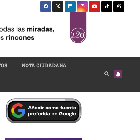
TOS
NOTA CIUDADANA