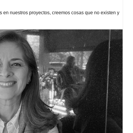
s en nuestros proyectos, creemos cosas que no existen y