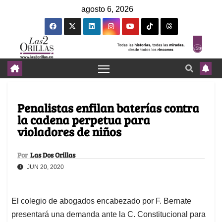
agosto 6, 2026
Penalistas enfilan baterías contra
la cadena perpetua para
violadores de niños
Por
Las Dos Orillas
JUN 20, 2020
El colegio de abogados encabezado por F. Bernate
presentará una demanda ante la C. Constitucional para