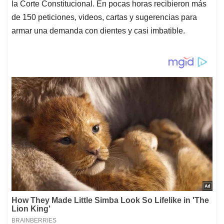
la Corte Constitucional. En pocas horas recibieron más
de 150 peticiones, videos, cartas y sugerencias para
armar una demanda con dientes y casi imbatible.