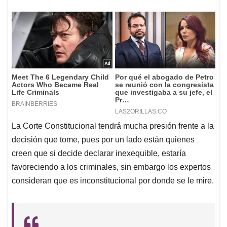
La Corte Constitucional tendrá mucha presión frente a la
decisión que tome, pues por un lado están quienes
creen que si decide declarar inexequible, estaría
favoreciendo a los criminales, sin embargo los expertos
consideran que es inconstitucional por donde se le mire.