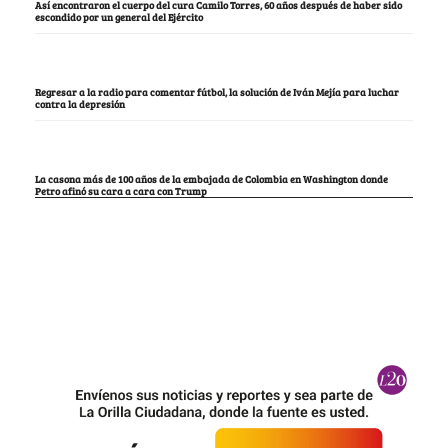
Así encontraron el cuerpo del cura Camilo Torres, 60 años después de haber sido
escondido por un general del Ejército
Regresar a la radio para comentar fútbol, la solución de Iván Mejía para luchar
contra la depresión
La casona más de 100 años de la embajada de Colombia en Washington donde
Petro afinó su cara a cara con Trump