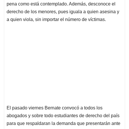
pena como está contemplado. Además, desconoce el
derecho de los menores, pues iguala a quien asesina y
a quien viola, sin importar el número de víctimas.
El pasado viernes Bernate convocó a todos los
abogados y sobre todo estudiantes de derecho del país
para que respaldaran la demanda que presentarán ante