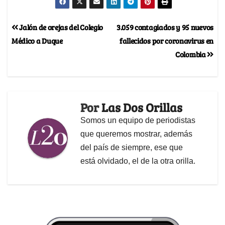
Jalón de orejas del Colegio
3.059 contagiados y 95 nuevos
Médico a Duque
fallecidos por coronavirus en
Colombia
Por
Las Dos Orillas
Somos un equipo de periodistas
que queremos mostrar, además
del país de siempre, ese que
está olvidado, el de la otra orilla.