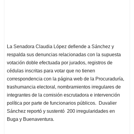
La Senadora Claudia López defiende a Sánchez y
respalda sus denuncias relacionadas con la supuesta
votación doble efectuada por jurados, registros de
cédulas inscritas para votar que no tienen
correspondencia con la página web de la Procuraduría,
trashumancia electoral, nombramientos irregulares de
integrantes de la comisión escrutadora e intervención
política por parte de funcionarios públicos. Duvalier
Sánchez reportó y sustentó 200 irregularidades en
Buga y Buenaventura.