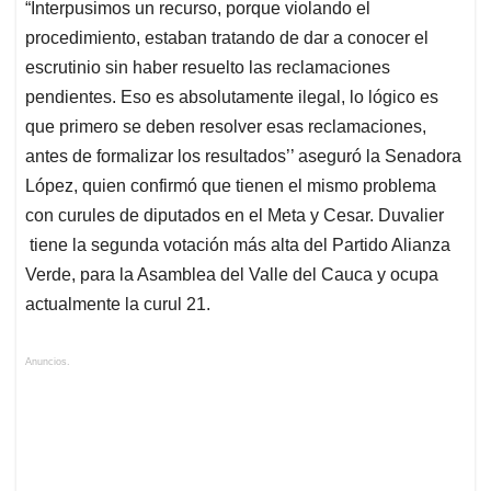
“Interpusimos un recurso, porque violando el
procedimiento, estaban tratando de dar a conocer el
escrutinio sin haber resuelto las reclamaciones
pendientes. Eso es absolutamente ilegal, lo lógico es
que primero se deben resolver esas reclamaciones,
antes de formalizar los resultados’’ aseguró la Senadora
López, quien confirmó que tienen el mismo problema
con curules de diputados en el Meta y Cesar. Duvalier
tiene la segunda votación más alta del Partido Alianza
Verde, para la Asamblea del Valle del Cauca y ocupa
actualmente la curul 21.
Anuncios.