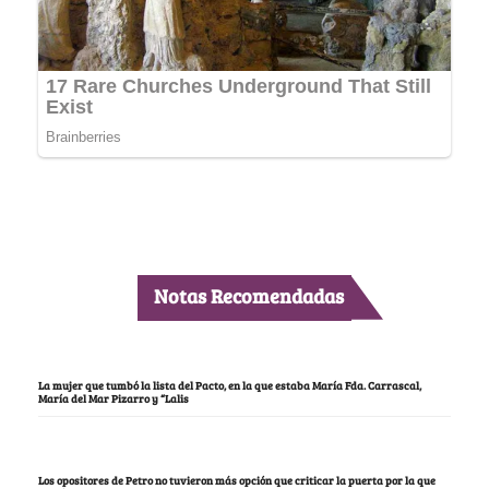
Notas Recomendadas
La mujer que tumbó la lista del Pacto, en la que estaba María Fda. Carrascal,
María del Mar Pizarro y “Lalis
Los opositores de Petro no tuvieron más opción que criticar la puerta por la que