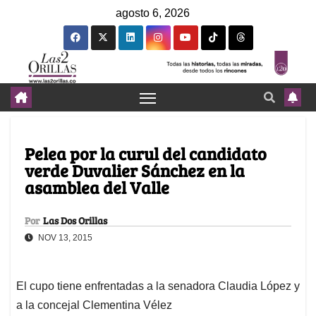
agosto 6, 2026
Pelea por la curul del candidato
verde Duvalier Sánchez en la
asamblea del Valle
Por
Las Dos Orillas
NOV 13, 2015
El cupo tiene enfrentadas a la senadora Claudia López y
a la concejal Clementina Vélez