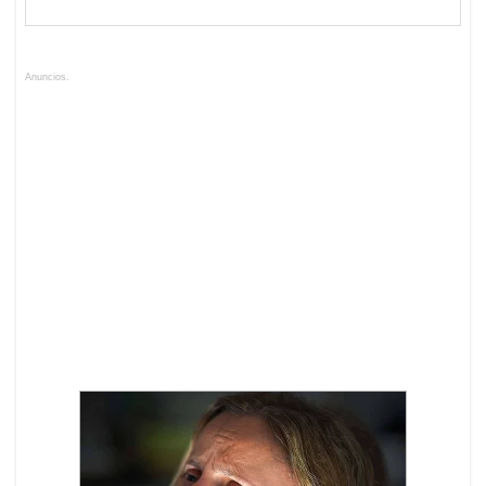
Anuncios.