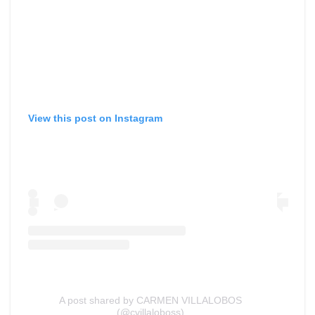
View this post on Instagram
A post shared by CARMEN VILLALOBOS
(@cvillaloboss)