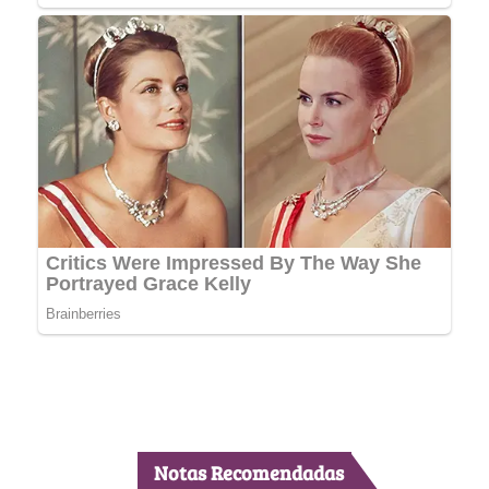
Notas Recomendadas