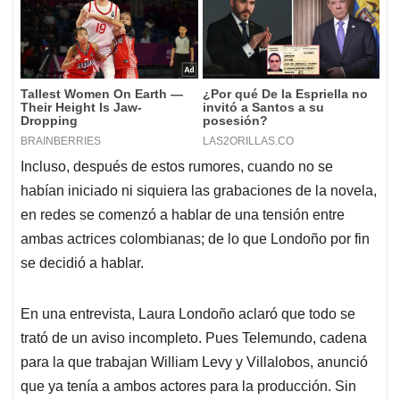
Incluso, después de estos rumores, cuando no se
habían iniciado ni siquiera las grabaciones de la novela,
en redes se comenzó a hablar de una tensión entre
ambas actrices colombianas; de lo que Londoño por fin
se decidió a hablar.
En una entrevista, Laura Londoño aclaró que todo se
trató de un aviso incompleto. Pues Telemundo, cadena
para la que trabajan William Levy y Villalobos, anunció
que ya tenía a ambos actores para la producción. Sin