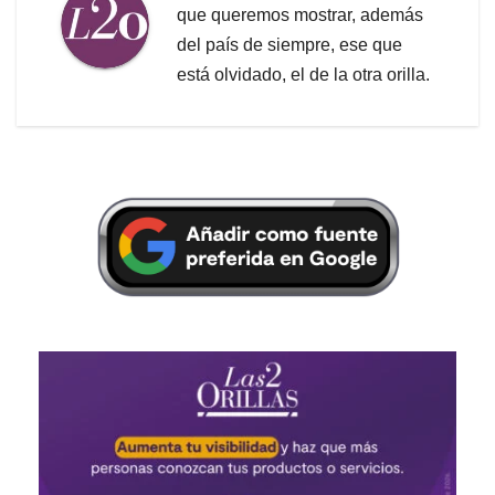
que queremos mostrar, además
del país de siempre, ese que
está olvidado, el de la otra orilla.