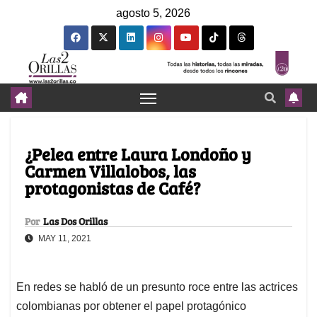
agosto 5, 2026
¿Pelea entre Laura Londoño y
Carmen Villalobos, las
protagonistas de Café?
Por
Las Dos Orillas
MAY 11, 2021
En redes se habló de un presunto roce entre las actrices
colombianas por obtener el papel protagónico