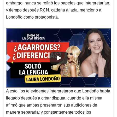
embargo, nunca se refirió los papeles que interpretarían,
y tiempo después RCN, cadena aliada, mencionó a
Londoño como protagonista.
A esto, los televidentes interpretaron que Londoño había
llegado después a crear disputa, cuando ella misma
afirmó que ambas presentaron sus audiciones de
manera separada; y constantemente todos los