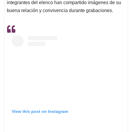
integrantes del elenco han compartido imágenes de su
buena relación y convivencia durante grabaciones.
View this post on Instagram