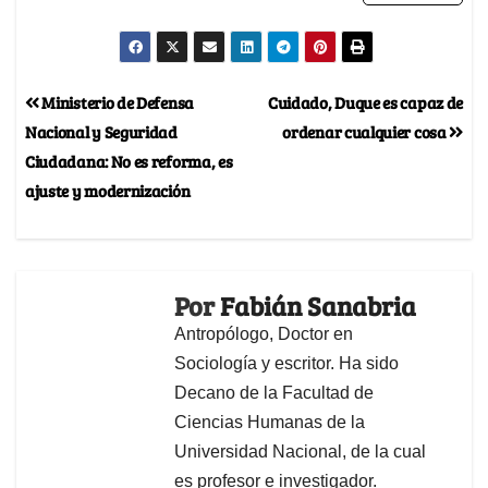
Ministerio de Defensa
Cuidado, Duque es capaz de
Nacional y Seguridad
ordenar cualquier cosa
Ciudadana: No es reforma, es
ajuste y modernización
Por
Fabián Sanabria
Antropólogo, Doctor en
Sociología y escritor. Ha sido
Decano de la Facultad de
Ciencias Humanas de la
Universidad Nacional, de la cual
es profesor e investigador.