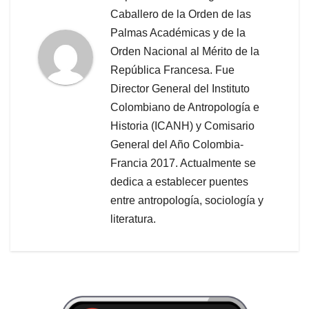
Caballero de la Orden de las
Palmas Académicas y de la
Orden Nacional al Mérito de la
República Francesa. Fue
Director General del Instituto
Colombiano de Antropología e
Historia (ICANH) y Comisario
General del Año Colombia-
Francia 2017. Actualmente se
dedica a establecer puentes
entre antropología, sociología y
literatura.