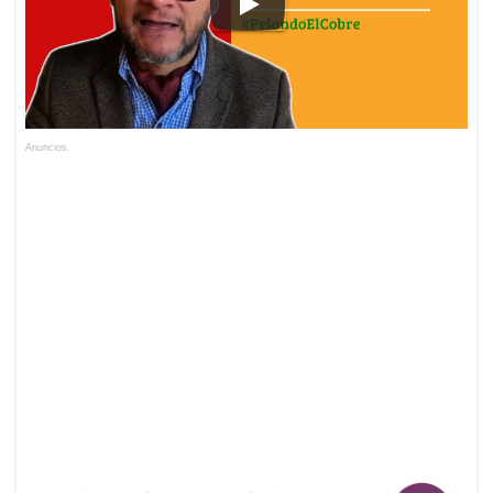
Anuncios.