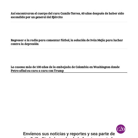
Así encontraron el cuerpo del cura Camilo Torres, 60 años después de haber sido
escondido por un general del Ejército
Regresar a la radio para comentar fútbol, la solución de Iván Mejía para luchar
contra la depresión
La casona más de 100 años de la embajada de Colombia en Washington donde
Petro afinó su cara a cara con Trump