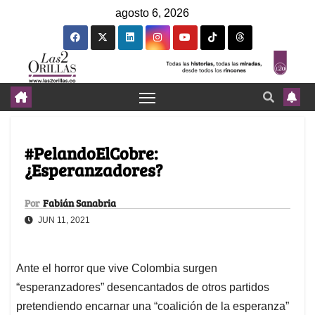
agosto 6, 2026
#PelandoElCobre:
¿Esperanzadores?
Por
Fabián Sanabria
JUN 11, 2021
Ante el horror que vive Colombia surgen
“esperanzadores” desencantados de otros partidos
pretendiendo encarnar una “coalición de la esperanza”