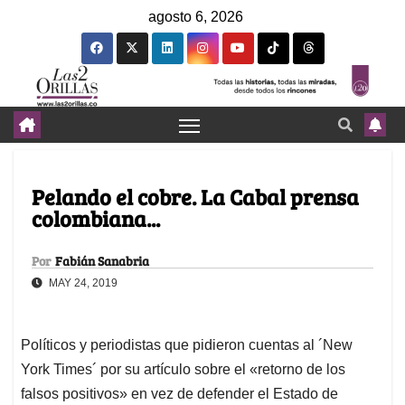
agosto 6, 2026
Pelando el cobre. La Cabal prensa
colombiana...
Por
Fabián Sanabria
MAY 24, 2019
Políticos y periodistas que pidieron cuentas al ´New
York Times´ por su artículo sobre el «retorno de los
falsos positivos» en vez de defender el Estado de