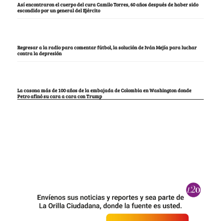
Así encontraron el cuerpo del cura Camilo Torres, 60 años después de haber sido
escondido por un general del Ejército
Regresar a la radio para comentar fútbol, la solución de Iván Mejía para luchar
contra la depresión
La casona más de 100 años de la embajada de Colombia en Washington donde
Petro afinó su cara a cara con Trump