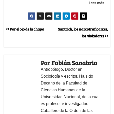
Por el ojo de la chapa
Santrich, los narcotraficantes,
los violadores
Por
Fabián Sanabria
Antropólogo, Doctor en
Sociología y escritor. Ha sido
Decano de la Facultad de
Ciencias Humanas de la
Universidad Nacional, de la cual
es profesor e investigador.
Caballero de la Orden de las