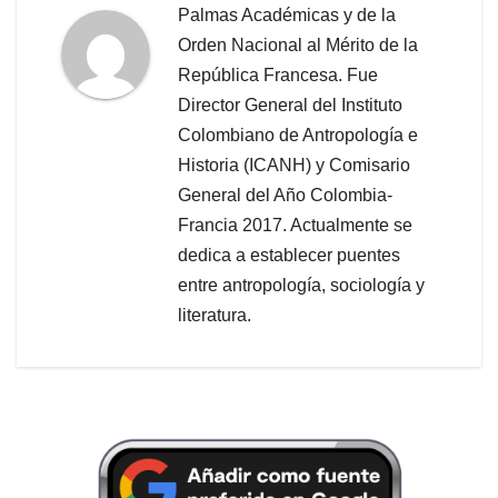
Palmas Académicas y de la
Orden Nacional al Mérito de la
República Francesa. Fue
Director General del Instituto
Colombiano de Antropología e
Historia (ICANH) y Comisario
General del Año Colombia-
Francia 2017. Actualmente se
dedica a establecer puentes
entre antropología, sociología y
literatura.