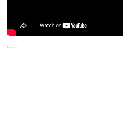
Anuncios.