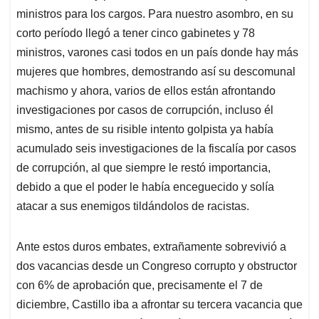
ministros para los cargos. Para nuestro asombro, en su
corto período llegó a tener cinco gabinetes y 78
ministros, varones casi todos en un país donde hay más
mujeres que hombres, demostrando así su descomunal
machismo y ahora, varios de ellos están afrontando
investigaciones por casos de corrupción, incluso él
mismo, antes de su risible intento golpista ya había
acumulado seis investigaciones de la fiscalía por casos
de corrupción, al que siempre le restó importancia,
debido a que el poder le había enceguecido y solía
atacar a sus enemigos tildándolos de racistas.
Ante estos duros embates, extrañamente sobrevivió a
dos vacancias desde un Congreso corrupto y obstructor
con 6% de aprobación que, precisamente el 7 de
diciembre, Castillo iba a afrontar su tercera vacancia que