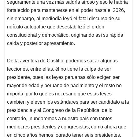
seguramente una vez más saldría airoso y eso le habría
fortalecido para mantenerse en el poder hasta el 2026,
sin embargo, al mediodía leyó el fatal discurso de su
ridículo autogolpe que desestabilizó el orden
constitucional y democrático, originando así su rápida
caída y posterior apresamiento.
De la aventura de Castillo, podemos sacar algunas
lecciones, entre ellas, él no tiene la culpa de ser
presidente, pues las leyes peruanas sólo exigen ser
mayor de edad y peruano de nacimiento y el resto no
importa, por lo que es necesario que estas leyes
cambien y eleven los estándares para ser candidato a la
presidencia y al Congreso de la República, de lo
contrario, inundaremos a nuestro país con tantos
mediocres presidentes y congresistas, como ahora que,
en cinco años hemos logrado tener seis presidentes,