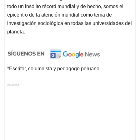
todo un insólito récord mundial y de hecho, somos el
epicentro de la atención mundial como tema de
investigación sociológica en todas las universidades del
planeta.
*Escritor, columnista y pedagogo peruano
Anuncios.