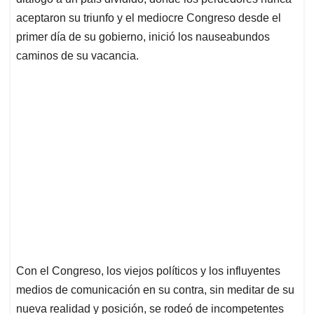
aceptaron su triunfo y el mediocre Congreso desde el
primer día de su gobierno, inició los nauseabundos
caminos de su vacancia.
Con el Congreso, los viejos políticos y los influyentes
medios de comunicación en su contra, sin meditar de su
nueva realidad y posición, se rodeó de incompetentes