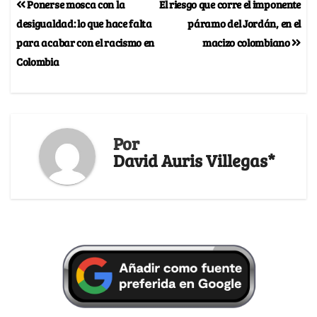
Ponerse mosca con la
El riesgo que corre el imponente
desigualdad: lo que hace falta
páramo del Jordán, en el
para acabar con el racismo en
macizo colombiano
Colombia
Por
David Auris Villegas*