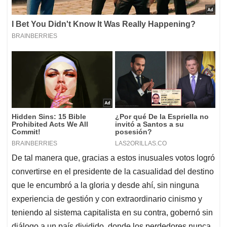
De tal manera que, gracias a estos inusuales votos logró
convertirse en el presidente de la casualidad del destino
que le encumbró a la gloria y desde ahí, sin ninguna
experiencia de gestión y con extraordinario cinismo y
teniendo al sistema capitalista en su contra, gobernó sin
diálogo a un país dividido, donde los perdedores nunca