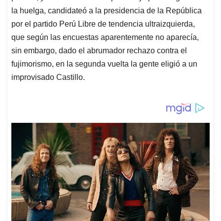
la huelga, candidateó a la presidencia de la República
por el partido Perú Libre de tendencia ultraizquierda,
que según las encuestas aparentemente no aparecía,
sin embargo, dado el abrumador rechazo contra el
fujimorismo, en la segunda vuelta la gente eligió a un
improvisado Castillo.