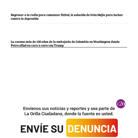
Regresar a la radio para comentar fútbol, la solución de Iván Mejía para luchar
contra la depresión
La casona más de 100 años de la embajada de Colombia en Washington donde
Petro afinó su cara a cara con Trump