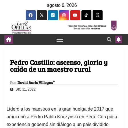
agosto 6, 2026
Pedro Castillo: ascenso, gloria y
caída de un maestro rural
Por
David Auris Villegas*
DIC 11, 2022
Lideró a los maestros en la gran huelga de 2017 que
arrinconó a Pedro Pablo Kuczynski en Perú. Con poca
experiencia gobernó sin diálogo a un país dividido