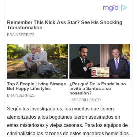
Según los investigadores, los muertos que tienen
atemorizados a los bogotanos fueron asesinados en
estas misteriosas y viejas casonas. Para los equipos de
criminalística las razones de estos macabros homicidios