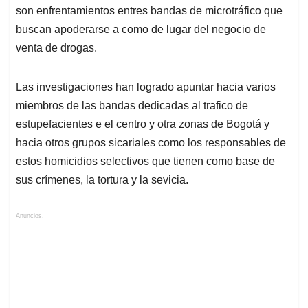
son enfrentamientos entres bandas de microtráfico que
buscan apoderarse a como de lugar del negocio de
venta de drogas.
Las investigaciones han logrado apuntar hacia varios
miembros de las bandas dedicadas al trafico de
estupefacientes e el centro y otra zonas de Bogotá y
hacia otros grupos sicariales como los responsables de
estos homicidios selectivos que tienen como base de
sus crímenes, la tortura y la sevicia.
Anuncios.