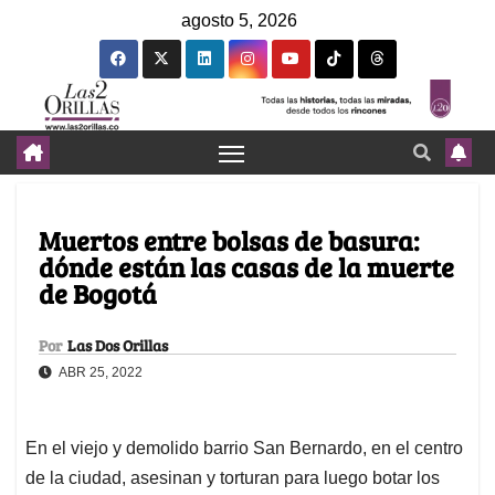
agosto 5, 2026
Muertos entre bolsas de basura:
dónde están las casas de la muerte
de Bogotá
Por
Las Dos Orillas
ABR 25, 2022
En el viejo y demolido barrio San Bernardo, en el centro
de la ciudad, asesinan y torturan para luego botar los