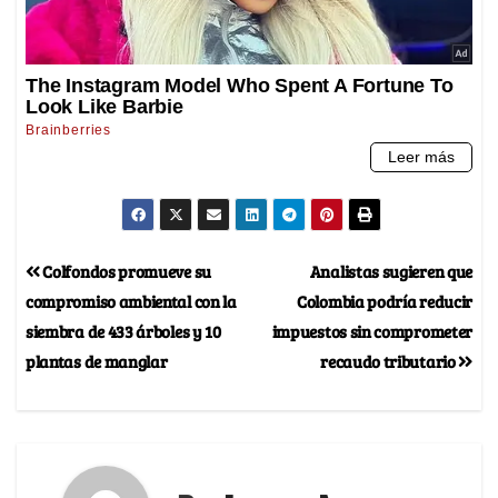
Colfondos promueve su
Analistas sugieren que
compromiso ambiental con la
Colombia podría reducir
siembra de 433 árboles y 10
impuestos sin comprometer
plantas de manglar
recaudo tributario