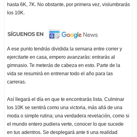
hasta 6K, 7K. No obstante, por primera vez, vislumbrarás
los 10K.
A ese punto tendrás dividida la semana entre correr y
ejercitarte en casa, empero avanzarás: entrarás al
gimnasio. Te meterás de cabeza en esto. Parte de la
vida se resumirá en entrenar todo el año para las
carreras.
Así llegará el día en que te encontrarás lista. Culminar
los 10K se sentirá como una victoria, más allá de una
moda o simple rutina; una verdadera revelación, como si
el mundo entero pudiera verte, conocer lo que sucede
en tus adentros. Se desplegará ante ti una realidad