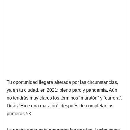
Tu oportunidad llegará alterada por las circunstancias,
ya en tu ciudad, en 2021: pleno paro y pandemia. Aún
no tendrás muy claros los términos “maratón” y “carrera”.
Dirás “Hice una maratón”, después de completar tus
primeros 5K.