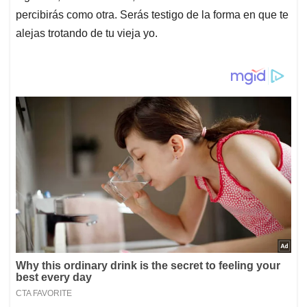
percibirás como otra. Serás testigo de la forma en que te
alejas trotando de tu vieja yo.