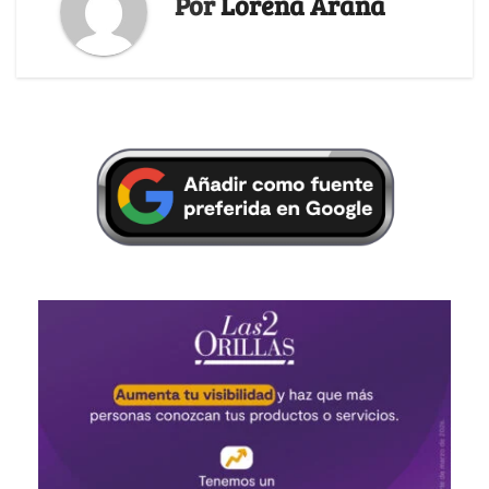
Por
Lorena Arana