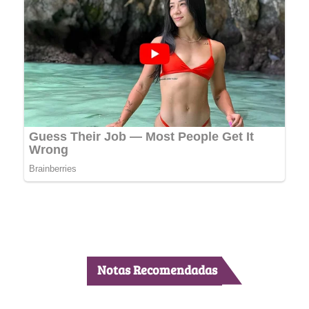
Notas Recomendadas