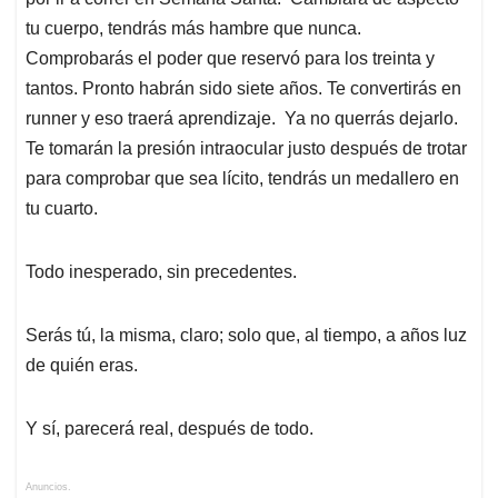
tu cuerpo, tendrás más hambre que nunca.
Comprobarás el poder que reservó para los treinta y
tantos. Pronto habrán sido siete años. Te convertirás en
runner y eso traerá aprendizaje. Ya no querrás dejarlo.
Te tomarán la presión intraocular justo después de trotar
para comprobar que sea lícito, tendrás un medallero en
tu cuarto.
Todo inesperado, sin precedentes.
Serás tú, la misma, claro; solo que, al tiempo, a años luz
de quién eras.
Y sí, parecerá real, después de todo.
Anuncios.