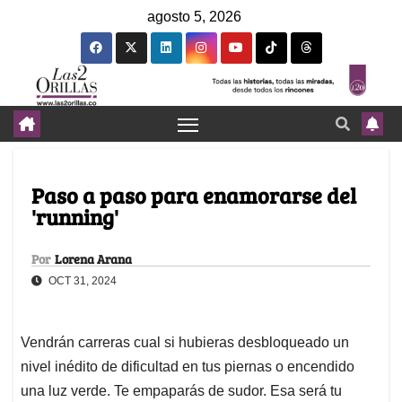
agosto 5, 2026
Paso a paso para enamorarse del
'running'
Por
Lorena Arana
OCT 31, 2024
Vendrán carreras cual si hubieras desbloqueado un
nivel inédito de dificultad en tus piernas o encendido
una luz verde. Te empaparás de sudor. Esa será tu