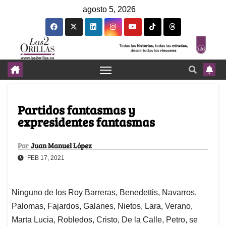
agosto 5, 2026
Partidos fantasmas y
expresidentes fantasmas
Por
Juan Manuel López
FEB 17, 2021
Ninguno de los Roy Barreras, Benedettis, Navarros,
Palomas, Fajardos, Galanes, Nietos, Lara, Verano,
Marta Lucia, Robledos, Cristo, De la Calle, Petro, se