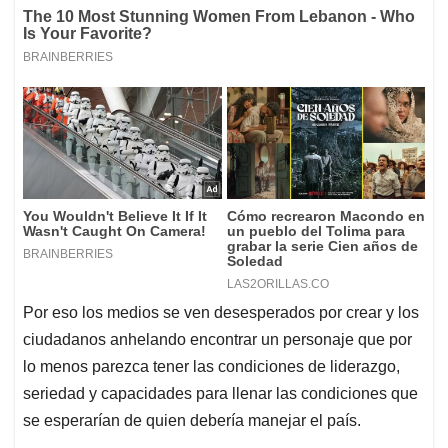
Por eso los medios se ven desesperados por crear y los
ciudadanos anhelando encontrar un personaje que por
lo menos parezca tener las condiciones de liderazgo,
seriedad y capacidades para llenar las condiciones que
se esperarían de quien debería manejar el país.