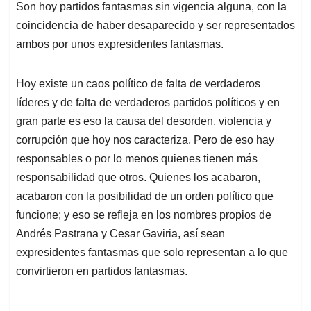
Son hoy partidos fantasmas sin vigencia alguna, con la
coincidencia de haber desaparecido y ser representados
ambos por unos expresidentes fantasmas.
Hoy existe un caos político de falta de verdaderos
líderes y de falta de verdaderos partidos políticos y en
gran parte es eso la causa del desorden, violencia y
corrupción que hoy nos caracteriza. Pero de eso hay
responsables o por lo menos quienes tienen más
responsabilidad que otros. Quienes los acabaron,
acabaron con la posibilidad de un orden político que
funcione; y eso se refleja en los nombres propios de
Andrés Pastrana y Cesar Gaviria, así sean
expresidentes fantasmas que solo representan a lo que
convirtieron en partidos fantasmas.