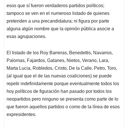
esos que sí fueron verdaderos partidos políticos;
tampoco se ven en el numeroso listado de quienes
pretenden a una precandidatura; ni figura por parte
alguna algún nombre que la opinión pública asocie a
esas agrupaciones.
El listado de los Roy Barreras, Benedettis, Navarros,
Palomas, Fajardos, Galanes, Nietos, Verano, Lara,
Marta Lucia, Robledos, Cristo, De la Calle, Petro, Toro,
(al igual que el de las nuevas coaliciones) se puede
repetir indefinidamente porque eventualmente todos los
hoy políticos de figuración han pasado por todos los
neopartidos pero ninguno se presenta como parte de lo
que fueron aquellos partidos o como de la línea de esos
expresidentes.