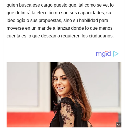
quien busca ese cargo puesto que, tal como se ve, lo
que definirá la elección no son sus capacidades, su
ideología o sus propuestas, sino su habilidad para
moverse en un mar de alianzas donde lo que menos
cuenta es lo que desean o requieren los ciudadanos.