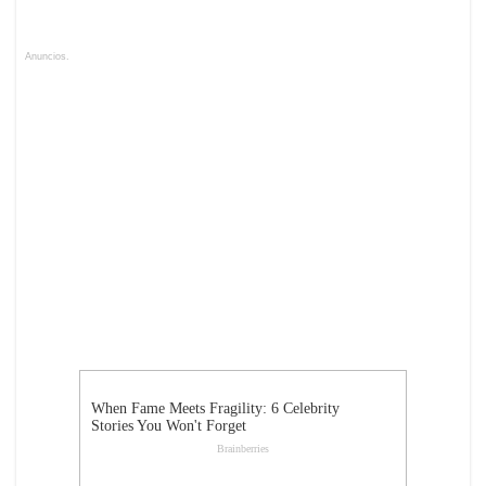
Anuncios.