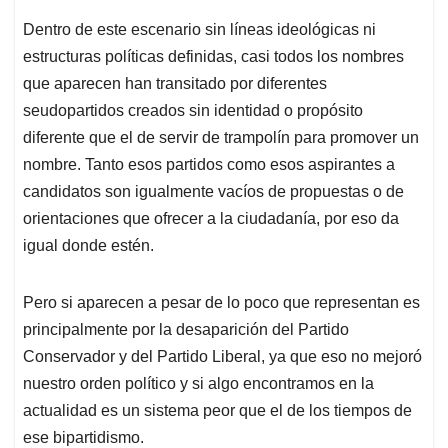
Dentro de este escenario sin líneas ideológicas ni
estructuras políticas definidas, casi todos los nombres
que aparecen han transitado por diferentes
seudopartidos creados sin identidad o propósito
diferente que el de servir de trampolín para promover un
nombre. Tanto esos partidos como esos aspirantes a
candidatos son igualmente vacíos de propuestas o de
orientaciones que ofrecer a la ciudadanía, por eso da
igual donde estén.
Pero si aparecen a pesar de lo poco que representan es
principalmente por la desaparición del Partido
Conservador y del Partido Liberal, ya que eso no mejoró
nuestro orden político y si algo encontramos en la
actualidad es un sistema peor que el de los tiempos de
ese bipartidismo.