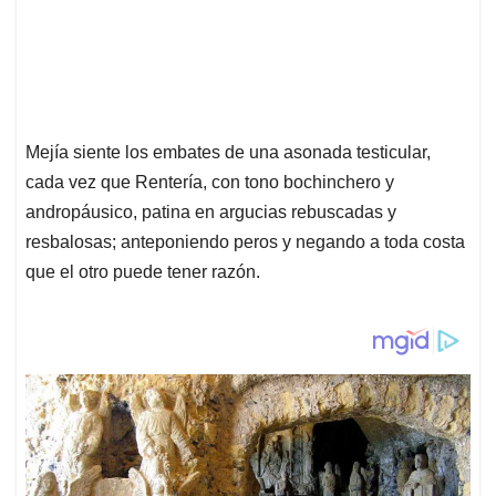
Mejía siente los embates de una asonada testicular,
cada vez que Rentería, con tono bochinchero y
andropáusico, patina en argucias rebuscadas y
resbalosas; anteponiendo peros y negando a toda costa
que el otro puede tener razón.