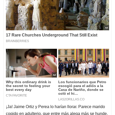
¡Ja! Jaime Ortiz y Perea lo harían llorar. Parece marido
cogido en adulterio, que entre más alega más se hunde.