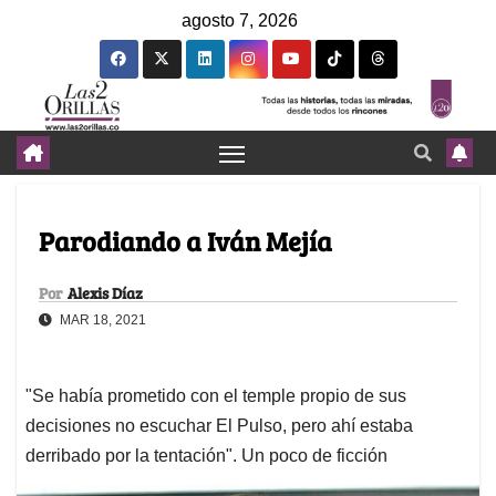
agosto 7, 2026
Parodiando a Iván Mejía
Por
Alexis Díaz
MAR 18, 2021
"Se había prometido con el temple propio de sus
decisiones no escuchar El Pulso, pero ahí estaba
derribado por la tentación". Un poco de ficción