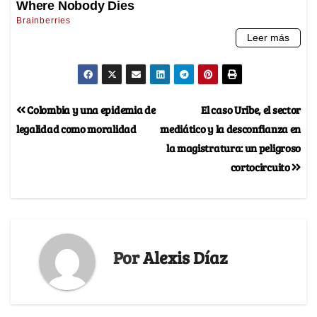
Colombia y una epidemia de
El caso Uribe, el sector
legalidad como moralidad
mediático y la desconfianza en
la magistratura: un peligroso
cortocircuito
Por
Alexis Díaz