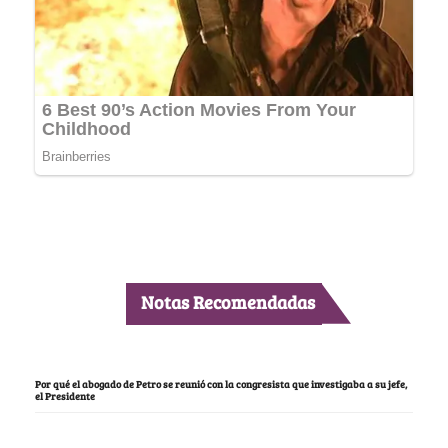
Notas Recomendadas
Por qué el abogado de Petro se reunió con la congresista que investigaba a su jefe,
el Presidente