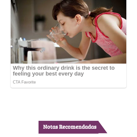
Notas Recomendadas