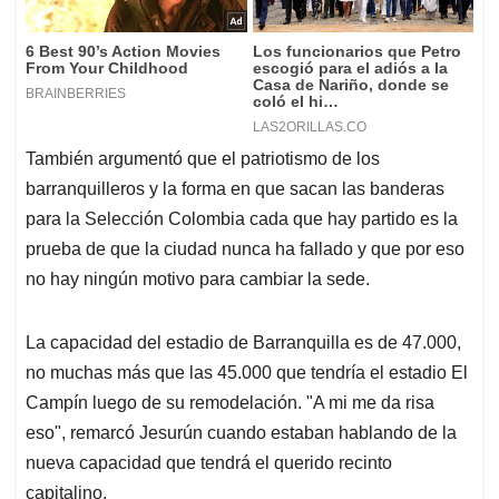
También argumentó que el patriotismo de los
barranquilleros y la forma en que sacan las banderas
para la Selección Colombia cada que hay partido es la
prueba de que la ciudad nunca ha fallado y que por eso
no hay ningún motivo para cambiar la sede.
La capacidad del estadio de Barranquilla es de 47.000,
no muchas más que las 45.000 que tendría el estadio El
Campín luego de su remodelación. "A mi me da risa
eso", remarcó Jesurún cuando estaban hablando de la
nueva capacidad que tendrá el querido recinto
capitalino.