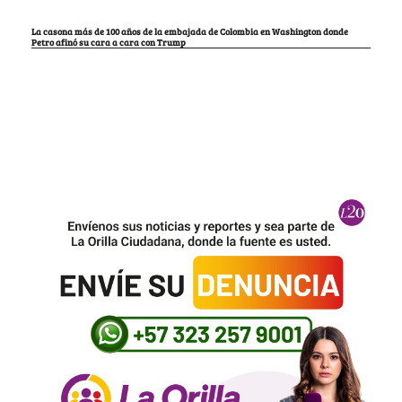
La casona más de 100 años de la embajada de Colombia en Washington donde
Petro afinó su cara a cara con Trump