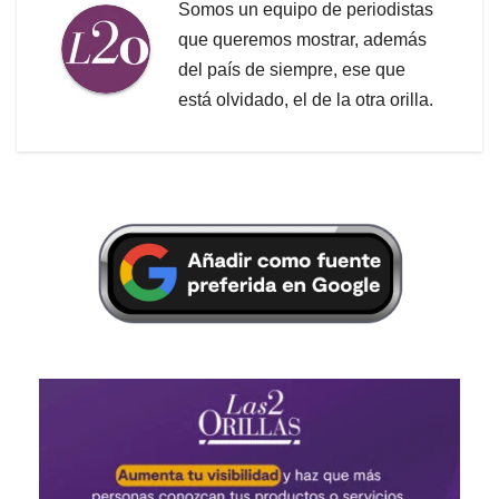
Somos un equipo de periodistas
que queremos mostrar, además
del país de siempre, ese que
está olvidado, el de la otra orilla.