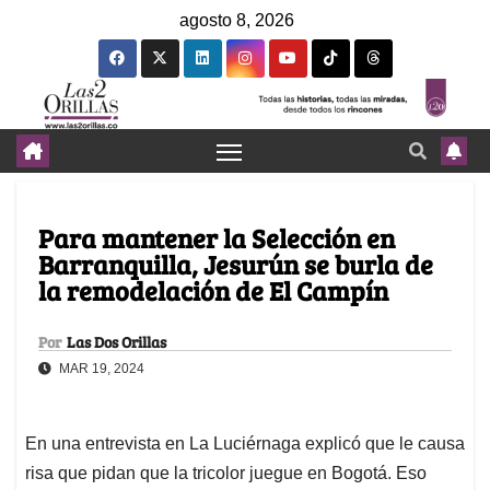
agosto 8, 2026
Para mantener la Selección en
Barranquilla, Jesurún se burla de
la remodelación de El Campín
Por
Las Dos Orillas
MAR 19, 2024
En una entrevista en La Luciérnaga explicó que le causa
risa que pidan que la tricolor juegue en Bogotá. Eso