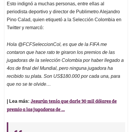
Esto indignó a muchas personas, entre ellas al
periodista deportivo y director de Publimetro Alejandro
Pino Calad, quien etiquetó a la Selección Colombia en
Twitter y remarcó:
Hola @FCFSeleccionCol, es que de la FIFA me
contaron que hace rato te giraron los premios de las
jugadoras de la selección Colombia por haber llegado a
4os de final del Mundial, pero ninguna jugadora ha
recibido su plata. Son US$180.000 por cada una, para
que no se te olvide…
Jesurún tenía que darle 30 mil dólares de
| Lea más:
premio a las jugadoras de ...