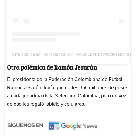
Una publicación compartida por Toque Sports (@toquesports)
Otra polémica de Ramón Jesurún
El presidente de la Federación Colombiana de Futbol,
Ramón Jesurún, tenía que darles 356 millones de pesos
a cada jugadora de la Selección Colombia, pero en vez
de eso les regaló tablets y celulares.