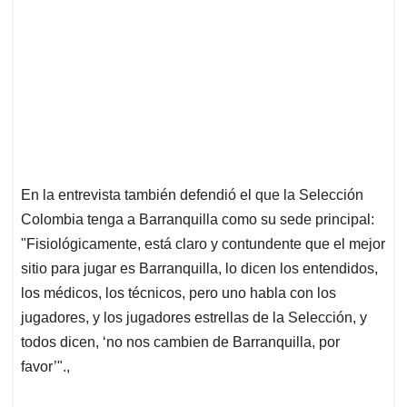
En la entrevista también defendió el que la Selección
Colombia tenga a Barranquilla como su sede principal:
"Fisiológicamente, está claro y contundente que el mejor
sitio para jugar es Barranquilla, lo dicen los entendidos,
los médicos, los técnicos, pero uno habla con los
jugadores, y los jugadores estrellas de la Selección, y
todos dicen, ‘no nos cambien de Barranquilla, por
favor’".,