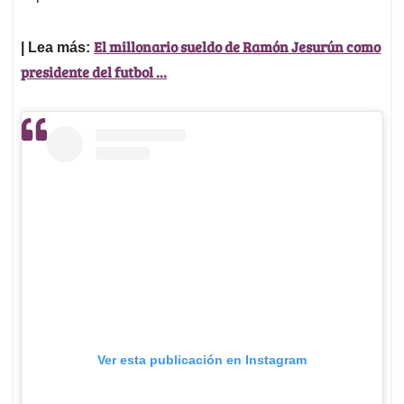
El millonario sueldo de Ramón Jesurún como
| Lea más:
presidente del futbol ...
Ver esta publicación en Instagram