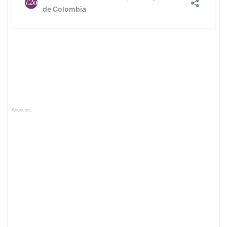
Anuncios.