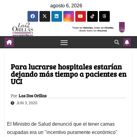
agosto 6, 2026
Para lucrarse hospitales estarían
dejando más tiempo a pacientes en
UCI
Por
Las Dos Orillas
JUN 3, 2020
El Ministro de Salud denunció que el tener camas
ocupadas era un "incentivo puramente económico"