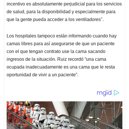
incentivo es absolutamente perjudicial para los servicios
de salud, para la disponibilidad y especialmente para
que la gente pueda acceder a los ventiladores".
Los hospitales tampoco están informando cuando hay
camas libres para así asegurarse de que un paciente
con el que tengan contrato use la cama sacando
ingresos de la situación. Ruiz recordó “una cama
ocupada inadecuadamente es una cama que le resta
oportunidad de vivir a un paciente”.