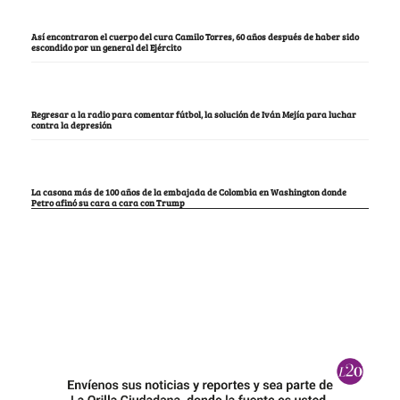
Así encontraron el cuerpo del cura Camilo Torres, 60 años después de haber sido
escondido por un general del Ejército
Regresar a la radio para comentar fútbol, la solución de Iván Mejía para luchar
contra la depresión
La casona más de 100 años de la embajada de Colombia en Washington donde
Petro afinó su cara a cara con Trump