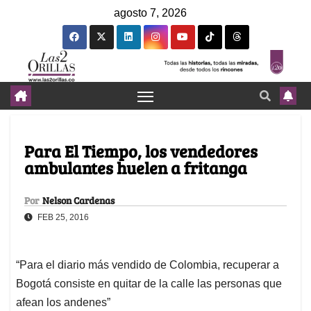
agosto 7, 2026
Para El Tiempo, los vendedores
ambulantes huelen a fritanga
Por
Nelson Cardenas
FEB 25, 2016
“Para el diario más vendido de Colombia, recuperar a
Bogotá consiste en quitar de la calle las personas que
afean los andenes”