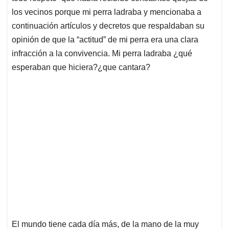
los vecinos porque mi perra ladraba y mencionaba a
continuación artículos y decretos que respaldaban su
opinión de que la “actitud” de mi perra era una clara
infracción a la convivencia. Mi perra ladraba ¿qué
esperaban que hiciera?¿que cantara?
El mundo tiene cada día más, de la mano de la muy