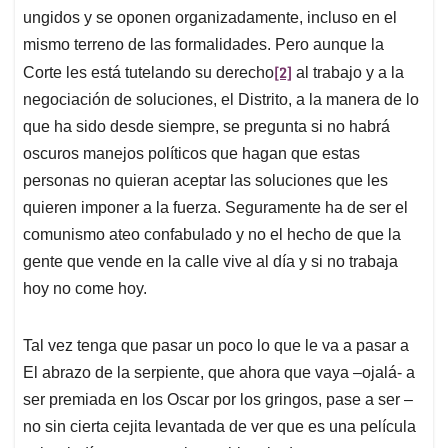
ungidos y se oponen organizadamente, incluso en el
mismo terreno de las formalidades. Pero aunque la
[2]
Corte les está tutelando su derecho
al trabajo y a la
negociación de soluciones, el Distrito, a la manera de lo
que ha sido desde siempre, se pregunta si no habrá
oscuros manejos políticos que hagan que estas
personas no quieran aceptar las soluciones que les
quieren imponer a la fuerza. Seguramente ha de ser el
comunismo ateo confabulado y no el hecho de que la
gente que vende en la calle vive al día y si no trabaja
hoy no come hoy.
Tal vez tenga que pasar un poco lo que le va a pasar a
El abrazo de la serpiente, que ahora que vaya –ojalá- a
ser premiada en los Oscar por los gringos, pase a ser –
no sin cierta cejita levantada de ver que es una película