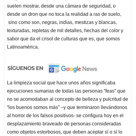
suelen mostrar, desde una cámara de seguridad, o
desde un dron que no toca la realidad a ras de suelo,
sino como son, negras, indias, mestizas y blancas,
texturadas, repletas de mil detalles, hechas del color y
sabor que da el crisol de culturas que es, que somos
Latinoamérica.
La limpieza social que hace unos años significaba
ejecuciones sumarias de todas las personas “feas” que
no se acomodaban al concepto de belleza y pulcritud de
“los buenos somos más” –y que terminaron llevándonos
al horror de los falsos positivos- se configura hoy en el
desplazamiento braveado de personas consideradas
como objetos estorbosos, que deben aceptar sí o sí lo