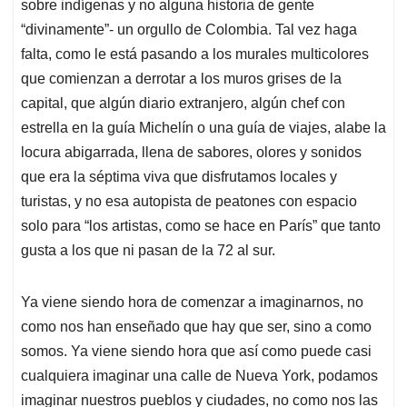
sobre indígenas y no alguna historia de gente
“divinamente”- un orgullo de Colombia. Tal vez haga
falta, como le está pasando a los murales multicolores
que comienzan a derrotar a los muros grises de la
capital, que algún diario extranjero, algún chef con
estrella en la guía Michelín o una guía de viajes, alabe la
locura abigarrada, llena de sabores, olores y sonidos
que era la séptima viva que disfrutamos locales y
turistas, y no esa autopista de peatones con espacio
solo para “los artistas, como se hace en París” que tanto
gusta a los que ni pasan de la 72 al sur.
Ya viene siendo hora de comenzar a imaginarnos, no
como nos han enseñado que hay que ser, sino a como
somos. Ya viene siendo hora que así como puede casi
cualquiera imaginar una calle de Nueva York, podamos
imaginar nuestros pueblos y ciudades, no como nos las