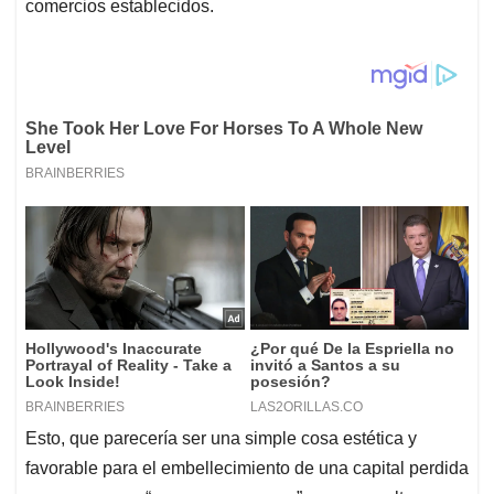
comercios establecidos.
Esto, que parecería ser una simple cosa estética y
favorable para el embellecimiento de una capital perdida