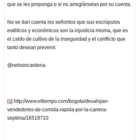
que se les proponga o si no arreglárselas por su cuenta.
No se dan cuenta los señoritos que sus escrúpulos
estéticos y económicos son la injusticia misma, que es
el caldo de cultivo de la inseguridad y el conflicto que
tanto desean prevenir.
@nelsoncardena
[1]
http://www.eltiempo.com/bogota/desalojan-
vendedores-de-comida-rapida-por-la-carrera-
septima/16518710