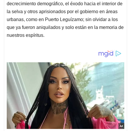
decrecimiento demográfico, el éxodo hacia el interior de
la selva y otros aprisionados por el gobierno en áreas
urbanas, como en Puerto Leguízamo; sin olvidar a los
que ya fueron aniquilados y solo están en la memoria de
nuestros espíritus.