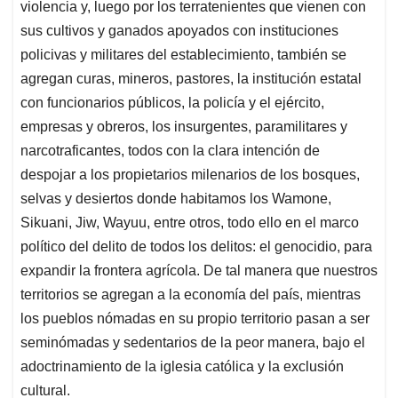
violencia y, luego por los terratenientes que vienen con
sus cultivos y ganados apoyados con instituciones
policivas y militares del establecimiento, también se
agregan curas, mineros, pastores, la institución estatal
con funcionarios públicos, la policía y el ejército,
empresas y obreros, los insurgentes, paramilitares y
narcotraficantes, todos con la clara intención de
despojar a los propietarios milenarios de los bosques,
selvas y desiertos donde habitamos los Wamone,
Sikuani, Jiw, Wayuu, entre otros, todo ello en el marco
político del delito de todos los delitos: el genocidio, para
expandir la frontera agrícola. De tal manera que nuestros
territorios se agregan a la economía del país, mientras
los pueblos nómadas en su propio territorio pasan a ser
seminómadas y sedentarios de la peor manera, bajo el
adoctrinamiento de la iglesia católica y la exclusión
cultural.