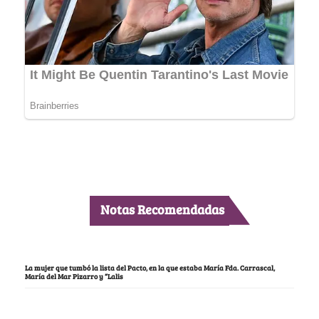
Notas Recomendadas
La mujer que tumbó la lista del Pacto, en la que estaba María Fda. Carrascal,
María del Mar Pizarro y “Lalis