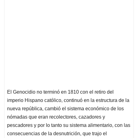
El Genocidio no terminó en 1810 con el retiro del
imperio Hispano católico, continuó en la estructura de la
nueva república, cambió el sistema económico de los
nómadas que eran recolectores, cazadores y
pescadores y por lo tanto su sistema alimentario, con las
consecuencias de la desnutrición, que trajo el