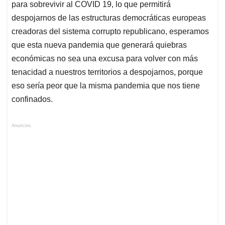
para sobrevivir al COVID 19, lo que permitirá
despojarnos de las estructuras democráticas europeas
creadoras del sistema corrupto republicano, esperamos
que esta nueva pandemia que generará quiebras
económicas no sea una excusa para volver con más
tenacidad a nuestros territorios a despojarnos, porque
eso sería peor que la misma pandemia que nos tiene
confinados.
Anuncios.