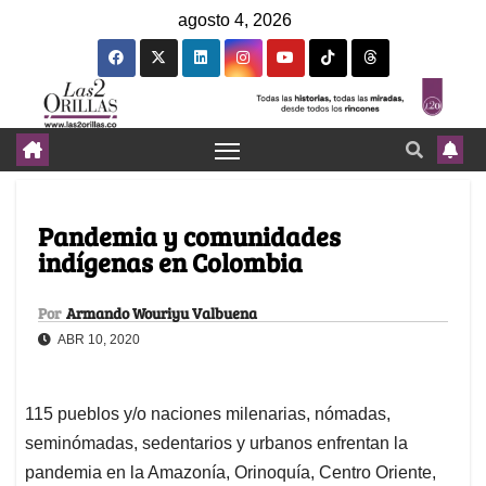
agosto 4, 2026
Pandemia y comunidades
indígenas en Colombia
Por
Armando Wouriyu Valbuena
ABR 10, 2020
115 pueblos y/o naciones milenarias, nómadas,
seminómadas, sedentarios y urbanos enfrentan la
pandemia en la Amazonía, Orinoquía, Centro Oriente,