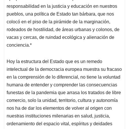
responsabilidad en la justicia y educación en nuestros
pueblos, una política de Estado tan bárbara, que nos
colocó en el piso de la pirámide de la marginación,
rodeados de hostilidad, de áreas urbanas y colonos, de
vacas y cercas, de ruindad ecológica y alienación de
conciencia.*
Hoy la estructura del Estado que es un remedo
intelectual de la democracia europea muestra su fracaso
en la comprensión de lo diferencial, no tiene la voluntad
humana de entender y comprender las consecuencias
funestas de la pandemia que arrasa los tratados de libre
comercio, solo la unidad, territorio, cultura y autonomía
nos ha de dar los elementos de volver al origen con
nuestras instituciones milenarias en salud, justicia,
ordenamiento del espacio vital, espíritus y deidades