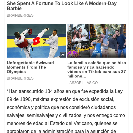
*Han transcurrido 134 años en que fue expedida la Ley
89 de 1890, máxima expresión de exclusión social,
económica y política que nos consideró ciudadanos
salvajes, semisalvajes y civilizados, y nos entregó como
menores de edad al Estado del Vaticano, quienes se
apropiaron de la administración para la asunción de