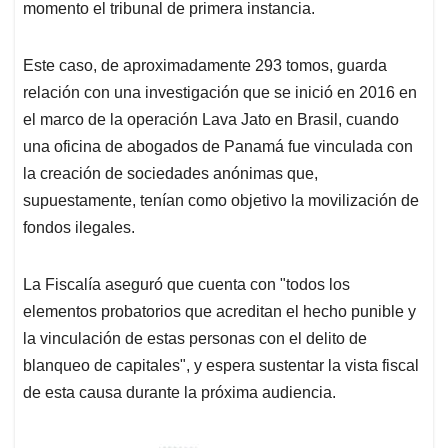
momento el tribunal de primera instancia.
Este caso, de aproximadamente 293 tomos, guarda
relación con una investigación que se inició en 2016 en
el marco de la operación Lava Jato en Brasil, cuando
una oficina de abogados de Panamá fue vinculada con
la creación de sociedades anónimas que,
supuestamente, tenían como objetivo la movilización de
fondos ilegales.
La Fiscalía aseguró que cuenta con "todos los
elementos probatorios que acreditan el hecho punible y
la vinculación de estas personas con el delito de
blanqueo de capitales", y espera sustentar la vista fiscal
de esta causa durante la próxima audiencia.