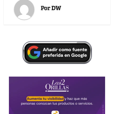
Por
DW