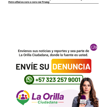
Petro afinó su cara a cara con Trump