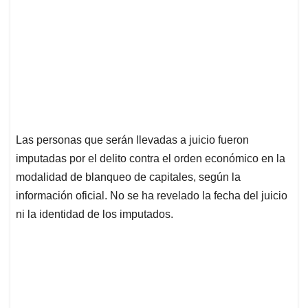
Las personas que serán llevadas a juicio fueron
imputadas por el delito contra el orden económico en la
modalidad de blanqueo de capitales, según la
información oficial. No se ha revelado la fecha del juicio
ni la identidad de los imputados.