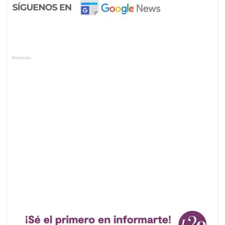
Anuncios.