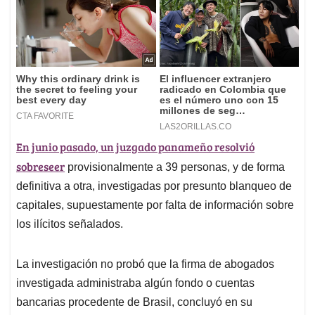
En junio pasado, un juzgado panameño resolvió
sobreseer
provisionalmente a 39 personas, y de forma
definitiva a otra, investigadas por presunto blanqueo de
capitales, supuestamente por falta de información sobre
los ilícitos señalados.
La investigación no probó que la firma de abogados
investigada administraba algún fondo o cuentas
bancarias procedente de Brasil, concluyó en su