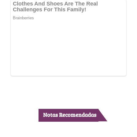
Notas Recomendadas