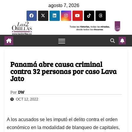
agosto 7, 2026
Panamá abre causa criminal
contra 32 personas por caso Lava
Jato
Por
DW
OCT 12, 2022
A los acusados se les imputó el delito contra el orden
económico en la modalidad de blanqueo de capitales,