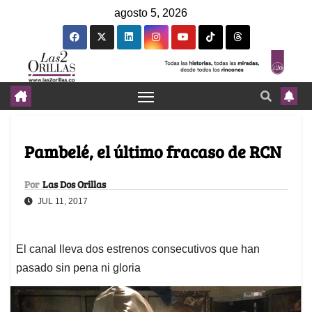
agosto 5, 2026
Pambelé, el último fracaso de RCN
Por
Las Dos Orillas
JUL 11, 2017
El canal lleva dos estrenos consecutivos que han
pasado sin pena ni gloria