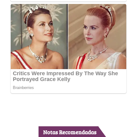
Notas Recomendadas