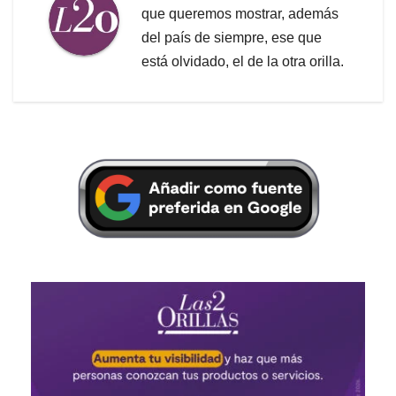
que queremos mostrar, además
del país de siempre, ese que
está olvidado, el de la otra orilla.