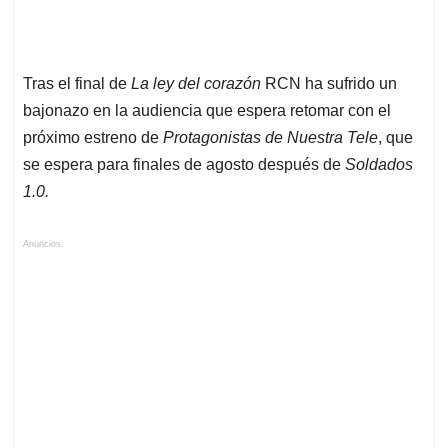
Tras el final de
La ley del corazón
RCN ha sufrido un
bajonazo en la audiencia que espera retomar con el
próximo estreno de
Protagonistas de Nuestra Tele
, que
se espera para finales de agosto después de
Soldados
1.0.
Anuncios.