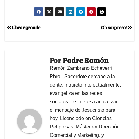
Llorar grande
¡Oh sorpresa!
Por
Padre Ramón
Ramón Zambrano Echeverri
Pbro - Sacerdote cercano a la
gente, inquieto intelectualmente,
evangeliza en las redes
sociales. Le interesa actualizar
el mensaje de Jesucristo para
hoy. Licenciado en Ciencias
Religiosas, Máster en Dirección
Comercial y Marketing, y