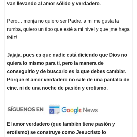
van llevando al amor sólido y verdadero.
Pero… monja no quiero ser Padre, a mí me gusta la
rumba, quiero un tipo que esté a mi nivel y que ¡me haga
feliz!
Jajaja, pues es que nadie está diciendo que Dios no
quiera lo mismo para ti, pero la manera de
conseguirlo y de buscarlo es la que debes cambiar.
Porque el amor verdadero no sale de una pantalla de
cine, ni de una noche de pasión y erotismo.
El amor verdadero (que también tiene pasión y
erotismo) se construye como Jesucristo lo