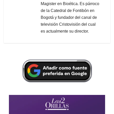
Magister en Bioética. Es párroco
de la Catedral de Fontibón en
Bogotá y fundador del canal de
televisión Cristovisión del cual
es actualmente su director.