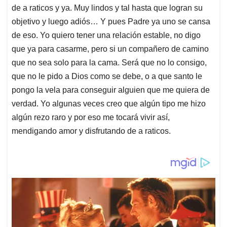
de a raticos y ya. Muy lindos y tal hasta que logran su
objetivo y luego adiós… Y pues Padre ya uno se cansa
de eso. Yo quiero tener una relación estable, no digo
que ya para casarme, pero si un compañero de camino
que no sea solo para la cama. Será que no lo consigo,
que no le pido a Dios como se debe, o a que santo le
pongo la vela para conseguir alguien que me quiera de
verdad. Yo algunas veces creo que algún tipo me hizo
algún rezo raro y por eso me tocará vivir así,
mendigando amor y disfrutando de a raticos.