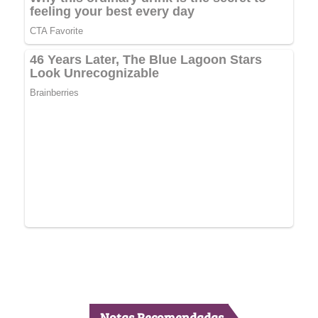
Notas Recomendadas