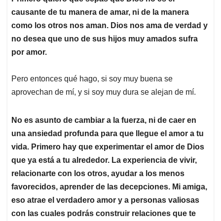
causante de tu manera de amar, ni de la manera
como los otros nos aman. Dios nos ama de verdad y
no desea que uno de sus hijos muy amados sufra
por amor.
Pero entonces qué hago, si soy muy buena se
aprovechan de mí, y si soy muy dura se alejan de mí.
No es asunto de cambiar a la fuerza, ni de caer en
una ansiedad profunda para que llegue el amor a tu
vida. Primero hay que experimentar el amor de Dios
que ya está a tu alrededor. La experiencia de vivir,
relacionarte con los otros, ayudar a los menos
favorecidos, aprender de las decepciones. Mi amiga,
eso atrae el verdadero amor y a personas valiosas
con las cuales podrás construir relaciones que te