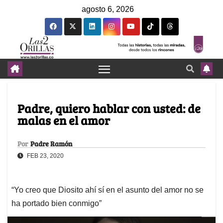
agosto 6, 2026
Padre, quiero hablar con usted: de
malas en el amor
Por
Padre Ramón
FEB 23, 2020
“Yo creo que Diosito ahí sí en el asunto del amor no se
ha portado bien conmigo”