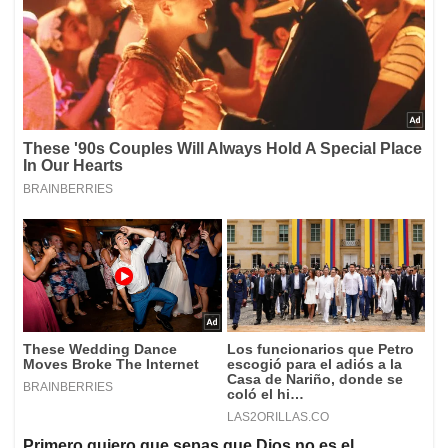
Primero quiero que sepas que Dios no es el