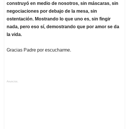
construyó en medio de nosotros, sin máscaras, sin
negociaciones por debajo de la mesa, sin
ostentación. Mostrando lo que uno es, sin fingir
nada, pero eso sí, demostrando que por amor se da
la vida.
Gracias Padre por escucharme.
Anuncios.