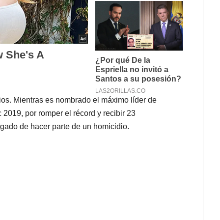
dios. Mientras es nombrado el máximo líder de
2019, por romper el récord y recibir 23
gado de hacer parte de un homicidio.