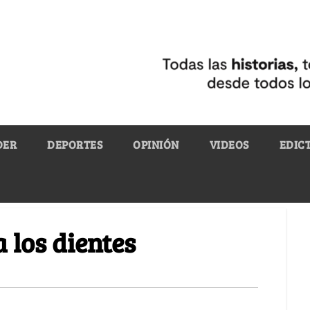
DER
DEPORTES
OPINIÓN
VIDEOS
EDIC
los dientes