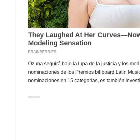
Ozuna seguirá bajo la lupa de la justicia y los me
nominaciones de los Premios billboard Latin Music 
nominaciones en 15 categorías, es también investi
Anuncios.