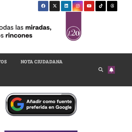
TOS
NOTA CIUDADANA