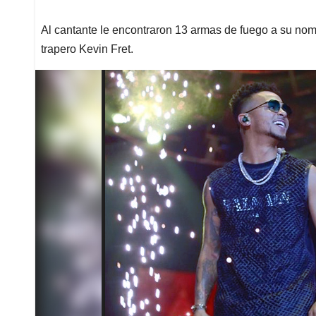
Al cantante le encontraron 13 armas de fuego a su nombr
trapero Kevin Fret.