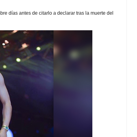
e días antes de citarlo a declarar tras la muerte del