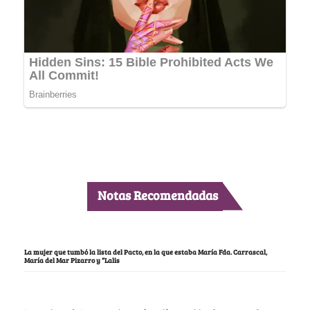
Notas Recomendadas
La mujer que tumbó la lista del Pacto, en la que estaba María Fda. Carrascal,
María del Mar Pizarro y “Lalis