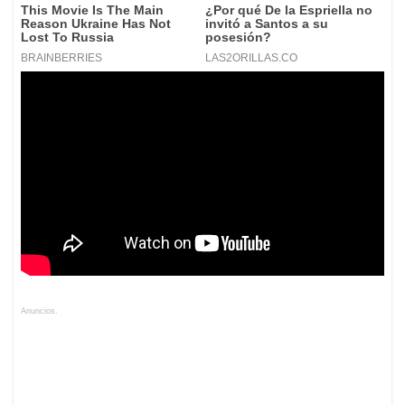
Anuncios.