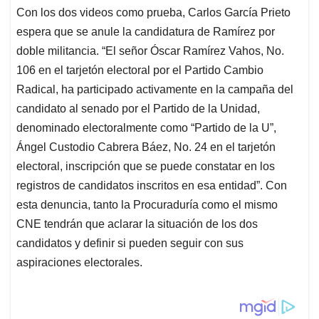
Con los dos videos como prueba, Carlos García Prieto
espera que se anule la candidatura de Ramírez por
doble militancia. “El señor Óscar Ramírez Vahos, No.
106 en el tarjetón electoral por el Partido Cambio
Radical, ha participado activamente en la campaña del
candidato al senado por el Partido de la Unidad,
denominado electoralmente como “Partido de la U”,
Ángel Custodio Cabrera Báez, No. 24 en el tarjetón
electoral, inscripción que se puede constatar en los
registros de candidatos inscritos en esa entidad”. Con
esta denuncia, tanto la Procuraduría como el mismo
CNE tendrán que aclarar la situación de los dos
candidatos y definir si pueden seguir con sus
aspiraciones electorales.