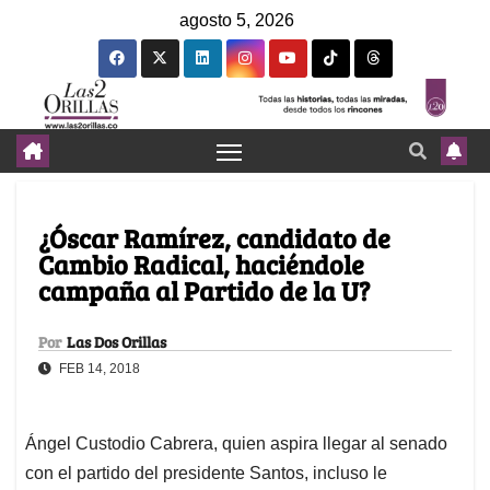
agosto 5, 2026
¿Óscar Ramírez, candidato de
Cambio Radical, haciéndole
campaña al Partido de la U?
Por
Las Dos Orillas
FEB 14, 2018
Ángel Custodio Cabrera, quien aspira llegar al senado
con el partido del presidente Santos, incluso le