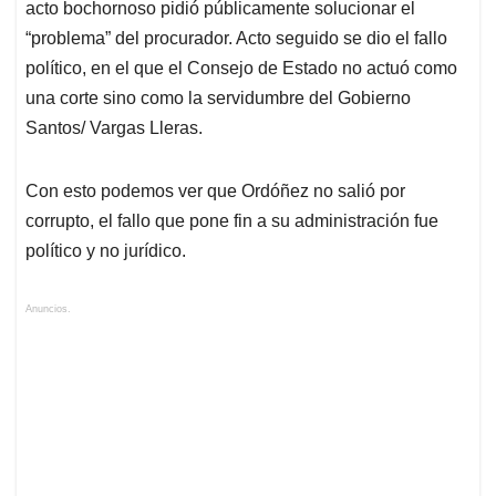
acto bochornoso pidió públicamente solucionar el
“problema” del procurador. Acto seguido se dio el fallo
político, en el que el Consejo de Estado no actuó como
una corte sino como la servidumbre del Gobierno
Santos/ Vargas Lleras.
Con esto podemos ver que Ordóñez no salió por
corrupto, el fallo que pone fin a su administración fue
político y no jurídico.
Anuncios.