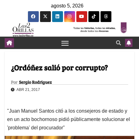
agosto 5, 2026
¿Ordóñez salió por corrupto?
Por
Sergio Rodriguez
ABR 21, 2017
"Juan Manuel Santos citó a los consejeros de estado y
en un acto bochornoso pidió públicamente solucionar el
'problema' del procurador"