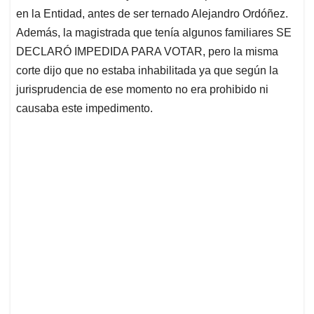
en la Entidad, antes de ser ternado Alejandro Ordóñez.
Además, la magistrada que tenía algunos familiares SE
DECLARÓ IMPEDIDA PARA VOTAR, pero la misma
corte dijo que no estaba inhabilitada ya que según la
jurisprudencia de ese momento no era prohibido ni
causaba este impedimento.