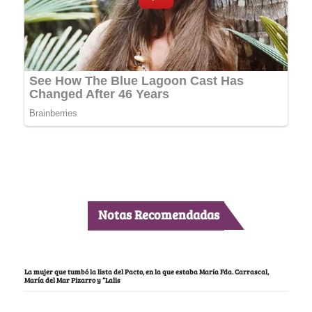
Notas Recomendadas
La mujer que tumbó la lista del Pacto, en la que estaba María Fda. Carrascal,
María del Mar Pizarro y “Lalis