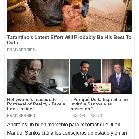
Ahora es un buen momento para recordar que Juan
Manuel Santos citó a los consejeros de estado y en un