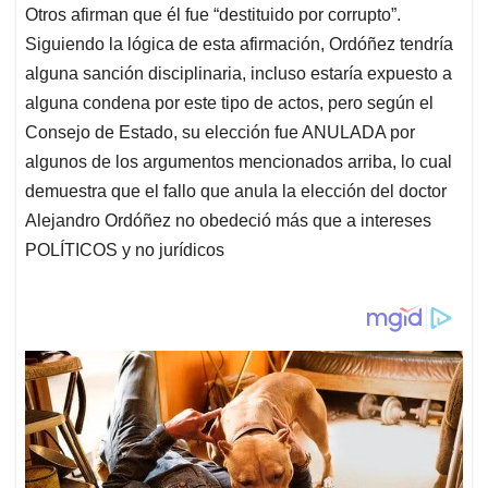
Otros afirman que él fue “destituido por corrupto”.
Siguiendo la lógica de esta afirmación, Ordóñez tendría
alguna sanción disciplinaria, incluso estaría expuesto a
alguna condena por este tipo de actos, pero según el
Consejo de Estado, su elección fue ANULADA por
algunos de los argumentos mencionados arriba, lo cual
demuestra que el fallo que anula la elección del doctor
Alejandro Ordóñez no obedeció más que a intereses
POLÍTICOS y no jurídicos