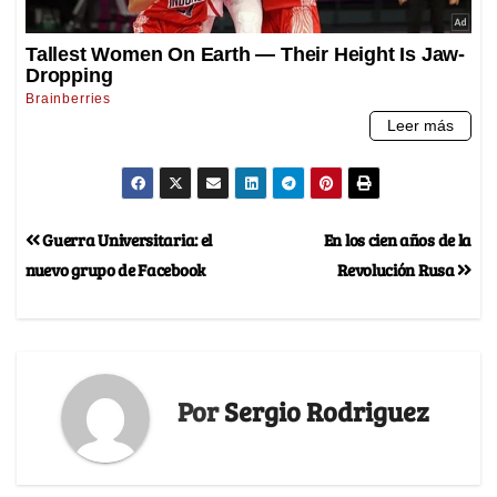
Guerra Universitaria: el
En los cien años de la
nuevo grupo de Facebook
Revolución Rusa
Por
Sergio Rodriguez