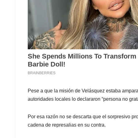
Pese a que la misión de Velásquez estaba ampara
autoridades locales lo declararon “persona no grat
Por esa razón no se descarta que el sorpresivo pr
cadena de represalias en su contra.