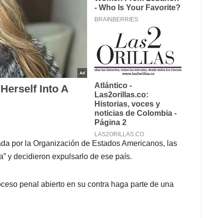
da por la Organización de Estados Americanos, las
a” y decidieron expulsarlo de ese país.
oceso penal abierto en su contra haga parte de una