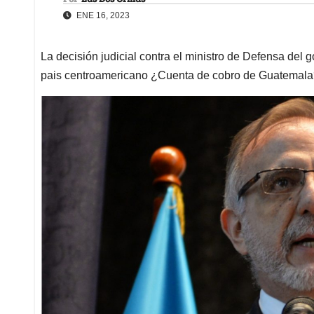
ENE 16, 2023
La decisión judicial contra el ministro de Defensa del 
pais centroamericano ¿Cuenta de cobro de Guatemal