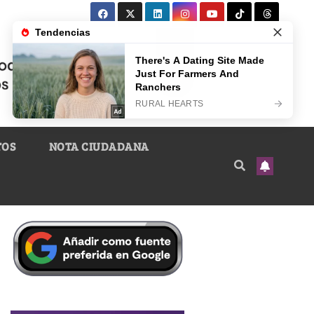
TOS
NOTA CIUDADANA