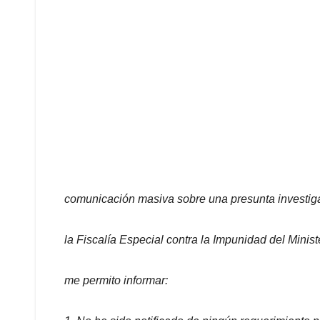
comunicación masiva sobre una presunta investiga
la Fiscalía Especial contra la Impunidad del Minis
me permito informar: