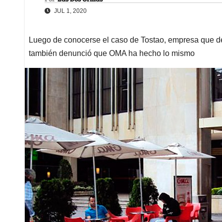
JUL 1, 2020
Luego de conocerse el caso de Tostao, empresa que de
también denunció que OMA ha hecho lo mismo