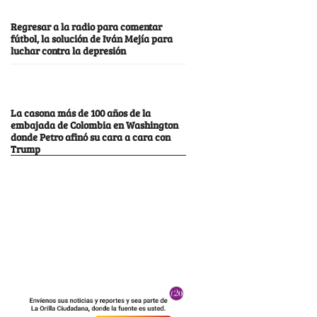
Regresar a la radio para comentar
fútbol, la solución de Iván Mejía para
luchar contra la depresión
La casona más de 100 años de la
embajada de Colombia en Washington
donde Petro afinó su cara a cara con
Trump