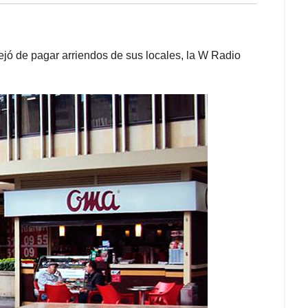
jó de pagar arriendos de sus locales, la W Radio