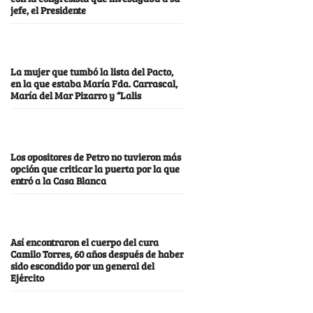
jefe, el Presidente
La mujer que tumbó la lista del Pacto,
en la que estaba María Fda. Carrascal,
María del Mar Pizarro y “Lalis
Los opositores de Petro no tuvieron más
opción que criticar la puerta por la que
entró a la Casa Blanca
Así encontraron el cuerpo del cura
Camilo Torres, 60 años después de haber
sido escondido por un general del
Ejército