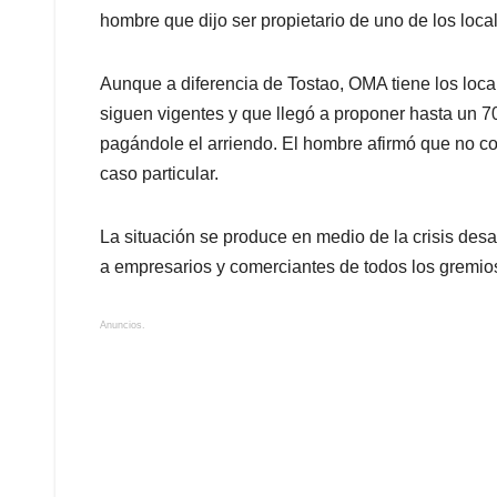
hombre que dijo ser propietario de uno de los loc
Aunque a diferencia de Tostao, OMA tiene los local
siguen vigentes y que llegó a proponer hasta un 
pagándole el arriendo. El hombre afirmó que no co
caso particular.
La situación se produce en medio de la crisis de
a empresarios y comerciantes de todos los gremio
Anuncios.