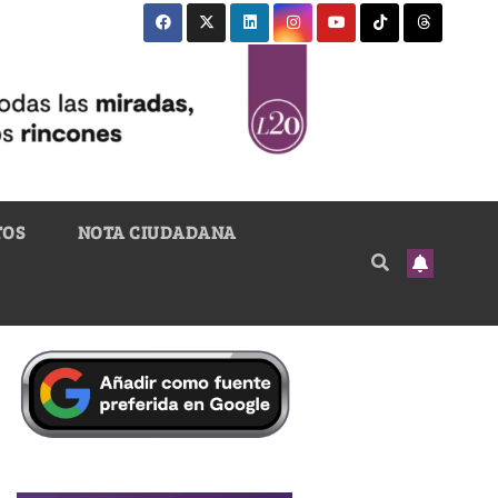
TOS
NOTA CIUDADANA