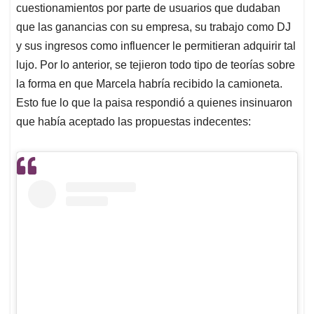
cuestionamientos por parte de usuarios que dudaban
que las ganancias con su empresa, su trabajo como DJ
y sus ingresos como influencer le permitieran adquirir tal
lujo. Por lo anterior, se tejieron todo tipo de teorías sobre
la forma en que Marcela habría recibido la camioneta.
Esto fue lo que la paisa respondió a quienes insinuaron
que había aceptado las propuestas indecentes: