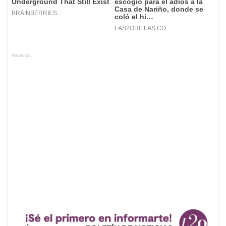
Anuncios.