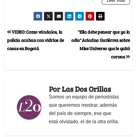
VIDEO: Como vándalos, la
"Ella debe pensar que yo la
policía acaban con vidrios de
odio" Ariadna Gutiérrez sobre
casas en Bogotá
Miss Universo que le quitó
corona
Por
Las Dos Orillas
Somos un equipo de periodistas
que queremos mostrar, además
del país de siempre, ese que
está olvidado, el de la otra orilla.