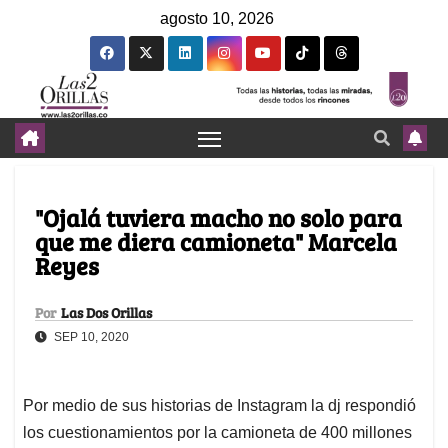
agosto 10, 2026
"Ojalá tuviera macho no solo para
que me diera camioneta" Marcela
Reyes
Por
Las Dos Orillas
SEP 10, 2020
Por medio de sus historias de Instagram la dj respondió
los cuestionamientos por la camioneta de 400 millones