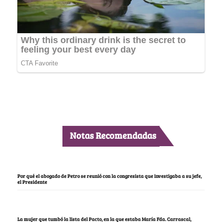
Notas Recomendadas
Por qué el abogado de Petro se reunió con la congresista que investigaba a su jefe,
el Presidente
La mujer que tumbó la lista del Pacto, en la que estaba María Fda. Carrascal,