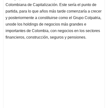
Colombiana de Capitalización. Este sería el punto de
partida, para lo que años más tarde comenzaría a crecer
y posteriormente a constituirse como el Grupo Colpatria,
unode los holdings de negocios más grandes e
importantes de Colombia, con negocios en los sectores
financieros, construcción, seguros y pensiones.