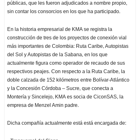
públicas, que les fueron adjudicados a nombre propio,
sin contar los consorcios en los que ha participado.
En la historia empresarial de KMA se registra la
construcción de tres de los proyectos de conexión vial
más importantes de Colombia: Ruta Caribe, Autopistas
del Sol y Autopistas de la Sabana, en los que
actualmente figura como operador de recaudo de sus
respectivos peajes. Con respecto a la Ruta Caribe, la
doble calzada de 152 kilómetros entre Bolívar-Atlántico
y la Concesión Córdoba – Sucre, que conecta a
Montería y Sincelejo, KMA es socia de CiconSAS, la
empresa de Menzel Amin padre.
Dicha compañía actualmente está está encargada de: