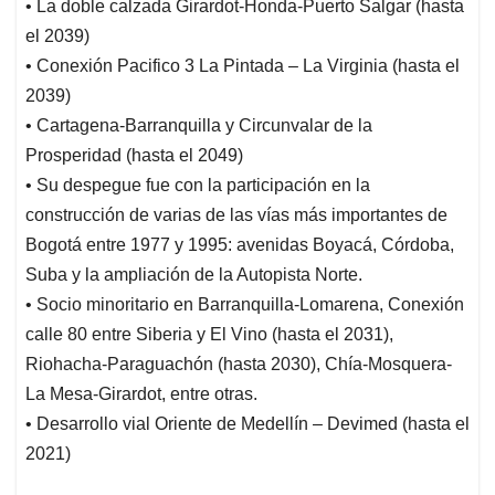
• La doble calzada Girardot-Honda-Puerto Salgar (hasta
el 2039)
• Conexión Pacifico 3 La Pintada – La Virginia (hasta el
2039)
• Cartagena-Barranquilla y Circunvalar de la
Prosperidad (hasta el 2049)
• Su despegue fue con la participación en la
construcción de varias de las vías más importantes de
Bogotá entre 1977 y 1995: avenidas Boyacá, Córdoba,
Suba y la ampliación de la Autopista Norte.
• Socio minoritario en Barranquilla-Lomarena, Conexión
calle 80 entre Siberia y El Vino (hasta el 2031),
Riohacha-Paraguachón (hasta 2030), Chía-Mosquera-
La Mesa-Girardot, entre otras.
• Desarrollo vial Oriente de Medellín – Devimed (hasta el
2021)