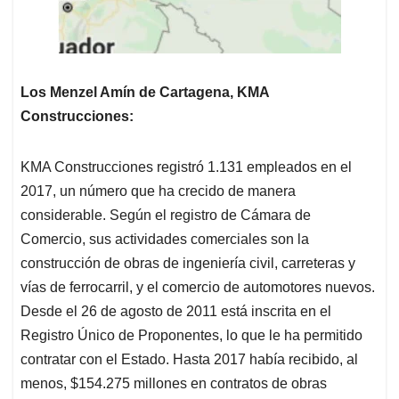
Los Menzel Amín de Cartagena, KMA
Construcciones:
KMA Construcciones registró 1.131 empleados en el
2017, un número que ha crecido de manera
considerable. Según el registro de Cámara de
Comercio, sus actividades comerciales son la
construcción de obras de ingeniería civil, carreteras y
vías de ferrocarril, y el comercio de automotores nuevos.
Desde el 26 de agosto de 2011 está inscrita en el
Registro Único de Proponentes, lo que le ha permitido
contratar con el Estado. Hasta 2017 había recibido, al
menos, $154.275 millones en contratos de obras