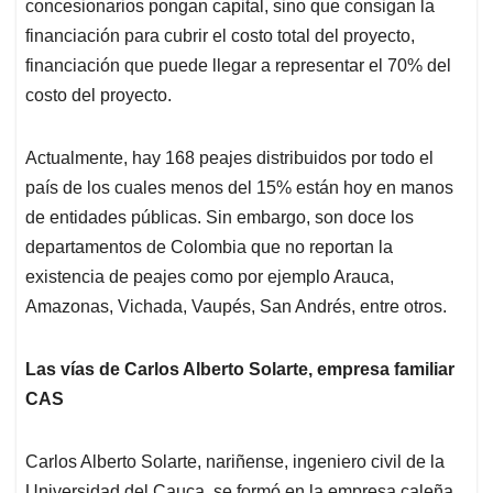
concesionarios pongan capital, sino que consigan la
financiación para cubrir el costo total del proyecto,
financiación que puede llegar a representar el 70% del
costo del proyecto.
Actualmente, hay 168 peajes distribuidos por todo el
país de los cuales menos del 15% están hoy en manos
de entidades públicas. Sin embargo, son doce los
departamentos de Colombia que no reportan la
existencia de peajes como por ejemplo Arauca,
Amazonas, Vichada, Vaupés, San Andrés, entre otros.
Las vías de Carlos Alberto Solarte, empresa familiar
CAS
Carlos Alberto Solarte, nariñense, ingeniero civil de la
Universidad del Cauca, se formó en la empresa caleña