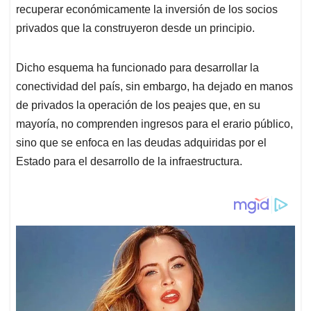
recuperar económicamente la inversión de los socios
privados que la construyeron desde un principio.
Dicho esquema ha funcionado para desarrollar la
conectividad del país, sin embargo, ha dejado en manos
de privados la operación de los peajes que, en su
mayoría, no comprenden ingresos para el erario público,
sino que se enfoca en las deudas adquiridas por el
Estado para el desarrollo de la infraestructura.