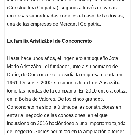
(Constructora Colpatria), seguros a través de varias
empresas subordinadas como es el caso de Rodovías,
una de las empresas de Mercantil Colpatria.
La familia Aristizábal de Conconcreto
Hasta hace unos años, el ingeniero antioqueño Jota
Mario Aristizábal, el fundador junto a su hermano de
Darío, de Conconcreto, presidía la empresa creada en
1961. Desde el 2000, su sobrino Juan Luis Aristizábal
tomó las riendas de la compañía. En 2010 entró a cotizar
en la Bolsa de Valores. De los cinco grandes,
Conconcreto ha sido la última de las constructoras en
entrar al negocio de las concesiones, en el que
incursionó en 2016 haciéndose a una importante tajada
del negocio. Socios por mitad en la ampliación a tercer