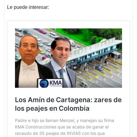
Le puede interesar: