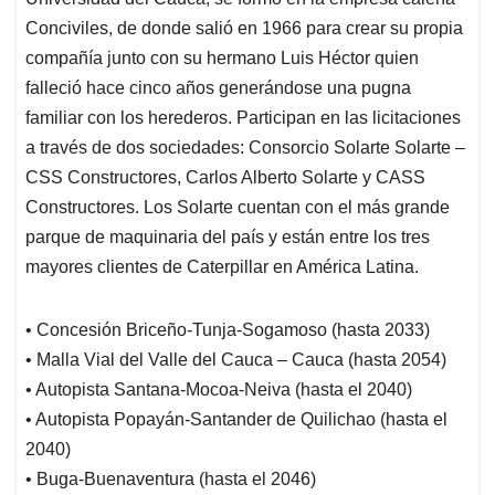
Conciviles, de donde salió en 1966 para crear su propia
compañía junto con su hermano Luis Héctor quien
falleció hace cinco años generándose una pugna
familiar con los herederos. Participan en las licitaciones
a través de dos sociedades: Consorcio Solarte Solarte –
CSS Constructores, Carlos Alberto Solarte y CASS
Constructores. Los Solarte cuentan con el más grande
parque de maquinaria del país y están entre los tres
mayores clientes de Caterpillar en América Latina.
• Concesión Briceño-Tunja-Sogamoso (hasta 2033)
• Malla Vial del Valle del Cauca – Cauca (hasta 2054)
• Autopista Santana-Mocoa-Neiva (hasta el 2040)
• Autopista Popayán-Santander de Quilichao (hasta el
2040)
• Buga-Buenaventura (hasta el 2046)