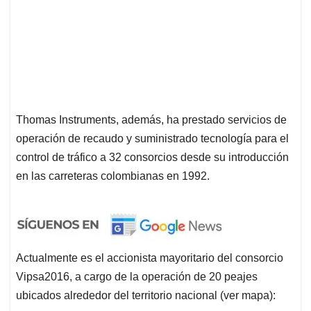
Thomas Instruments, además, ha prestado servicios de
operación de recaudo y suministrado tecnología para el
control de tráfico a 32 consorcios desde su introducción
en las carreteras colombianas en 1992.
Actualmente es el accionista mayoritario del consorcio
Vipsa2016, a cargo de la operación de 20 peajes
ubicados alrededor del territorio nacional (ver mapa):