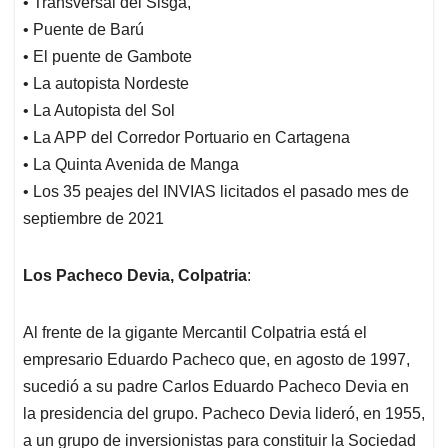
• Transversal del Sisga,
• Puente de Barú
• El puente de Gambote
• La autopista Nordeste
• La Autopista del Sol
• La APP del Corredor Portuario en Cartagena
• La Quinta Avenida de Manga
• Los 35 peajes del INVIAS licitados el pasado mes de
septiembre de 2021
Los Pacheco Devia, Colpatria
:
Al frente de la gigante Mercantil Colpatria está el
empresario Eduardo Pacheco que, en agosto de 1997,
sucedió a su padre Carlos Eduardo Pacheco Devia en
la presidencia del grupo. Pacheco Devia lideró, en 1955,
a un grupo de inversionistas para constituir la Sociedad