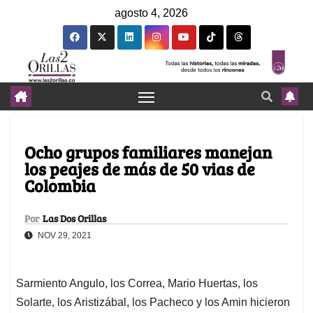
agosto 4, 2026
Ocho grupos familiares manejan
los peajes de más de 50 vias de
Colombia
Por
Las Dos Orillas
NOV 29, 2021
Sarmiento Angulo, los Correa, Mario Huertas, los
Solarte, los Aristizábal, los Pacheco y los Amin hicieron