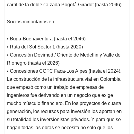
carril de la doble calzada Bogotá-Giradot (hasta 2046)
Socios minoritarios en:
• Buga-Buenaventura (hasta el 2046)
• Ruta del Sol Sector 1 (hasta 2020)
• Concesión Devimed / Oriente de Medellín y Valle de
Rionegro (hasta el 2026)
• Concesiones CCFC Faca-Los Alpes (hasta el 2024).
La construcción de la infraestructura vial en Colombia
que empezó como un trabajo de empresas de
ingenieros fue derivando en un negocio que exige
mucho músculo financiero. En los proyectos de cuarta
generación, los recursos para inversión los aportan en
su totalidad los inversionistas privados. Y para que se
hagan todas las obras se necesita no solo que los