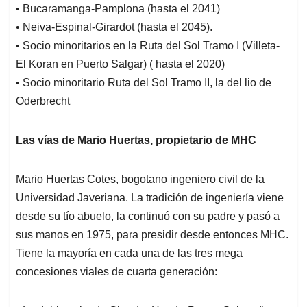
• Bucaramanga-Pamplona (hasta el 2041)
• Neiva-Espinal-Girardot (hasta el 2045).
• Socio minoritarios en la Ruta del Sol Tramo I (Villeta-
El Koran en Puerto Salgar) ( hasta el 2020)
• Socio minoritario Ruta del Sol Tramo II, la del lio de
Oderbrecht
Las vías de Mario Huertas, propietario de MHC
Mario Huertas Cotes, bogotano ingeniero civil de la
Universidad Javeriana. La tradición de ingeniería viene
desde su tío abuelo, la continuó con su padre y pasó a
sus manos en 1975, para presidir desde entonces MHC.
Tiene la mayoría en cada una de las tres mega
concesiones viales de cuarta generación: