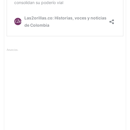
Anuncios.