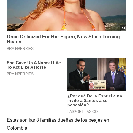
Estas son las 8 familias dueñas de los peajes en
Colombia: