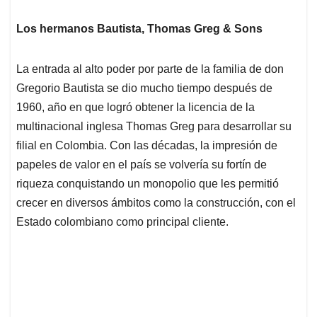
Los hermanos Bautista, Thomas Greg & Sons
La entrada al alto poder por parte de la familia de don
Gregorio Bautista se dio mucho tiempo después de
1960, año en que logró obtener la licencia de la
multinacional inglesa Thomas Greg para desarrollar su
filial en Colombia. Con las décadas, la impresión de
papeles de valor en el país se volvería su fortín de
riqueza conquistando un monopolio que les permitió
crecer en diversos ámbitos como la construcción, con el
Estado colombiano como principal cliente.