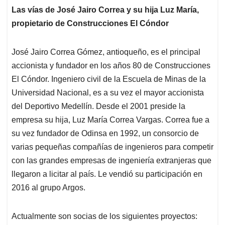
Las vías de José Jairo Correa y su hija Luz María,
propietario de Construcciones El Cóndor
José Jairo Correa Gómez, antioqueño, es el principal
accionista y fundador en los años 80 de Construcciones
El Cóndor. Ingeniero civil de la Escuela de Minas de la
Universidad Nacional, es a su vez el mayor accionista
del Deportivo Medellín. Desde el 2001 preside la
empresa su hija, Luz María Correa Vargas. Correa fue a
su vez fundador de Odinsa en 1992, un consorcio de
varias pequeñas compañías de ingenieros para competir
con las grandes empresas de ingeniería extranjeras que
llegaron a licitar al país. Le vendió su participación en
2016 al grupo Argos.
Actualmente son socias de los siguientes proyectos: