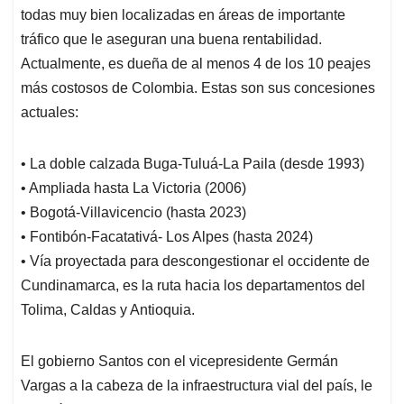
todas muy bien localizadas en áreas de importante
tráfico que le aseguran una buena rentabilidad.
Actualmente, es dueña de al menos 4 de los 10 peajes
más costosos de Colombia. Estas son sus concesiones
actuales:
• La doble calzada Buga-Tuluá-La Paila (desde 1993)
• Ampliada hasta La Victoria (2006)
• Bogotá-Villavicencio (hasta 2023)
• Fontibón-Facatativá- Los Alpes (hasta 2024)
• Vía proyectada para descongestionar el occidente de
Cundinamarca, es la ruta hacia los departamentos del
Tolima, Caldas y Antioquia.
El gobierno Santos con el vicepresidente Germán
Vargas a la cabeza de la infraestructura vial del país, le