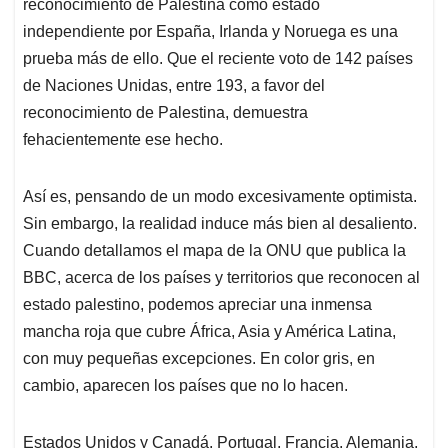
p
k
n
reconocimiento de Palestina como estado
independiente por España, Irlanda y Noruega es una
prueba más de ello. Que el reciente voto de 142 países
de Naciones Unidas, entre 193, a favor del
reconocimiento de Palestina, demuestra
fehacientemente ese hecho.
Así es, pensando de un modo excesivamente optimista.
Sin embargo, la realidad induce más bien al desaliento.
Cuando detallamos el mapa de la ONU que publica la
BBC, acerca de los países y territorios que reconocen al
estado palestino, podemos apreciar una inmensa
mancha roja que cubre África, Asia y América Latina,
con muy pequeñas excepciones. En color gris, en
cambio, aparecen los países que no lo hacen.
Estados Unidos y Canadá, Portugal, Francia, Alemania,