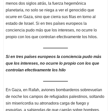
menos dos siglos atrás, la fuerza hegemónica
planetaria, no solo se niega a ver el genocidio que
ocurre en Gaza, sino que cierra sus filas en torno al
estado de Israel. Si en tres países europeos la
conciencia pudo más que los intereses, no ocurre lo
propio con los que controlan efectivamente los hilos.
Si en tres países europeos la conciencia pudo más
que los intereses, no ocurre lo propio con los que
controlan efectivamente los hilo
En Gaza, en Rafah, aviones bombarderos sobrevuelan
de noche los campos de refugiados palestinos, soltando
sin misericordia su atronadora carga de fuego y
esquirlas, a sabiendas de que caerán sobre hombres,