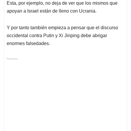
Esta, por ejemplo, no deja de ver que los mismos que
apoyan a Israel están de lleno con Ucrania.
Y por tanto también empieza a pensar que el discurso
occidental contra Putin y Xi Jinping debe abrigar
enormes falsedades.
Anuncios.