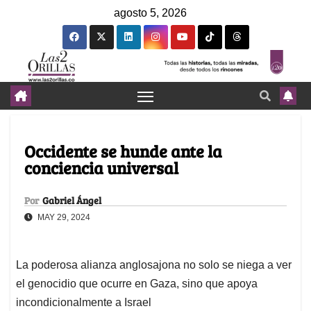
agosto 5, 2026
Occidente se hunde ante la
conciencia universal
Por
Gabriel Ángel
MAY 29, 2024
La poderosa alianza anglosajona no solo se niega a ver
el genocidio que ocurre en Gaza, sino que apoya
incondicionalmente a Israel