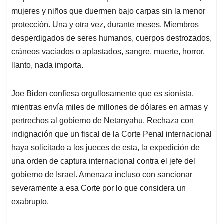
mujeres y niños que duermen bajo carpas sin la menor
protección. Una y otra vez, durante meses. Miembros
desperdigados de seres humanos, cuerpos destrozados,
cráneos vaciados o aplastados, sangre, muerte, horror,
llanto, nada importa.
Joe Biden confiesa orgullosamente que es sionista,
mientras envía miles de millones de dólares en armas y
pertrechos al gobierno de Netanyahu. Rechaza con
indignación que un fiscal de la Corte Penal internacional
haya solicitado a los jueces de esta, la expedición de
una orden de captura internacional contra el jefe del
gobierno de Israel. Amenaza incluso con sancionar
severamente a esa Corte por lo que considera un
exabrupto.