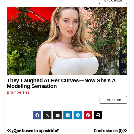
¿Qué busca la oposición?
Confusiones (I)