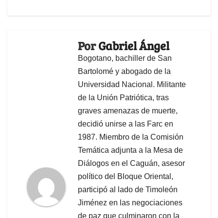
Por
Gabriel Ángel
Bogotano, bachiller de San
Bartolomé y abogado de la
Universidad Nacional. Militante
de la Unión Patriótica, tras
graves amenazas de muerte,
decidió unirse a las Farc en
1987. Miembro de la Comisión
Temática adjunta a la Mesa de
Diálogos en el Caguán, asesor
político del Bloque Oriental,
participó al lado de Timoleón
Jiménez en las negociaciones
de paz que culminaron con la