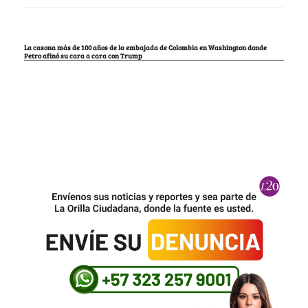
La casona más de 100 años de la embajada de Colombia en Washington donde
Petro afinó su cara a cara con Trump