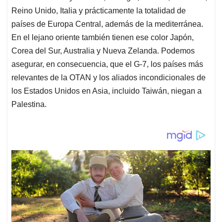
Reino Unido, Italia y prácticamente la totalidad de
países de Europa Central, además de la mediterránea.
En el lejano oriente también tienen ese color Japón,
Corea del Sur, Australia y Nueva Zelanda. Podemos
asegurar, en consecuencia, que el G-7, los países más
relevantes de la OTAN y los aliados incondicionales de
los Estados Unidos en Asia, incluido Taiwán, niegan a
Palestina.