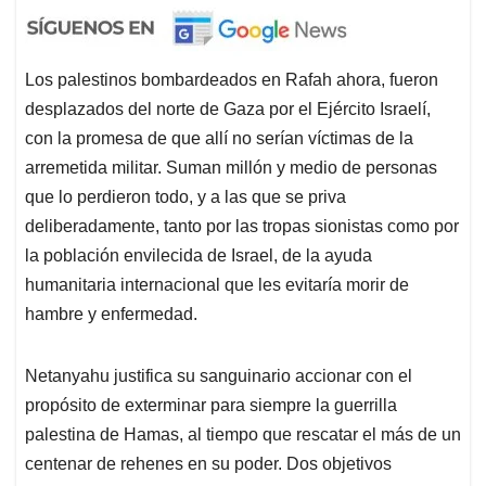
Los palestinos bombardeados en Rafah ahora, fueron
desplazados del norte de Gaza por el Ejército Israelí,
con la promesa de que allí no serían víctimas de la
arremetida militar. Suman millón y medio de personas
que lo perdieron todo, y a las que se priva
deliberadamente, tanto por las tropas sionistas como por
la población envilecida de Israel, de la ayuda
humanitaria internacional que les evitaría morir de
hambre y enfermedad.
Netanyahu justifica su sanguinario accionar con el
propósito de exterminar para siempre la guerrilla
palestina de Hamas, al tiempo que rescatar el más de un
centenar de rehenes en su poder. Dos objetivos