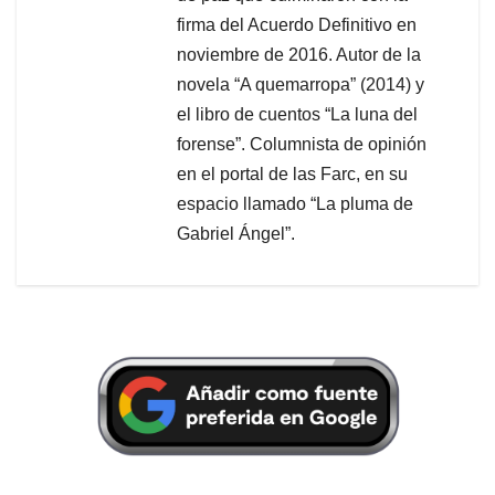
firma del Acuerdo Definitivo en
noviembre de 2016. Autor de la
novela “A quemarropa” (2014) y
el libro de cuentos “La luna del
forense”. Columnista de opinión
en el portal de las Farc, en su
espacio llamado “La pluma de
Gabriel Ángel”.