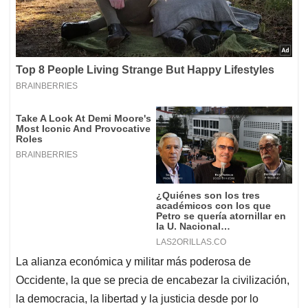
La alianza económica y militar más poderosa de
Occidente, la que se precia de encabezar la civilización,
la democracia, la libertad y la justicia desde por lo