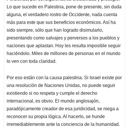
Lo que sucede en Palestina, pone de presente, sin duda
alguna, el verdadero rostro de Occidente, nada cuenta
más para este que sus beneficios económicos. Así ha
sido siempre, sólo que han logrado disimularlo,
presentando como salvajes y perversos a los pueblos y
naciones que aplastan. Hoy les resulta imposible seguir
haciéndolo. Miles de millones de personas en el mundo
lo ven con toda claridad.
Por eso están con la causa palestina. Si Israel existe por
una resolución de Naciones Unidas, no puede seguir
existiendo si no respeta y cumple el derecho
internacional, es obvio. El mundo anglosajón,
paradójicamente creador de esa juridicidad, se niega a
reconocer su propia lógica. Al hacerlo, se hunde
irremediablemente ante la conciencia de la humanidad.