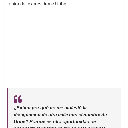
contra del expresidente Uribe.
¿Saben por qué no me molestó la
designación de otra calle con el nombre de
Uribe? Porque es otra oportunidad de