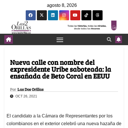
agosto 8, 2026
Nueva calle con nombre del
expresidente Uribe saboteada: la
ensañada de Beto Coral en EEUU
Por
Las Dos Orillas
OCT 26, 2021
El candidato a la Cámara de Representantes por los
colombianos en el exterior celebró una nueva hazaña de