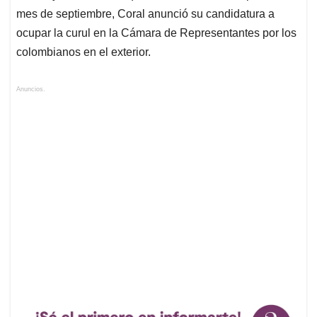
mes de septiembre, Coral anunció su candidatura a
ocupar la curul en la Cámara de Representantes por los
colombianos en el exterior.
Anuncios.