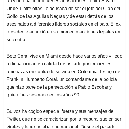
un video haciendo fuertes acusaciones contra Álvaro
Uribe. Entre otras, lo acusaba de ser el jefe del Clan del
Golfo, de las Águilas Negras y de estar detrás de los
asesinatos a diferentes líderes sociales en el país. El ex
presidente anunció en su momento acciones legales en
su contra.
Beto Coral vive en Miami desde hace varios años y llegó
a dicha ciudad en calidad de asilado por crecientes
amenazas en contra de su vida en Colombia. Es hijo de
Franklin Humberto Coral, un comandante de la policía
que hizo parte de la persecución a Pablo Escobar y
quien fue asesinado en los años 90.
Su voz ha cogido especial fuerza y sus mensajes de
Twitter, que no se caracterizan por la mesura, suelen ser
virales y tener un abarque nacional. Desde el pasado