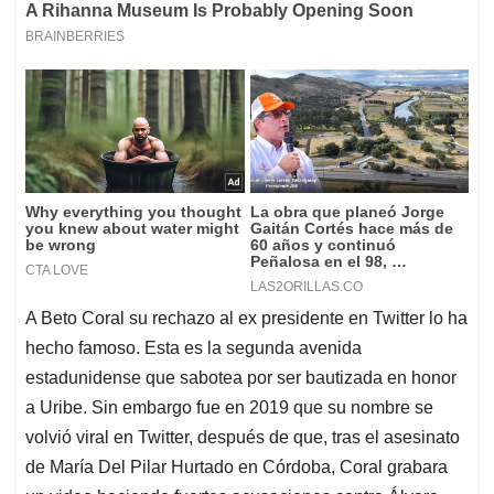
A Beto Coral su rechazo al ex presidente en Twitter lo ha
hecho famoso. Esta es la segunda avenida
estadunidense que sabotea por ser bautizada en honor
a Uribe. Sin embargo fue en 2019 que su nombre se
volvió viral en Twitter, después de que, tras el asesinato
de María Del Pilar Hurtado en Córdoba, Coral grabara