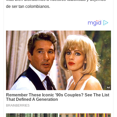
de ser tan colombianos.