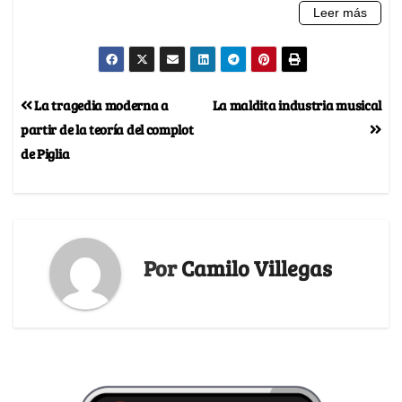
La tragedia moderna a
La maldita industria musical
partir de la teoría del complot
de Piglia
Por
Camilo Villegas