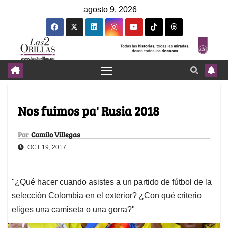
agosto 9, 2026
Nos fuimos pa' Rusia 2018
Por
Camilo Villegas
OCT 19, 2017
"¿Qué hacer cuando asistes a un partido de fútbol de la
selección Colombia en el exterior? ¿Con qué criterio
eliges una camiseta o una gorra?"