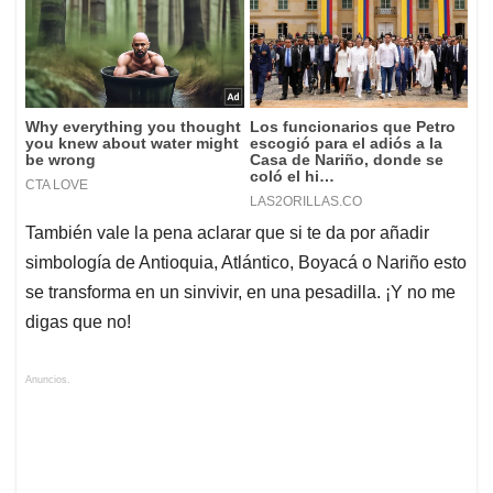
También vale la pena aclarar que si te da por añadir
simbología de Antioquia, Atlántico, Boyacá o Nariño esto
se transforma en un sinvivir, en una pesadilla. ¡Y no me
digas que no!
Anuncios.