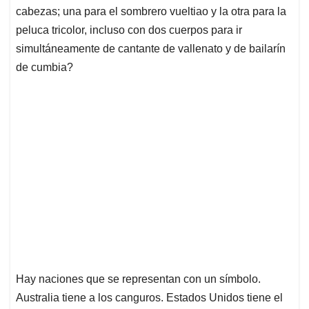
cabezas; una para el sombrero vueltiao y la otra para la
peluca tricolor, incluso con dos cuerpos para ir
simultáneamente de cantante de vallenato y de bailarín
de cumbia?
Hay naciones que se representan con un símbolo.
Australia tiene a los canguros. Estados Unidos tiene el