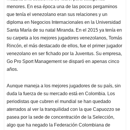
menores. En esa época una de las pocos pergaminos
que tenía el venezolano eran sus relaciones y un
diploma en Negocios Internacionales en la Universidad
Santa María de su natal Miranda. En el 2015 ya tenía en
su carpeta a los mejores jugadores venezolanos, Tomás
Rincón, el más destacado de ellos, fue el primer jugador
venezolano en ser fichado por la Juventus. Su empresa,
Go Pro Sport Management se disparó en apenas cinco
años.
Aunque maneja a los mejores jugadores de su país, sin
duda la fuerza de su mercado está en Colombia. Los
periodistas que cubren el mundial se han quedado
aterrados al ver la tranquilidad con la que Capuozzo se
pasea por la sede de concentración de la Selección,
algo que ha negado la Federación Colombiana de