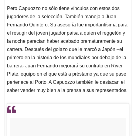
Pero Capuozzo no sólo tiene vínculos con estos dos
jugadores de la selección. También maneja a Juan
Fernando Quintero. Su asesoría fue importantísima para
el resugir del joven jugador paisa a quien el reggetón y
la noche parecían haber acabado prematuramente su
carrera. Después del golazo que le marcó a Japón –el
primero en la historia de los mundiales por debajo de la
barrera- Juan Fernando mejorará su contrato en River
Plate, equipo en el que está a préstamo ya que su pase
pertenece al Porto. A Capuozzo también le destacan el
saber vender muy bien a la prensa a sus representados.