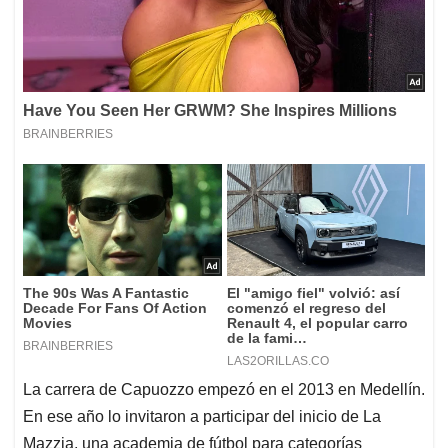
La carrera de Capuozzo empezó en el 2013 en Medellín.
En ese año lo invitaron a participar del inicio de La
Mazzia, una academia de fútbol para categorías