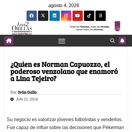
agosto 4, 2026
¿Quien es Norman Capuozzo, el
poderoso venzolano que enamoró
a Lina Tejeiro?
Por
Iván Gallo
JUN 21, 2018
Su negocio es valorizar jóvenes futbolistas y venderlos.
Fue capaz de influir sobre las decisiones que Pékerman