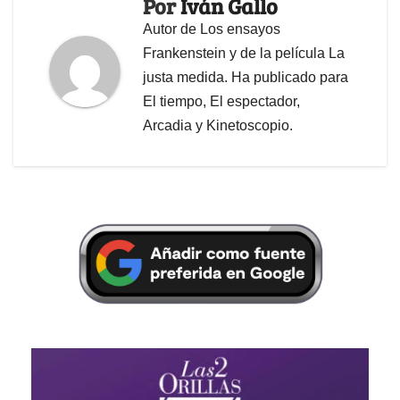
Por
Iván Gallo
Autor de Los ensayos
Frankenstein y de la película La
justa medida. Ha publicado para
El tiempo, El espectador,
Arcadia y Kinetoscopio.