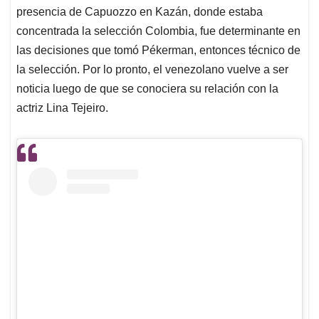
presencia de Capuozzo en Kazán, donde estaba
concentrada la selección Colombia, fue determinante en
las decisiones que tomó Pékerman, entonces técnico de
la selección. Por lo pronto, el venezolano vuelve a ser
noticia luego de que se conociera su relación con la
actriz Lina Tejeiro.