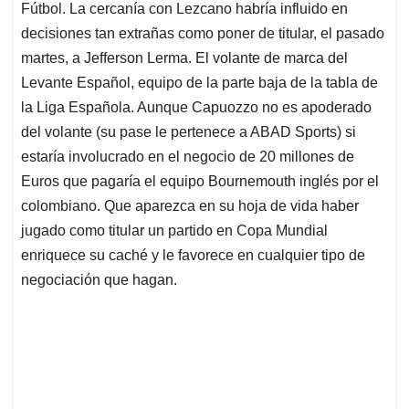
Fútbol. La cercanía con Lezcano habría influido en
decisiones tan extrañas como poner de titular, el pasado
martes, a Jefferson Lerma. El volante de marca del
Levante Español, equipo de la parte baja de la tabla de
la Liga Española. Aunque Capuozzo no es apoderado
del volante (su pase le pertenece a ABAD Sports) si
estaría involucrado en el negocio de 20 millones de
Euros que pagaría el equipo Bournemouth inglés por el
colombiano. Que aparezca en su hoja de vida haber
jugado como titular un partido en Copa Mundial
enriquece su caché y le favorece en cualquier tipo de
negociación que hagan.