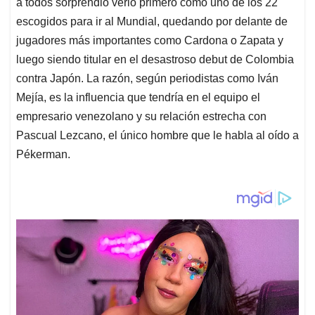
a todos sorprendió verlo primero como uno de los 22
escogidos para ir al Mundial, quedando por delante de
jugadores más importantes como Cardona o Zapata y
luego siendo titular en el desastroso debut de Colombia
contra Japón. La razón, según periodistas como Iván
Mejía, es la influencia que tendría en el equipo el
empresario venezolano y su relación estrecha con
Pascual Lezcano, el único hombre que le habla al oído a
Pékerman.