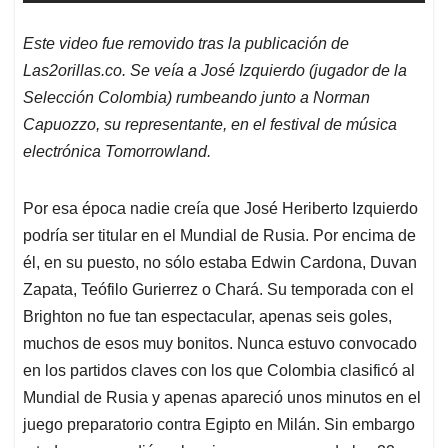
Este video fue removido tras la publicación de
Las2orillas.co. Se veía a José Izquierdo (jugador de la
Selección Colombia) rumbeando junto a Norman
Capuozzo, su representante, en el festival de música
electrónica Tomorrowland.
Por esa época nadie creía que José Heriberto Izquierdo
podría ser titular en el Mundial de Rusia. Por encima de
él, en su puesto, no sólo estaba Edwin Cardona, Duvan
Zapata, Teófilo Gurierrez o Chará. Su temporada con el
Brighton no fue tan espectacular, apenas seis goles,
muchos de esos muy bonitos. Nunca estuvo convocado
en los partidos claves con los que Colombia clasificó al
Mundial de Rusia y apenas apareció unos minutos en el
juego preparatorio contra Egipto en Milán. Sin embargo