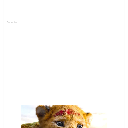
Anuncios.