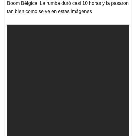
Boom Bélgica. La rumba duró casi 10 horas y la pasaron
tan bien como se ve en estas imágenes