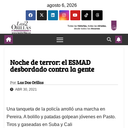
agosto 6, 2026
Noche de terror: el ESMAD
desbordado contra la gente
Por
Las Dos Orillas
ABR 30, 2021
Una tanqueta de la policía arrolló una marcha en
Pereira. A bolillo y patadas golpean jóvenes en Pasto.
Tiros y gaseadas en Suba y Cali