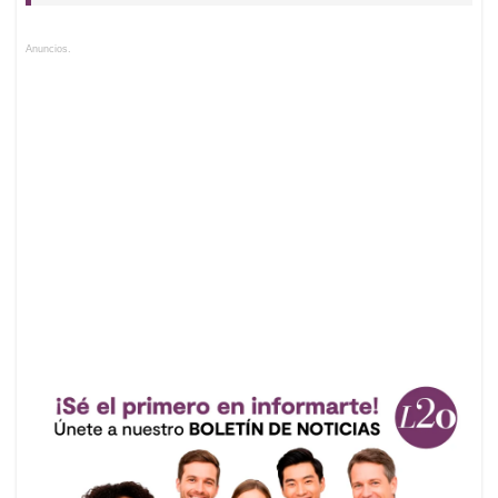
Anuncios.