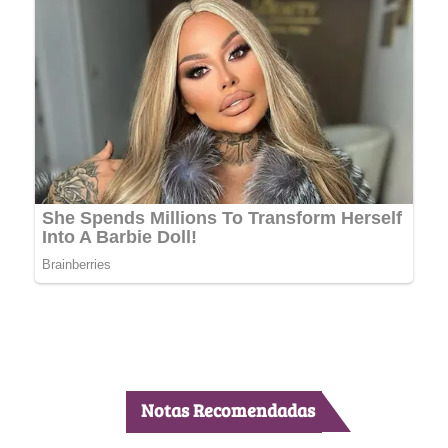
Notas Recomendadas