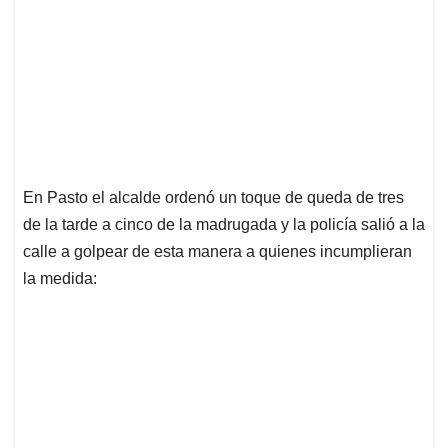
En Pasto el alcalde ordenó un toque de queda de tres
de la tarde a cinco de la madrugada y la policía salió a la
calle a golpear de esta manera a quienes incumplieran
la medida: