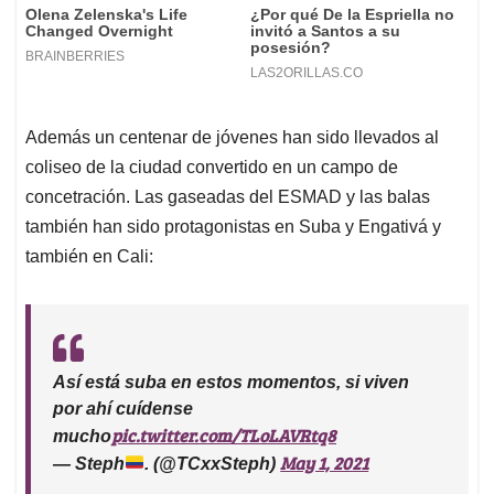
Además un centenar de jóvenes han sido llevados al
coliseo de la ciudad convertido en un campo de
concetración. Las gaseadas del ESMAD y las balas
también han sido protagonistas en Suba y Engativá y
también en Cali:
Así está suba en estos momentos, si viven
por ahí cuídense
pic.twitter.com/TLoLAVRtq8
mucho
May 1, 2021
— Steph
. (@TCxxSteph)