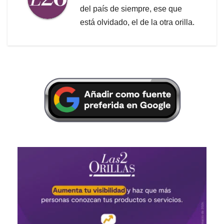
del país de siempre, ese que
está olvidado, el de la otra orilla.