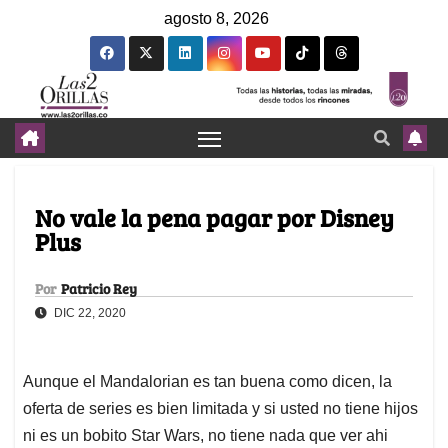
agosto 8, 2026
No vale la pena pagar por Disney
Plus
Por
Patricio Rey
DIC 22, 2020
Aunque el Mandalorian es tan buena como dicen, la
oferta de series es bien limitada y si usted no tiene hijos
ni es un bobito Star Wars, no tiene nada que ver ahi