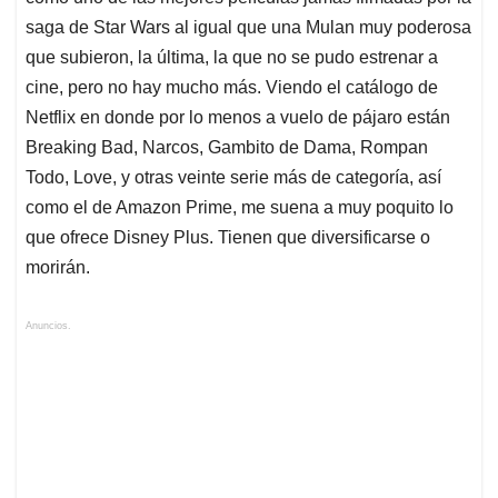
saga de Star Wars al igual que una Mulan muy poderosa
que subieron, la última, la que no se pudo estrenar a
cine, pero no hay mucho más. Viendo el catálogo de
Netflix en donde por lo menos a vuelo de pájaro están
Breaking Bad, Narcos, Gambito de Dama, Rompan
Todo, Love, y otras veinte serie más de categoría, así
como el de Amazon Prime, me suena a muy poquito lo
que ofrece Disney Plus. Tienen que diversificarse o
morirán.
Anuncios.