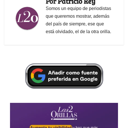
Por
Patricio Rey
Somos un equipo de periodistas
que queremos mostrar, además
del país de siempre, ese que
está olvidado, el de la otra orilla.