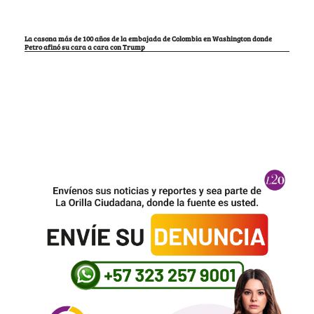
La casona más de 100 años de la embajada de Colombia en Washington donde
Petro afinó su cara a cara con Trump