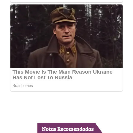
Notas Recomendadas