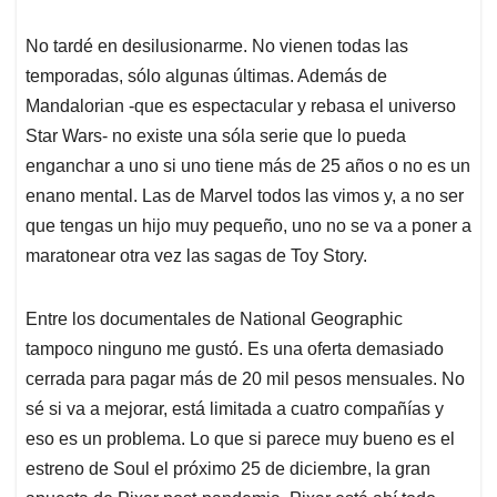
No tardé en desilusionarme. No vienen todas las
temporadas, sólo algunas últimas. Además de
Mandalorian -que es espectacular y rebasa el universo
Star Wars- no existe una sóla serie que lo pueda
enganchar a uno si uno tiene más de 25 años o no es un
enano mental. Las de Marvel todos las vimos y, a no ser
que tengas un hijo muy pequeño, uno no se va a poner a
maratonear otra vez las sagas de Toy Story.
Entre los documentales de National Geographic
tampoco ninguno me gustó. Es una oferta demasiado
cerrada para pagar más de 20 mil pesos mensuales. No
sé si va a mejorar, está limitada a cuatro compañías y
eso es un problema. Lo que si parece muy bueno es el
estreno de Soul el próximo 25 de diciembre, la gran