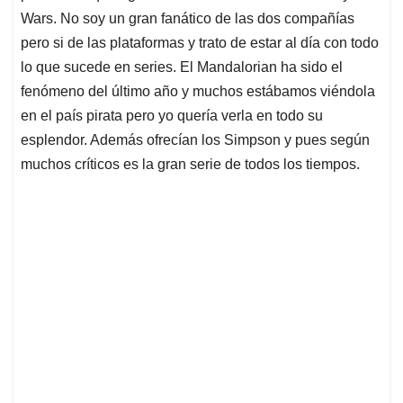
p
k
n
Wars. No soy un gran fanático de las dos compañías
pero si de las plataformas y trato de estar al día con todo
lo que sucede en series. El Mandalorian ha sido el
fenómeno del último año y muchos estábamos viéndola
en el país pirata pero yo quería verla en todo su
esplendor. Además ofrecían los Simpson y pues según
muchos críticos es la gran serie de todos los tiempos.