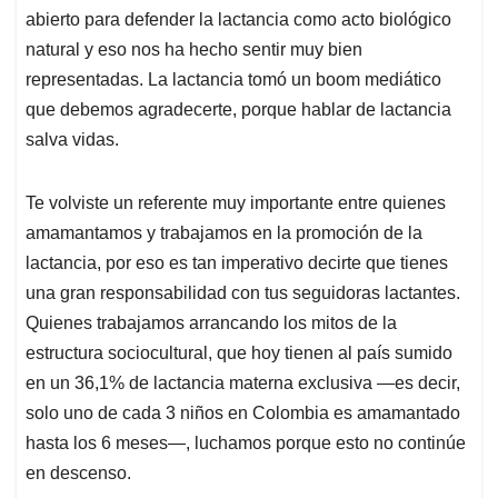
abierto para defender la lactancia como acto biológico
natural y eso nos ha hecho sentir muy bien
representadas. La lactancia tomó un boom mediático
que debemos agradecerte, porque hablar de lactancia
salva vidas.
Te volviste un referente muy importante entre quienes
amamantamos y trabajamos en la promoción de la
lactancia, por eso es tan imperativo decirte que tienes
una gran responsabilidad con tus seguidoras lactantes.
Quienes trabajamos arrancando los mitos de la
estructura sociocultural, que hoy tienen al país sumido
en un 36,1% de lactancia materna exclusiva —es decir,
solo uno de cada 3 niños en Colombia es amamantado
hasta los 6 meses—, luchamos porque esto no continúe
en descenso.