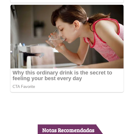
Notas Recomendadas