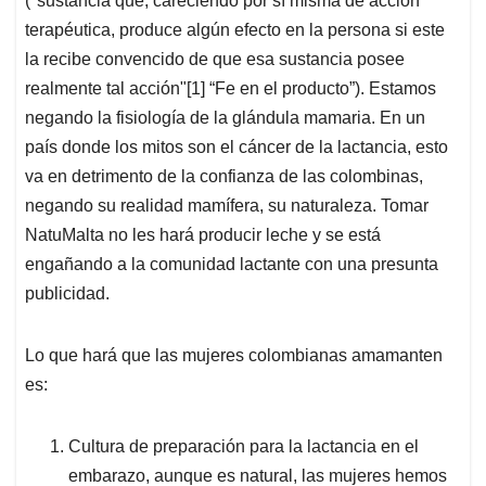
("sustancia que, careciendo por sí misma de acción
terapéutica, produce algún efecto en la persona si este
la recibe convencido de que esa sustancia posee
realmente tal acción"[1] “Fe en el producto”). Estamos
negando la fisiología de la glándula mamaria. En un
país donde los mitos son el cáncer de la lactancia, esto
va en detrimento de la confianza de las colombinas,
negando su realidad mamífera, su naturaleza. Tomar
NatuMalta no les hará producir leche y se está
engañando a la comunidad lactante con una presunta
publicidad.
Lo que hará que las mujeres colombianas amamanten
es:
Cultura de preparación para la lactancia en el
embarazo, aunque es natural, las mujeres hemos