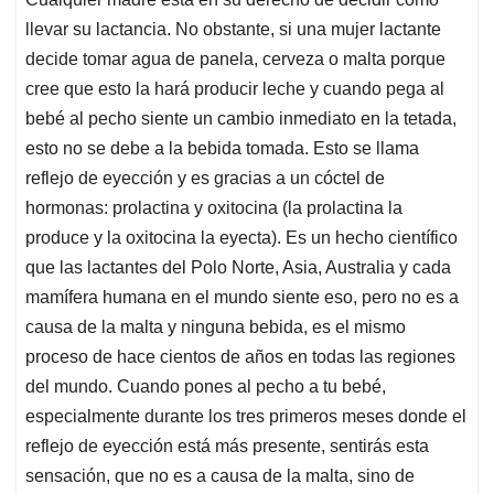
llevar su lactancia. No obstante, si una mujer lactante
decide tomar agua de panela, cerveza o malta porque
cree que esto la hará producir leche y cuando pega al
bebé al pecho siente un cambio inmediato en la tetada,
esto no se debe a la bebida tomada. Esto se llama
reflejo de eyección y es gracias a un cóctel de
hormonas: prolactina y oxitocina (la prolactina la
produce y la oxitocina la eyecta). Es un hecho científico
que las lactantes del Polo Norte, Asia, Australia y cada
mamífera humana en el mundo siente eso, pero no es a
causa de la malta y ninguna bebida, es el mismo
proceso de hace cientos de años en todas las regiones
del mundo. Cuando pones al pecho a tu bebé,
especialmente durante los tres primeros meses donde el
reflejo de eyección está más presente, sentirás esta
sensación, que no es a causa de la malta, sino de