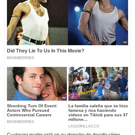
Cualquier madre está en su derecho de decidir cómo