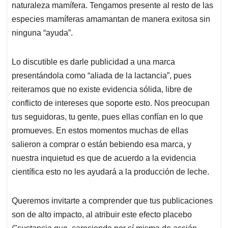
naturaleza mamífera. Tengamos presente al resto de las
especies mamíferas amamantan de manera exitosa sin
ninguna “ayuda”.
Lo discutible es darle publicidad a una marca
presentándola como “aliada de la lactancia”, pues
reiteramos que no existe evidencia sólida, libre de
conflicto de intereses que soporte esto. Nos preocupan
tus seguidoras, tu gente, pues ellas confían en lo que
promueves. En estos momentos muchas de ellas
salieron a comprar o están bebiendo esa marca, y
nuestra inquietud es que de acuerdo a la evidencia
científica esto no les ayudará a la producción de leche.
Queremos invitarte a comprender que tus publicaciones
son de alto impacto, al atribuir este efecto placebo