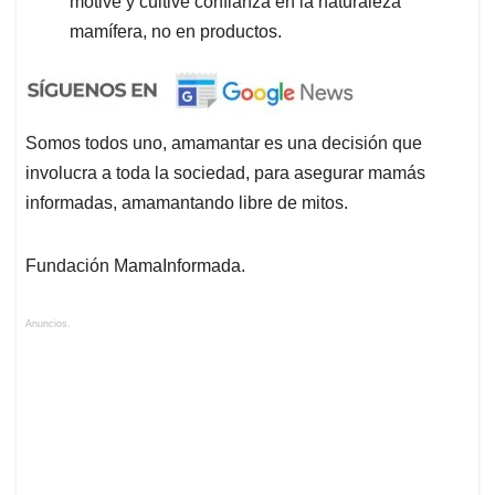
motive y cultive confianza en la naturaleza
mamífera, no en productos.
Somos todos uno, amamantar es una decisión que
involucra a toda la sociedad, para asegurar mamás
informadas, amamantando libre de mitos.
Fundación MamaInformada.
Anuncios.