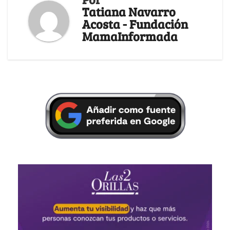
Tatiana Navarro
Acosta - Fundación
MamaInformada