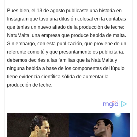
Pues bien, el 18 de agosto publicaste una historia en
Instagram que tuvo una difusión colosal en la contabas
que tenías un nuevo aliado de la producción de leche:
NatuMalta, una empresa que produce bebida de malta.
Sin embargo, con esta publicación, que proviene de un
referente como tú y que presuntamente es publicitaria,
debemos decirles a las familias que la NatuMalta y
ninguna bebida a base de los componentes del lúpulo
tiene evidencia científica sólida de aumentar la
producción de leche.