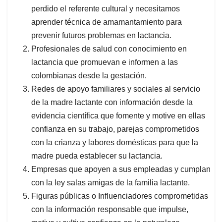
perdido el referente cultural y necesitamos
aprender técnica de amamantamiento para
prevenir futuros problemas en lactancia.
Profesionales de salud con conocimiento en
lactancia que promuevan e informen a las
colombianas desde la gestación.
Redes de apoyo familiares y sociales al servicio
de la madre lactante con información desde la
evidencia científica que fomente y motive en ellas
confianza en su trabajo, parejas comprometidos
con la crianza y labores domésticas para que la
madre pueda establecer su lactancia.
Empresas que apoyen a sus empleadas y cumplan
con la ley salas amigas de la familia lactante.
Figuras públicas o Influenciadores comprometidas
con la información responsable que impulse,