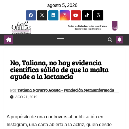
agosto 5, 2026
No, Taliana, no hay evidencia
científica sólida de que la malta
ayude a la lactancia
Por
Tatiana Navarro Acosta - Fundación MamaInformada
AGO 21, 2019
A propósito de una controversial publicación en
Instagram, una carta abierta a la actriz, quien desde