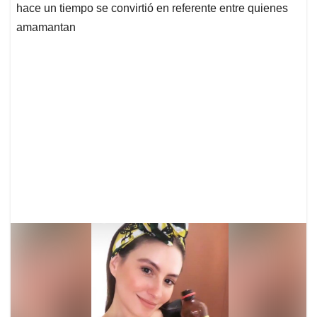
hace un tiempo se convirtió en referente entre quienes
amamantan