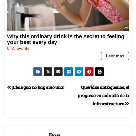
¡Changua no hay sino una!
Queridos antioqueños, el
progreso va más allá de la
infraestructura
Por