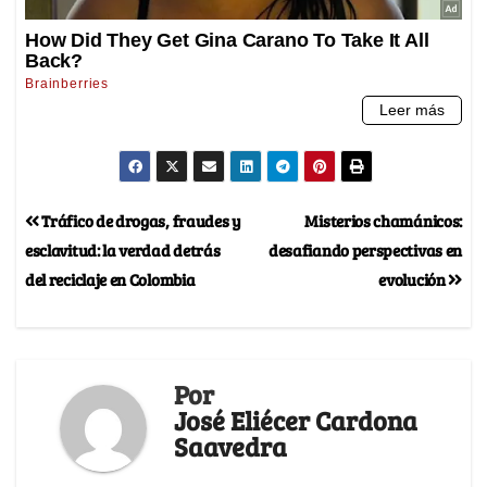
Tráfico de drogas, fraudes y
Misterios chamánicos:
esclavitud: la verdad detrás
desafiando perspectivas en
del reciclaje en Colombia
evolución
Por
José Eliécer Cardona
Saavedra