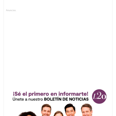
Anuncios.