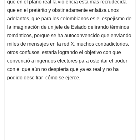
que en el plano real la violencia está más recrudecida
que en el pretérito y obstinadamente enfatiza unos
adelantos, que para los colombianos es el espejismo de
la imaginación de un jefe de Estado delirando términos
románticos, porque se ha autoconvencido que enviando
miles de mensajes en la red X, muchos contradictorios,
otros confusos, estaría logrando el objetivo con que
convenció a ingenuos electores para ostentar el poder
con el que aún no despierta que ya es real y no ha
podido descifrar cómo se ejerce.