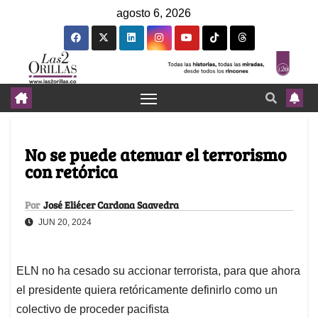
agosto 6, 2026
No se puede atenuar el terrorismo
con retórica
Por
José Eliécer Cardona Saavedra
JUN 20, 2024
ELN no ha cesado su accionar terrorista, para que ahora
el presidente quiera retóricamente definirlo como un
colectivo de proceder pacifista