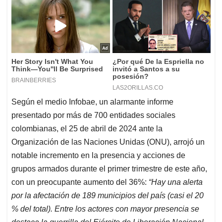
Según el medio Infobae, un alarmante informe
presentado por más de 700 entidades sociales
colombianas, el 25 de abril de 2024 ante la
Organización de las Naciones Unidas (ONU), arrojó un
notable incremento en la presencia y acciones de
grupos armados durante el primer trimestre de este año,
con un preocupante aumento del 36%:
“Hay una alerta
por la afectación de 189 municipios del país (casi el 20
% del total). Entre los actores con mayor presencia se