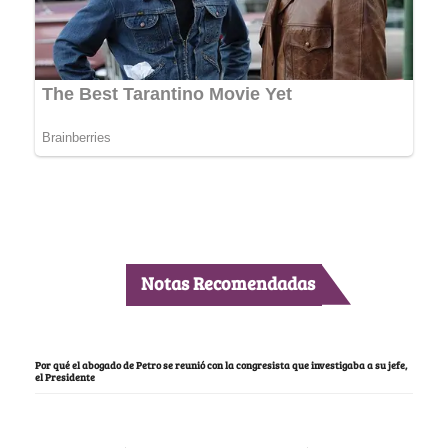
Notas Recomendadas
Por qué el abogado de Petro se reunió con la congresista que investigaba a su jefe,
el Presidente