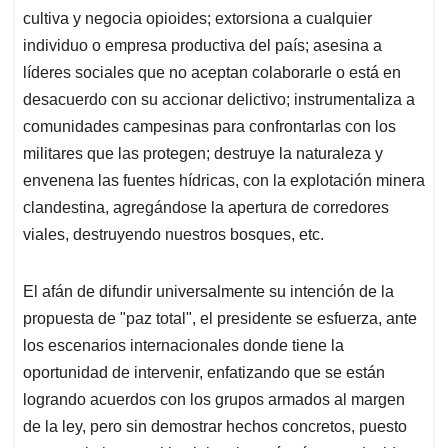
cultiva y negocia opioides; extorsiona a cualquier
individuo o empresa productiva del país; asesina a
líderes sociales que no aceptan colaborarle o está en
desacuerdo con su accionar delictivo; instrumentaliza a
comunidades campesinas para confrontarlas con los
militares que las protegen; destruye la naturaleza y
envenena las fuentes hídricas, con la explotación minera
clandestina, agregándose la apertura de corredores
viales, destruyendo nuestros bosques, etc.
El afán de difundir universalmente su intención de la
propuesta de "paz total", el presidente se esfuerza, ante
los escenarios internacionales donde tiene la
oportunidad de intervenir, enfatizando que se están
logrando acuerdos con los grupos armados al margen
de la ley, pero sin demostrar hechos concretos, puesto