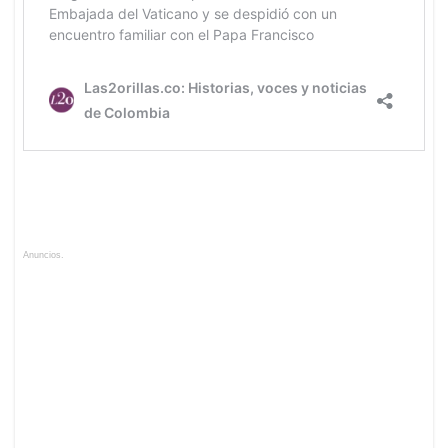
Anuncios.