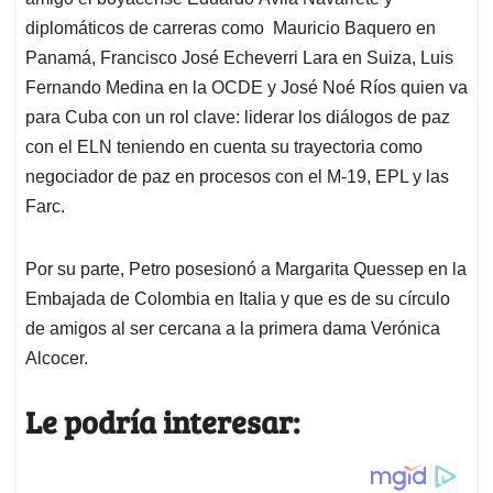
Por su parte, Petro posesionó a Margarita Quessep en la
Embajada de Colombia en Italia y que es de su círculo
de amigos al ser cercana a la primera dama Verónica
Alcocer.
Le podría interesar: