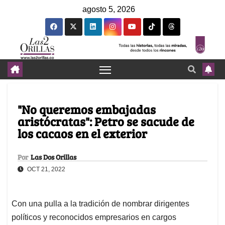
agosto 5, 2026
"No queremos embajadas
aristócratas": Petro se sacude de
los cacaos en el exterior
Por
Las Dos Orillas
OCT 21, 2022
Con una pulla a la tradición de nombrar dirigentes
políticos y reconocidos empresarios en cargos