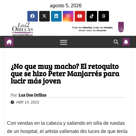
agosto 5, 2026
¿No que muy macho? El retoquito
que se hizo Peter Manjarrés para
lucir más joven
Por
Las Dos Orillas
ABR 14, 2023
Con vendas en la cabeza y saliendo en silla de ruedas
de un hospital, el artista vallenato dio luces de que tenía