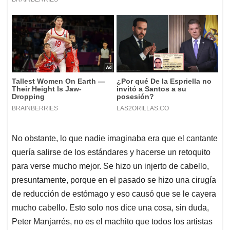
No obstante, lo que nadie imaginaba era que el cantante
quería salirse de los estándares y hacerse un retoquito
para verse mucho mejor. Se hizo un injerto de cabello,
presuntamente, porque en el pasado se hizo una cirugía
de reducción de estómago y eso causó que se le cayera
mucho cabello. Esto solo nos dice una cosa, sin duda,
Peter Manjarrés, no es el machito que todos los artistas