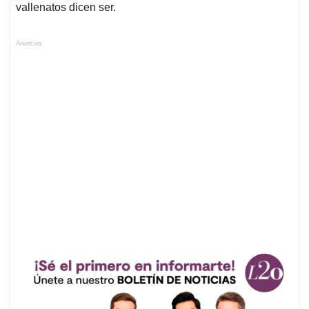
vallenatos dicen ser.
Anuncios.