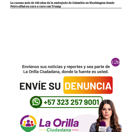
La casona más de 100 años de la embajada de Colombia en Washington donde
Petro afinó su cara a cara con Trump