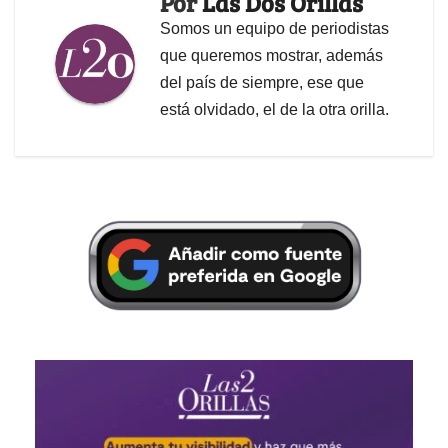
Por
Las Dos Orillas
Somos un equipo de periodistas
que queremos mostrar, además
del país de siempre, ese que
está olvidado, el de la otra orilla.