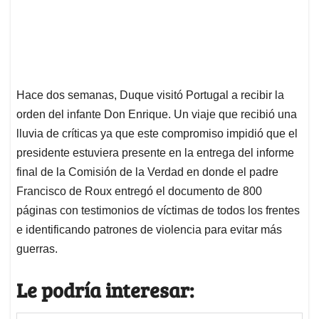
Hace dos semanas, Duque visitó Portugal a recibir la
orden del infante Don Enrique. Un viaje que recibió una
lluvia de críticas ya que este compromiso impidió que el
presidente estuviera presente en la entrega del informe
final de la Comisión de la Verdad en donde el padre
Francisco de Roux entregó el documento de 800
páginas con testimonios de víctimas de todos los frentes
e identificando patrones de violencia para evitar más
guerras.
Le podría interesar: