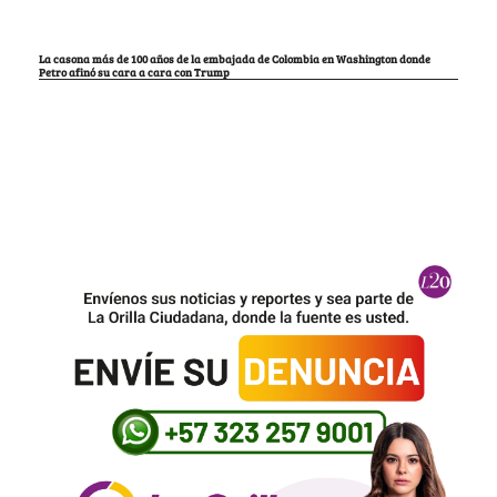
La casona más de 100 años de la embajada de Colombia en Washington donde
Petro afinó su cara a cara con Trump