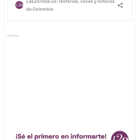
Anuncios.