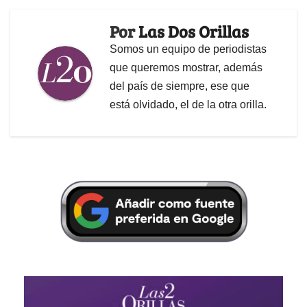
Por
Las Dos Orillas
Somos un equipo de periodistas
que queremos mostrar, además
del país de siempre, ese que
está olvidado, el de la otra orilla.