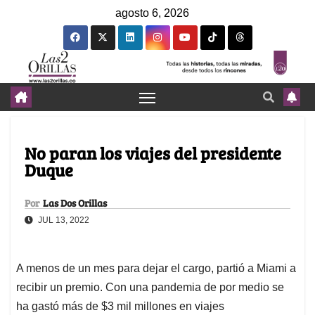
agosto 6, 2026
No paran los viajes del presidente
Duque
Por
Las Dos Orillas
JUL 13, 2022
A menos de un mes para dejar el cargo, partió a Miami a
recibir un premio. Con una pandemia de por medio se
ha gastó más de $3 mil millones en viajes