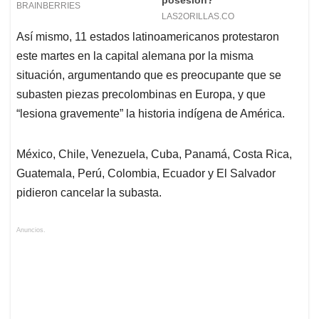
Así mismo, 11 estados latinoamericanos protestaron
este martes en la capital alemana por la misma
situación, argumentando que es preocupante que se
subasten piezas precolombinas en Europa, y que
“lesiona gravemente” la historia indígena de América.
México, Chile, Venezuela, Cuba, Panamá, Costa Rica,
Guatemala, Perú, Colombia, Ecuador y El Salvador
pidieron cancelar la subasta.
Anuncios.