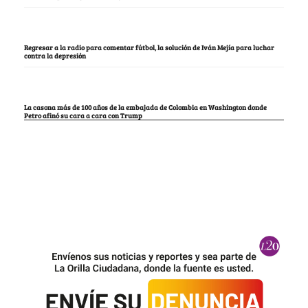
Regresar a la radio para comentar fútbol, la solución de Iván Mejía para luchar
contra la depresión
La casona más de 100 años de la embajada de Colombia en Washington donde
Petro afinó su cara a cara con Trump