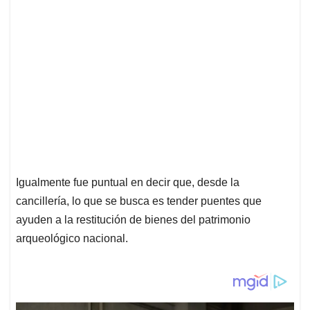
Igualmente fue puntual en decir que, desde la
cancillería, lo que se busca es tender puentes que
ayuden a la restitución de bienes del patrimonio
arqueológico nacional.