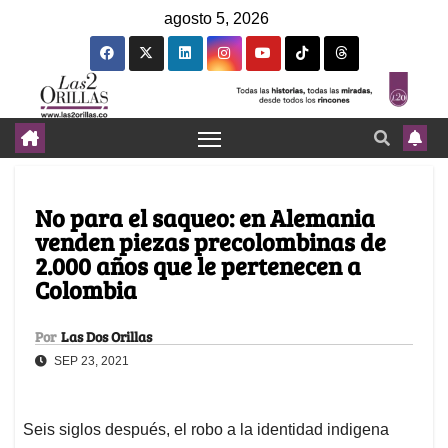
agosto 5, 2026
No para el saqueo: en Alemania
venden piezas precolombinas de
2.000 años que le pertenecen a
Colombia
Por
Las Dos Orillas
SEP 23, 2021
Seis siglos después, el robo a la identidad indigena