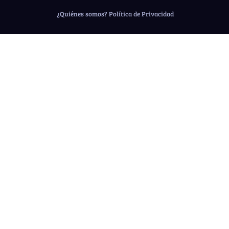
¿Quiénes somos?
Política de Privacidad