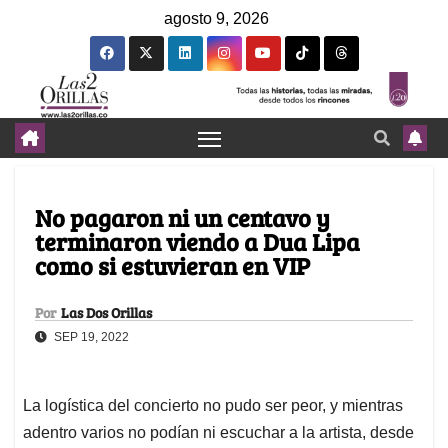
agosto 9, 2026
No pagaron ni un centavo y
terminaron viendo a Dua Lipa
como si estuvieran en VIP
Por
Las Dos Orillas
SEP 19, 2022
La logística del concierto no pudo ser peor, y mientras
adentro varios no podían ni escuchar a la artista, desde