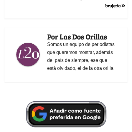
brujería
Por
Las Dos Orillas
Somos un equipo de periodistas
que queremos mostrar, además
del país de siempre, ese que
está olvidado, el de la otra orilla.