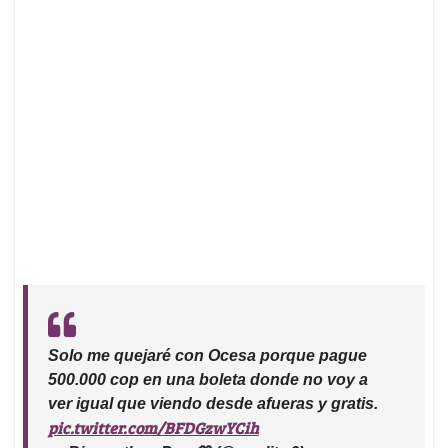
Solo me quejaré con Ocesa porque pague
500.000 cop en una boleta donde no voy a
ver igual que viendo desde afueras y gratis.
pic.twitter.com/BFDGzwYCih