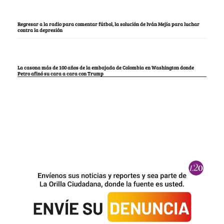
Regresar a la radio para comentar fútbol, la solución de Iván Mejía para luchar
contra la depresión
La casona más de 100 años de la embajada de Colombia en Washington donde
Petro afinó su cara a cara con Trump