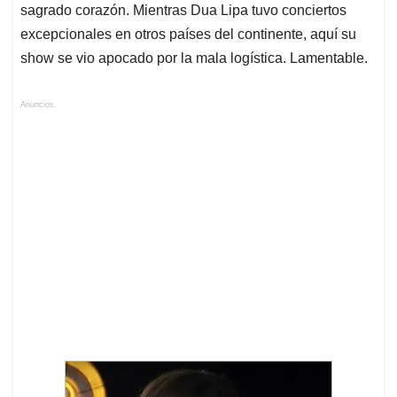
sagrado corazón. Mientras Dua Lipa tuvo conciertos
excepcionales en otros países del continente, aquí su
show se vio apocado por la mala logística. Lamentable.
Anuncios.