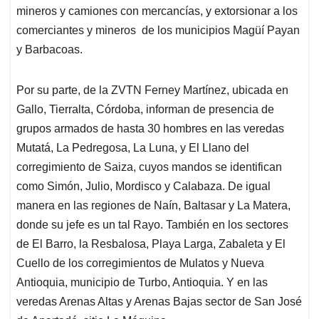
mineros y camiones con mercancías, y extorsionar a los
comerciantes y mineros de los municipios Magüí Payan
y Barbacoas.
Por su parte, de la ZVTN Ferney Martínez, ubicada en
Gallo, Tierralta, Córdoba, informan de presencia de
grupos armados de hasta 30 hombres en las veredas
Mutatá, La Pedregosa, La Luna, y El Llano del
corregimiento de Saiza, cuyos mandos se identifican
como Simón, Julio, Mordisco y Calabaza. De igual
manera en las regiones de Naín, Baltasar y La Matera,
donde su jefe es un tal Rayo. También en los sectores
de El Barro, la Resbalosa, Playa Larga, Zabaleta y El
Cuello de los corregimientos de Mulatos y Nueva
Antioquia, municipio de Turbo, Antioquia. Y en las
veredas Arenas Altas y Arenas Bajas sector de San José