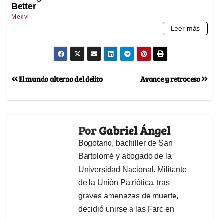
El mundo alterno del delito
Avance y retroceso
Por
Gabriel Ángel
Bogotano, bachiller de San
Bartolomé y abogado de la
Universidad Nacional. Militante
de la Unión Patriótica, tras
graves amenazas de muerte,
decidió unirse a las Farc en