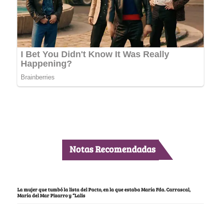
Notas Recomendadas
La mujer que tumbó la lista del Pacto, en la que estaba María Fda. Carrascal,
María del Mar Pizarro y “Lalis