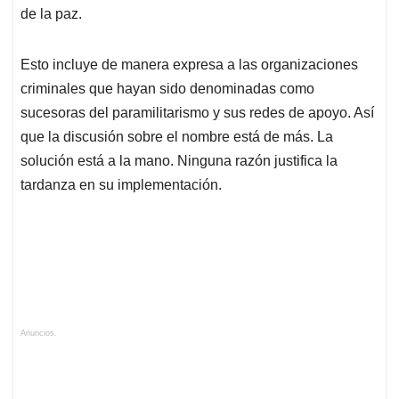
de la paz.
Esto incluye de manera expresa a las organizaciones
criminales que hayan sido denominadas como
sucesoras del paramilitarismo y sus redes de apoyo. Así
que la discusión sobre el nombre está de más. La
solución está a la mano. Ninguna razón justifica la
tardanza en su implementación.
Anuncios.