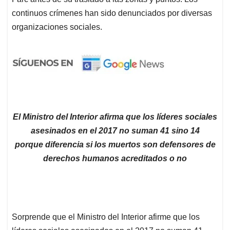
continuos crímenes han sido denunciados por diversas
organizaciones sociales.
El Ministro del Interior afirma que los líderes sociales
asesinados
en el 2017 no suman 41 sino 14
porque diferencia si los muertos son defensores de
derechos humanos acreditados o no
Sorprende que el Ministro del Interior afirme que los