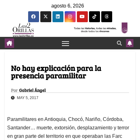
agosto 6, 2026
No hay explicación para la
presencia paramilitar
Por
Gabriel Ángel
MAY 5, 2017
Paramilitares en Antioquia, Chocó, Nariño, Córdoba,
Santander… muerte, extorsión, desplazamiento y terror
en gran parte del territorio en que operaban las Farc