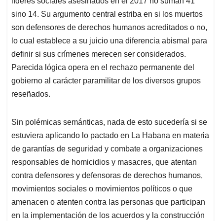
líderes sociales asesinados en el 2017 no suman 41
sino 14. Su argumento central estriba en si los muertos
son defensores de derechos humanos acreditados o no,
lo cual establece a su juicio una diferencia abismal para
definir si sus crímenes merecen ser considerados.
Parecida lógica opera en el rechazo permanente del
gobierno al carácter paramilitar de los diversos grupos
reseñados.
Sin polémicas semánticas, nada de esto sucedería si se
estuviera aplicando lo pactado en La Habana en materia
de garantías de seguridad y combate a organizaciones
responsables de homicidios y masacres, que atentan
contra defensores y defensoras de derechos humanos,
movimientos sociales o movimientos políticos o que
amenacen o atenten contra las personas que participan
en la implementación de los acuerdos y la construcción