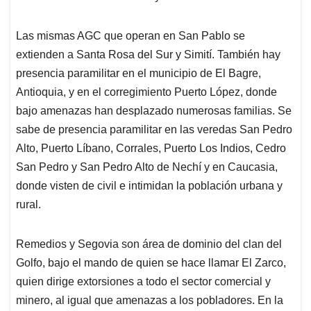
Las mismas AGC que operan en San Pablo se
extienden a Santa Rosa del Sur y Simití. También hay
presencia paramilitar en el municipio de El Bagre,
Antioquia, y en el corregimiento Puerto López, donde
bajo amenazas han desplazado numerosas familias. Se
sabe de presencia paramilitar en las veredas San Pedro
Alto, Puerto Líbano, Corrales, Puerto Los Indios, Cedro
San Pedro y San Pedro Alto de Nechí y en Caucasia,
donde visten de civil e intimidan la población urbana y
rural.
Remedios y Segovia son área de dominio del clan del
Golfo, bajo el mando de quien se hace llamar El Zarco,
quien dirige extorsiones a todo el sector comercial y
minero, al igual que amenazas a los pobladores. En la