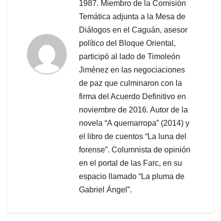
1987. Miembro de la Comisión
Temática adjunta a la Mesa de
Diálogos en el Caguán, asesor
político del Bloque Oriental,
participó al lado de Timoleón
Jiménez en las negociaciones
de paz que culminaron con la
firma del Acuerdo Definitivo en
noviembre de 2016. Autor de la
novela “A quemarropa” (2014) y
el libro de cuentos “La luna del
forense”. Columnista de opinión
en el portal de las Farc, en su
espacio llamado “La pluma de
Gabriel Ángel”.