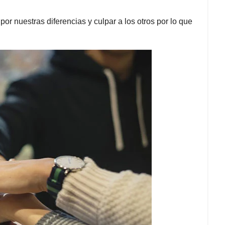
por nuestras diferencias y culpar a los otros por lo que