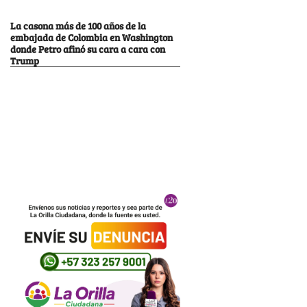
La casona más de 100 años de la
embajada de Colombia en Washington
donde Petro afinó su cara a cara con
Trump