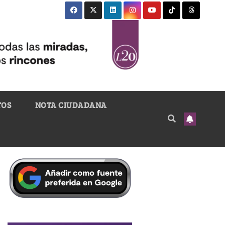
TOS
NOTA CIUDADANA