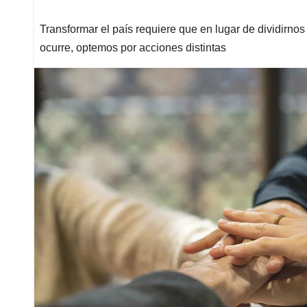
Transformar el país requiere que en lugar de dividirnos 
ocurre, optemos por acciones distintas