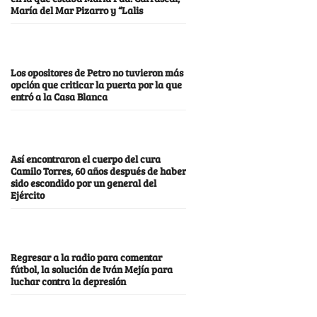
María del Mar Pizarro y “Lalis
Los opositores de Petro no tuvieron más
opción que criticar la puerta por la que
entró a la Casa Blanca
Así encontraron el cuerpo del cura
Camilo Torres, 60 años después de haber
sido escondido por un general del
Ejército
Regresar a la radio para comentar
fútbol, la solución de Iván Mejía para
luchar contra la depresión