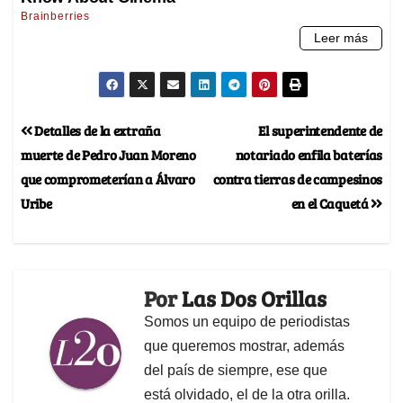
Detalles de la extraña
El superintendente de
muerte de Pedro Juan Moreno
notariado enfila baterías
que comprometerían a Álvaro
contra tierras de campesinos
Uribe
en el Caquetá
Por
Las Dos Orillas
Somos un equipo de periodistas
que queremos mostrar, además
del país de siempre, ese que
está olvidado, el de la otra orilla.