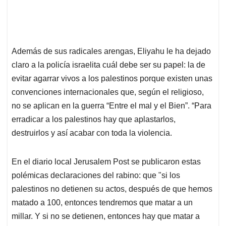
Además de sus radicales arengas, Eliyahu le ha dejado
claro a la policía israelita cuál debe ser su papel: la de
evitar agarrar vivos a los palestinos porque existen unas
convenciones internacionales que, según el religioso,
no se aplican en la guerra “Entre el mal y el Bien”. “Para
erradicar a los palestinos hay que aplastarlos,
destruirlos y así acabar con toda la violencia.
En el diario local Jerusalem Post se publicaron estas
polémicas declaraciones del rabino: que "si los
palestinos no detienen su actos, después de que hemos
matado a 100, entonces tendremos que matar a un
millar. Y si no se detienen, entonces hay que matar a