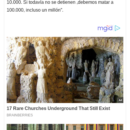
10.000. Si todavía no se detienen ,debemos matar a
100.000, incluso un millón”.