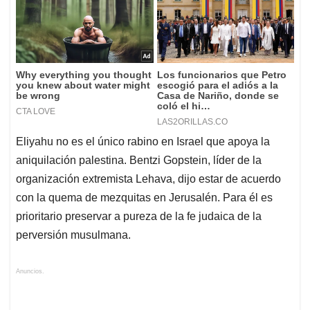
Eliyahu no es el único rabino en Israel que apoya la
aniquilación palestina. Bentzi Gopstein, líder de la
organización extremista Lehava, dijo estar de acuerdo
con la quema de mezquitas en Jerusalén. Para él es
prioritario preservar a pureza de la fe judaica de la
perversión musulmana.
Anuncios.