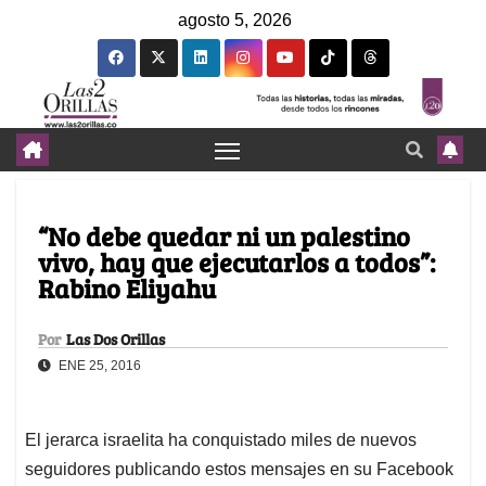
agosto 5, 2026
“No debe quedar ni un palestino
vivo, hay que ejecutarlos a todos”:
Rabino Eliyahu
Por
Las Dos Orillas
ENE 25, 2016
El jerarca israelita ha conquistado miles de nuevos
seguidores publicando estos mensajes en su Facebook