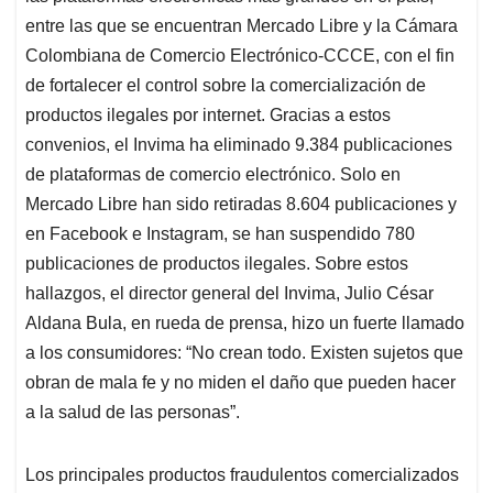
entre las que se encuentran Mercado Libre y la Cámara
Colombiana de Comercio Electrónico-CCCE, con el fin
de fortalecer el control sobre la comercialización de
productos ilegales por internet. Gracias a estos
convenios, el Invima ha eliminado 9.384 publicaciones
de plataformas de comercio electrónico. Solo en
Mercado Libre han sido retiradas 8.604 publicaciones y
en Facebook e Instagram, se han suspendido 780
publicaciones de productos ilegales. Sobre estos
hallazgos, el director general del Invima, Julio César
Aldana Bula, en rueda de prensa, hizo un fuerte llamado
a los consumidores: “No crean todo. Existen sujetos que
obran de mala fe y no miden el daño que pueden hacer
a la salud de las personas”.
Los principales productos fraudulentos comercializados