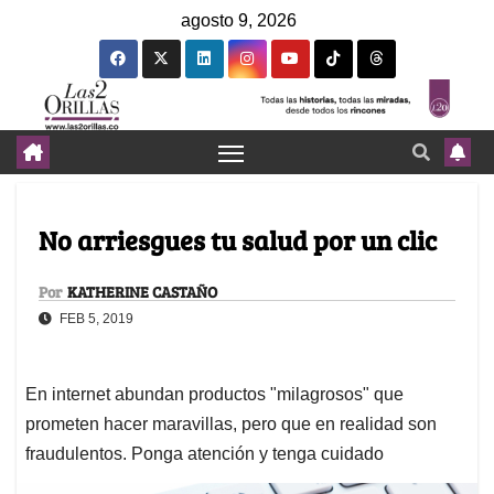
agosto 9, 2026
No arriesgues tu salud por un clic
Por
KATHERINE CASTAÑO
FEB 5, 2019
En internet abundan productos "milagrosos" que
prometen hacer maravillas, pero que en realidad son
fraudulentos. Ponga atención y tenga cuidado