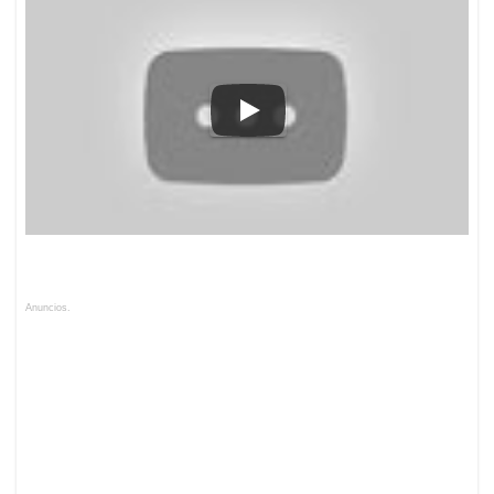
Anuncios.