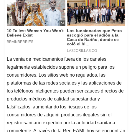
La venta de medicamentos fuera de los canales
legalmente establecidos supone un peligro para los
consumidores. Los sitios web no regulados, las
plataformas de las redes sociales y las aplicaciones de
los teléfonos inteligentes pueden ser cauces directos de
productos médicos de calidad subestandar y
falsificados, aumentando los riesgos de los
consumidores de adquirir productos ilegales sin el
registro sanitario expedido por la autoridad sanitaria
competente. A través de la Red EAMI, hoy se encuentran