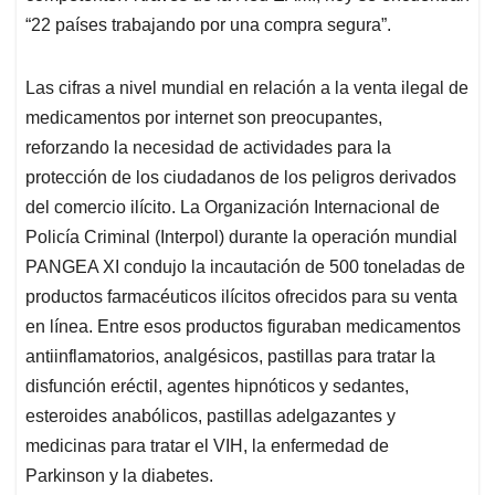
“22 países trabajando por una compra segura”.
Las cifras a nivel mundial en relación a la venta ilegal de
medicamentos por internet son preocupantes,
reforzando la necesidad de actividades para la
protección de los ciudadanos de los peligros derivados
del comercio ilícito. La Organización Internacional de
Policía Criminal (Interpol) durante la operación mundial
PANGEA XI condujo la incautación de 500 toneladas de
productos farmacéuticos ilícitos ofrecidos para su venta
en línea. Entre esos productos figuraban medicamentos
antiinflamatorios, analgésicos, pastillas para tratar la
disfunción eréctil, agentes hipnóticos y sedantes,
esteroides anabólicos, pastillas adelgazantes y
medicinas para tratar el VIH, la enfermedad de
Parkinson y la diabetes.