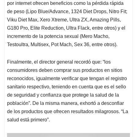
por internet ofrecen beneficios como la pérdida rápida
de peso (Lipo Blue/Advance, 1324 Diet Drops, Nitro Fit;
Viku Diet Max, Xero Xtreme, Ultra ZX, Amazing Pills,
G180 Pro, Elite Reduction, Ultra Flack, entre otros) y el
incremento de la potencia sexual (Mero Macho,
Testoultra, Multisex, Pot Mach, Sex 36, entre otros).
Finalmente, el director general recordó que: “los
consumidores deben comprar sus productos en sitios
reconocidos, igualmente verificar que tengan el registro
sanitario respectivo, teniendo en cuenta que es el sello
de seguridad y confianza que protege la salud de la
población”. De la misma manera, exhortó a desconfiar
de los productos que ofrecen resultados milagrosos. “La
salud está primero”.