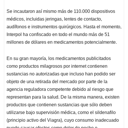
Se incautaron así mismo más de 110.000 dispositivos
médicos, incluidas jeringas, lentes de contacto,
audífonos e instrumentos quirúrgicos. Hasta el momento,
Interpol ha confiscado en todo el mundo más de 51
millones de dólares en medicamentos potencialmente.
En su gran mayoría, los medicamentos publicitados
como productos milagrosos por internet contienen
sustancias no autorizadas que incluso han podido ser
objeto de una retirada del mercado por parte de la
agencia reguladora competente debido al riesgo que
representan para la salud. De la misma manera, existen
productos que contienen sustancias que sólo deben
utilizarse bajo supervisión médica, como el sildenafilo
(principio activo del Viagra), cuyo consumo inadecuado
puede causar efectos como dolor de pecho e