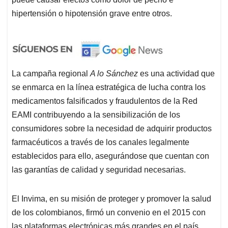
hipertensión o hipotensión grave entre otros.
La campaña regional
A lo Sánchez
es una actividad que
se enmarca en la línea estratégica de lucha contra los
medicamentos falsificados y fraudulentos de la Red
EAMI contribuyendo a la sensibilización de los
consumidores sobre la necesidad de adquirir productos
farmacéuticos a través de los canales legalmente
establecidos para ello, asegurándose que cuentan con
las garantías de calidad y seguridad necesarias.
El Invima, en su misión de proteger y promover la salud
de los colombianos, firmó un convenio en el 2015 con
las plataformas electrónicas más grandes en el país,