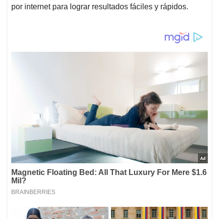
por internet para lograr resultados fáciles y rápidos.