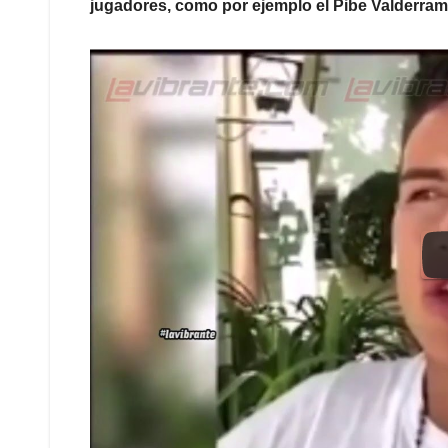
jugadores, como por ejemplo el Pibe Valderram