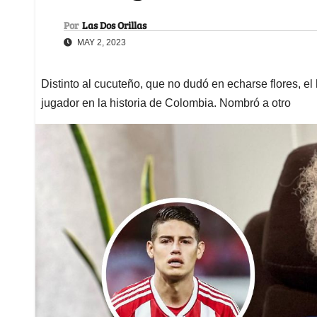
Por
Las Dos Orillas
MAY 2, 2023
Distinto al cucuteño, que no dudó en echarse flores, el
jugador en la historia de Colombia. Nombró a otro