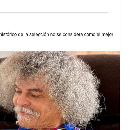
 histórico de la selección no se considera como el mejor