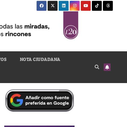
TOS
NOTA CIUDADANA