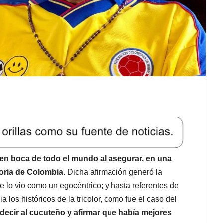
n boca de todo el mundo al asegurar, en una
toria de Colombia.
Dicha afirmación generó la
e lo vio como un egocéntrico; y hasta referentes de
 los históricos de la tricolor, como fue el caso del
ecir al cucuteño y afirmar que había mejores